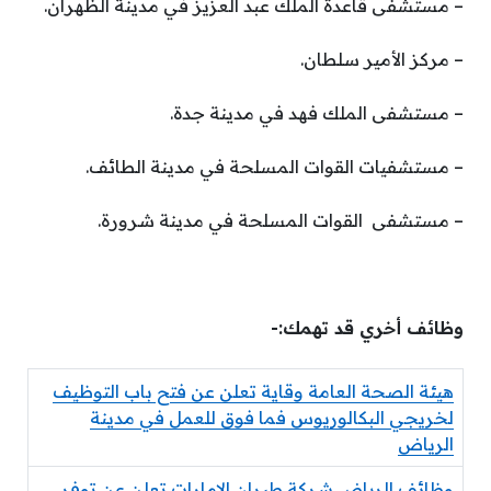
– مستشفى قاعدة الملك عبد العزيز في مدينة الظهران.
– مركز الأمير سلطان.
– مستشفى الملك فهد في مدينة جدة.
– مستشفيات القوات المسلحة في مدينة الطائف.
– مستشفى القوات المسلحة في مدينة شرورة.
وظائف أخري قد تهمك:-
هيئة الصحة العامة وقاية تعلن عن فتح باب التوظيف
لخريجي البكالوريوس فما فوق للعمل في مدينة
الرياض
وظائف الرياض شركة طيران الإمارات تعلن عن توفر