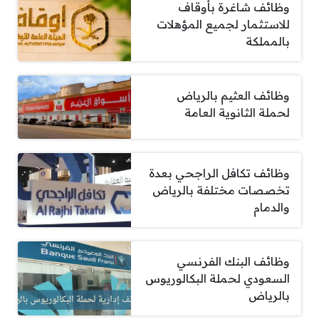
وظائف شاغرة بأوقاف
للاستثمار لجميع المؤهلات
بالمملكة
وظائف العثيم بالرياض
لحملة الثانوية العامة
وظائف تكافل الراجحي بعدة
تخصصات مختلفة بالرياض
والدمام
وظائف البنك الفرنسي
السعودي لحملة البكالوريوس
بالرياض