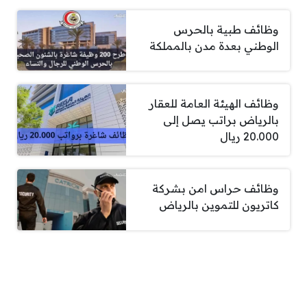
وظائف طبية بالحرس
الوطني بعدة مدن بالمملكة
وظائف الهيئة العامة للعقار
بالرياض براتب يصل إلى
20.000 ريال
وظائف حراس امن بشركة
كاتريون للتموين بالرياض