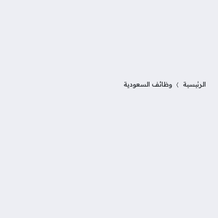
الرئيسية
وظائف السعودية