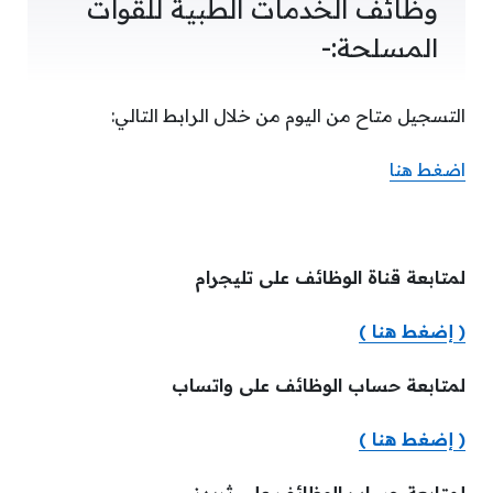
وظائف الخدمات الطبية للقوات
المسلحة:-
التسجيل متاح من اليوم من خلال الرابط التالي:
اضغط هنا
لمتابعة قناة الوظائف على تليجرام
( إضغط هنا )
لمتابعة حساب الوظائف على واتساب
( إضغط هنا )
لمتابعة حساب الوظائف على ثريدز