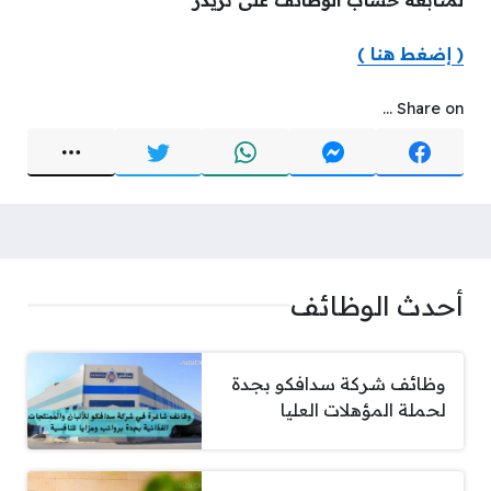
( إضغط هنا )
Share on ...
أحدث الوظائف
وظائف شركة سدافكو بجدة
لحملة المؤهلات العليا