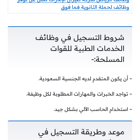
وظائف لحملة الثانوية فما فوق
شروط التسجيل في وظائف
الخدمات الطبية للقوات
المسلحة:-
– أن يكون المتقدم لديه الجنسية السعودية.
– تواجد الخبرات والمهارات المطلوبة لكل وظيفة.
– استخدام الحاسب الآلي بشكل جيد.
موعد وطريقة التسجيل في