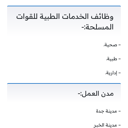
وظائف الخدمات الطبية للقوات
المسلحة:-
– صحية.
– طبية.
– إدارية.
مدن العمل:-
– مدينة جدة
– مدينة الخبر