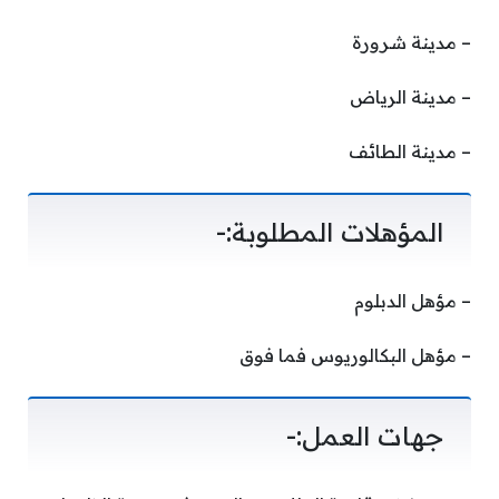
– مدينة شرورة
– مدينة الرياض
– مدينة الطائف
المؤهلات المطلوبة:-
– مؤهل الدبلوم
– مؤهل البكالوريوس فما فوق
جهات العمل:-