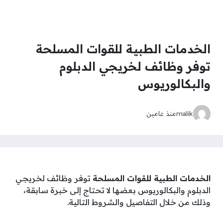
الخدمات الطبية للقوات المسلحة
توفر وظائف لخريجي الدبلوم
والبكالوريوس
malik
منذ عامين
الخدمات الطبية للقوات المسلحة
توفر وظائف لخريجي
الدبلوم والبكالوريوس بعضها لا تحتاج إلى خبرة سابقة،
وذلك من خلال التفاصيل والشروط التالية.