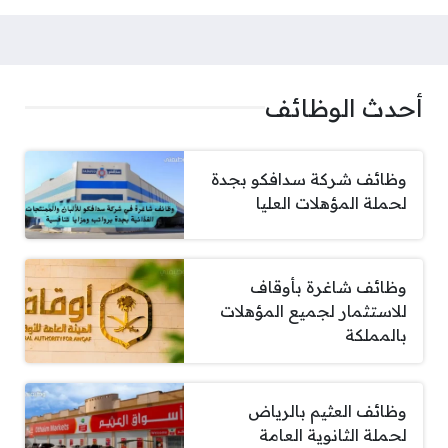
أحدث الوظائف
وظائف شركة سدافكو بجدة
لحملة المؤهلات العليا
وظائف شاغرة بأوقاف
للاستثمار لجميع المؤهلات
بالمملكة
وظائف العثيم بالرياض
لحملة الثانوية العامة