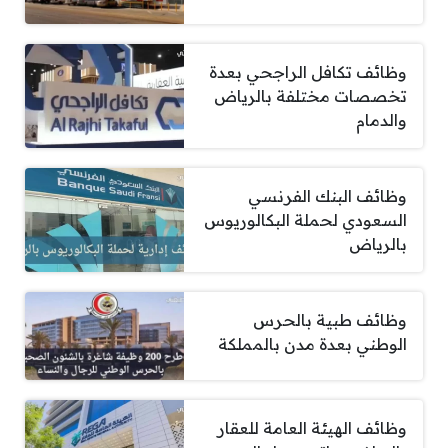
وظائف تكافل الراجحي بعدة
تخصصات مختلفة بالرياض
والدمام
وظائف البنك الفرنسي
السعودي لحملة البكالوريوس
بالرياض
وظائف طبية بالحرس
الوطني بعدة مدن بالمملكة
وظائف الهيئة العامة للعقار