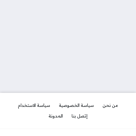
من نحن
سياسة الخصوصية
سياسة الاستخدام
إتصل بنا
المدونة