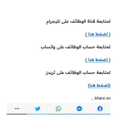
لمتابعة قناة الوظائف على تليجرام
( إضغط هنا )
لمتابعة حساب الوظائف على واتساب
( إضغط هنا )
لمتابعة حساب الوظائف على ثريدز
(إضغط هنا)
Share on ...