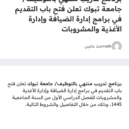
جامعة تبوك تعلن فتح باب التقديم
في برامج إدارة الضيافة وإدارة
الأغذية والمشروبات
malik
منذ عامين
برنامج تدريب منتهي بالتوظيف/ جامعة تبوك
تعلن فتح
باب التقديم في برامج إدارة الضيافة وإدارة الأغذية
والمشروبات للفصل الدراسي الأول من السنة الجامعية
1445، وذلك من خلال التفاصيل والشروط التالية.