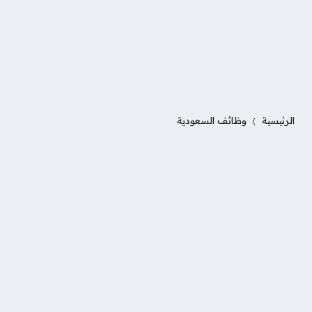
الرئيسية
وظائف السعودية