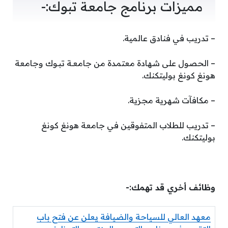
مميزات برنامج جامعة تبوك:-
– تدريب في فنادق عالمية.
– الحصول على شهادة معتمدة من جامعـة تبـوك وجامعة
هونغ كونغ بوليتكنك.
– مكافآت شهرية مجزية.
– تدريب للطلاب المتفوقين في جامعة هونغ كونغ
بوليتكنك.
وظائف أخري قد تهمك:-
معهد العالي للسياحة والضيافة يعلن عن فتح باب