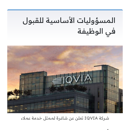
المسؤوليات الأساسية للقبول
في الوظيفة
شركة IQVIA تعلن عن شاغرة لممثل خدمة عملاء