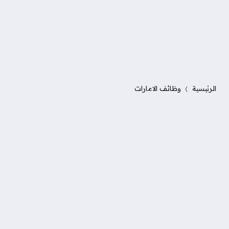
الرئيسية
وظائف الامارات