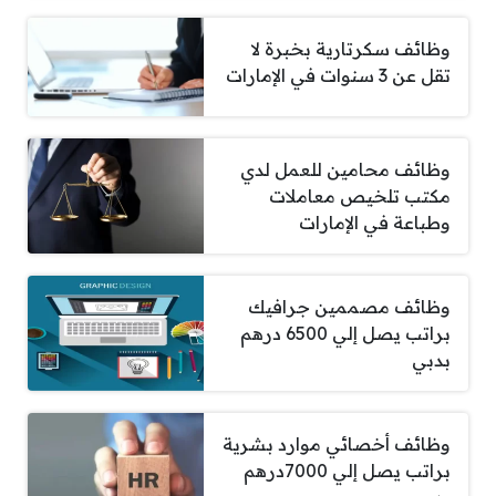
وظائف سكرتارية بخبرة لا
تقل عن 3 سنوات في الإمارات
وظائف محامين للعمل لدي
مكتب تلخيص معاملات
وطباعة في الإمارات
وظائف مصممين جرافيك
براتب يصل إلي 6500 درهم
بدبي
وظائف أخصائي موارد بشرية
براتب يصل إلي 7000درهم