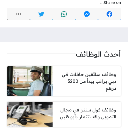
Share on ...
أحدث الوظائف
وظائف سائقين حافلات في
دبي براتب يبدأ من 3200
درهم
وظائف كول سنتر في مجال
التمويل والاستثمار بأبو ظبي