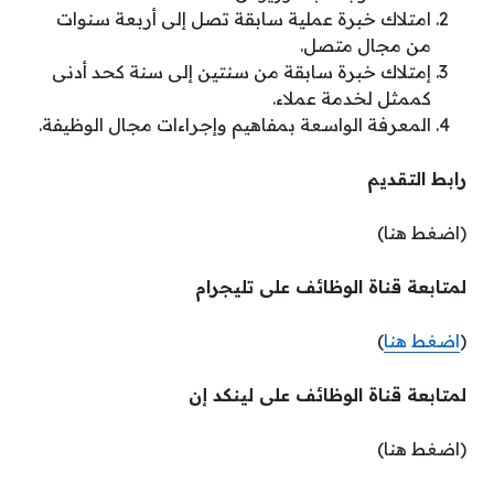
امتلاك خبرة عملية سابقة تصل إلى أربعة سنوات
من مجال متصل.
إمتلاك خبرة سابقة من سنتين إلى سنة كحد أدنى
كممثل لخدمة عملاء.
المعرفة الواسعة بمفاهيم وإجراءات مجال الوظيفة.
رابط التقديم
(اضغط هنا)
لمتابعة قناة الوظائف على تليجرام
(
اضغط هنا
)
لمتابعة قناة الوظائف على لينكد إن
(اضغط هنا)