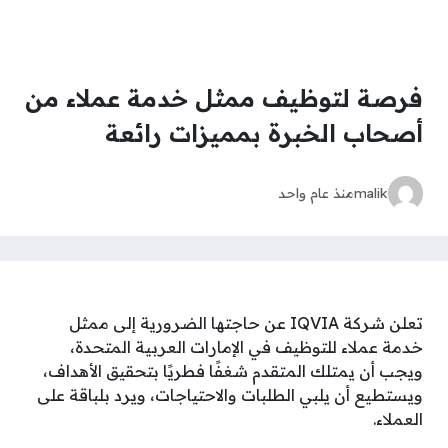
فرصة لتوظيف ممثل خدمة عملاء من
أصحاب الخبرة بمميزات رائعة
malik
منذ عام واحد
تعلن شركة IQVIA عن حاجتها الضرورية إلى ممثل
خدمة عملاء للتوظيف في الإمارات العربية المتحدة،
ويجب أن يمتلك المتقدم شغفًا فطريًا بتحقيق الأهداف،
ويستطيع أن يلبي الطلبات والاحتياجات، ويرد بلباقة على
العملاء.