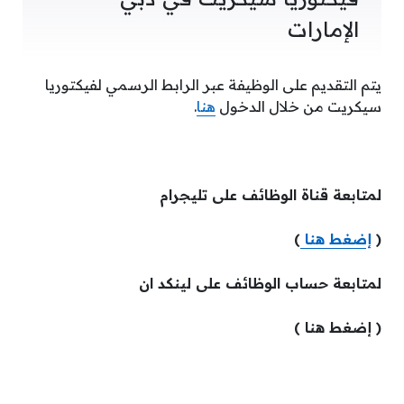
الإمارات
يتم التقديم على الوظيفة عبر الرابط الرسمي لفيكتوريا
سيكريت من خلال الدخول
هنا
.
لمتابعة قناة الوظائف على تليجرام
(
إضغط هنا
)
لمتابعة حساب الوظائف على لينكد ان
( إضغط هنا )