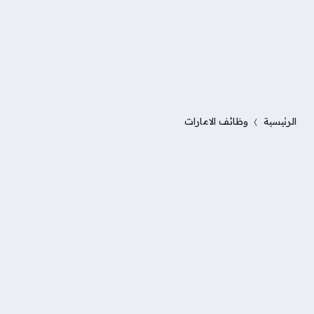
الرئيسية
وظائف الامارات