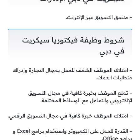
– منسق التسويق عبر الإنترنت.
شروط وظيفة فيكتوريا سيكريت
في دبي
– امتلاك الموظف الشغف للعمل بمجال التجارة وإدراك
متطلبات العملاء.
– تمتع الموظف بخبرة كافية في مجال التسويق
الإلكتروني والتعامل مع الوسائط المختلفة.
– امتلاك الموظف خبرة كافية في مجال التسويق الرقمي.
– القدرة للعمل على الكمبيوتر واستخدام برامج Excel و
برامج Office.