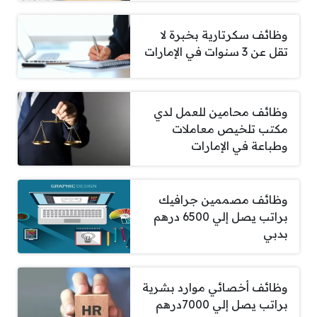
وظائف سكرتارية بخبرة لا
تقل عن 3 سنوات في الإمارات
وظائف محامين للعمل لدي
مكتب تلخيص معاملات
وطباعة في الإمارات
وظائف مصممين جرافيك
براتب يصل إلي 6500 درهم
بدبي
وظائف أخصائي موارد بشرية
براتب يصل إلي 7000درهم