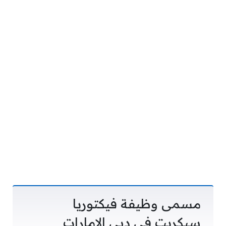
مسمى وظيفة فيكتوريا
سيكريت في دبي الإمارات