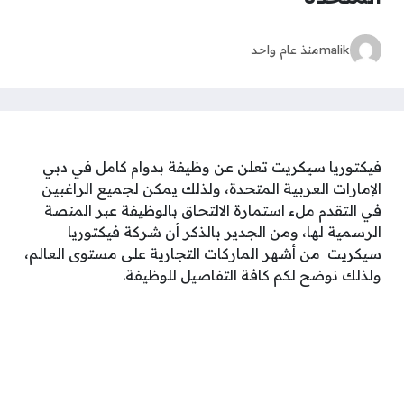
malik
منذ عام واحد
فيكتوريا سيكريت تعلن عن وظيفة بدوام كامل في دبي
الإمارات العربية المتحدة، ولذلك يمكن لجميع الراغبين
في التقدم ملء استمارة الالتحاق بالوظيفة عبر المنصة
الرسمية لها، ومن الجدير بالذكر أن شركة فيكتوريا
سيكريت من أشهر الماركات التجارية على مستوى العالم،
ولذلك نوضح لكم كافة التفاصيل للوظيفة.