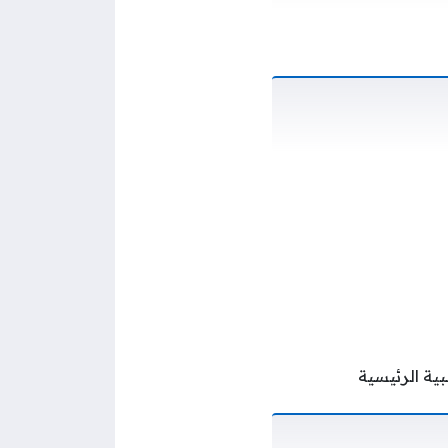
ية الرئيسية