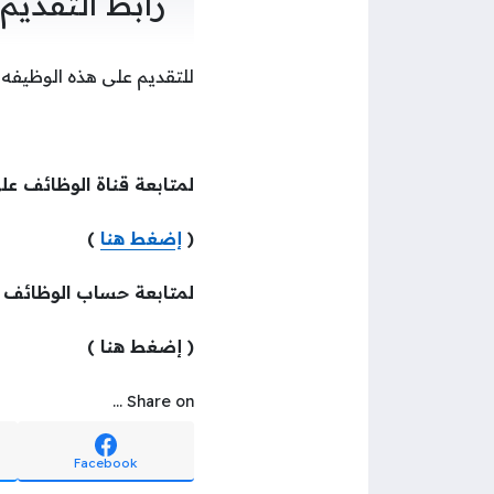
رابط التقديم
للتقديم على هذه الوظيفه
لمتابعة قناة الوظائف عل
(
إضغط هنا
)
لمتابعة حساب الوظائف
( إضغط هنا )
Share on ...
Facebook