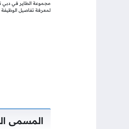
مجموعة الطاير في دبي تو
لمعرفة تفاصيل الوظيفة تا
المسمى ال