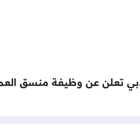
ي تعلن عن وظيفة منسق العمل