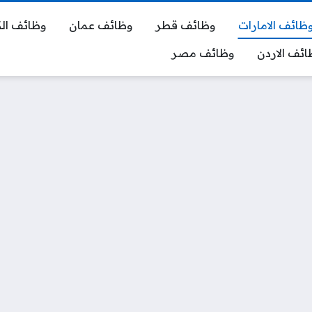
ظائف الامارات
وظائف قطر
وظائف عمان
وظائف ال
ائف الاردن
وظائف مصر