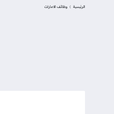
الرئيسية
وظائف الامارات