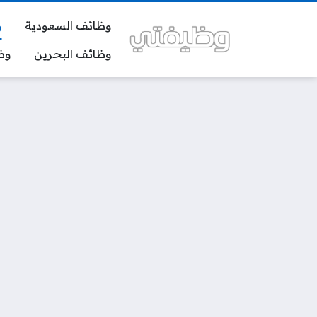
وظائف السعودية
و
وظائف البحرين
وظ