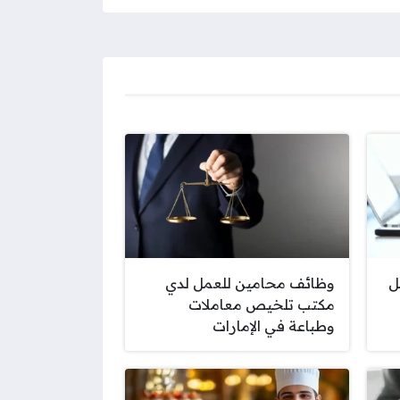
ل
وظائف محامين للعمل لدي
مكتب تلخيص معاملات
وطباعة في الإمارات