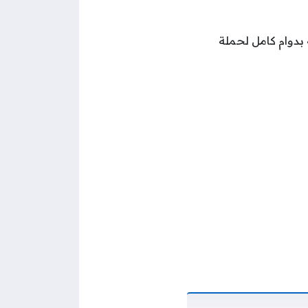
بدوام كامل لحملة