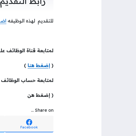
رابط التقديم
للتقديم لهذه الوظيفه
اضغ
لمتابعة قناة الوظائف عل
(
إضغط هنا
)
لمتابعة حساب الوظائف
( إضغط هن
Share on ...
Facebook