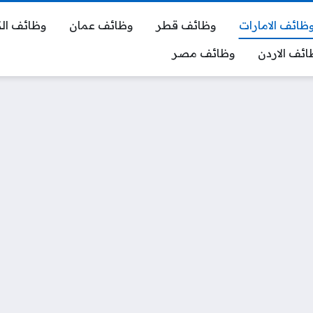
ظائف الامارات
وظائف قطر
وظائف عمان
وظائف ال
ائف الاردن
وظائف مصر