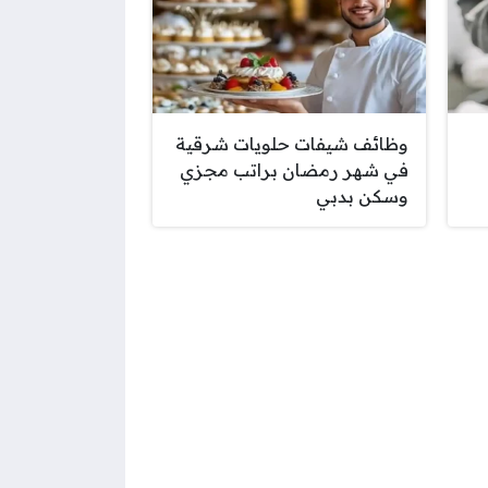
وظائف شيفات حلويات شرقية
في شهر رمضان براتب مجزي
وسكن بدبي