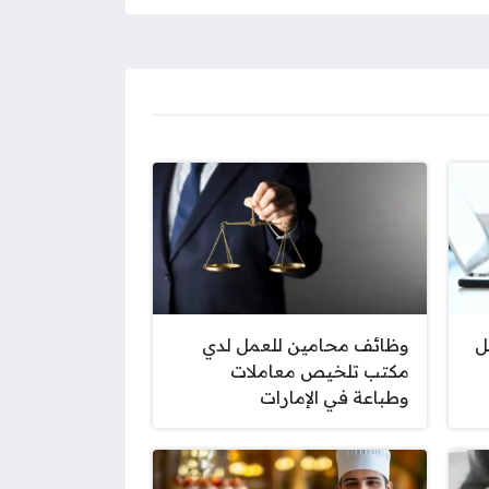
ل
وظائف محامين للعمل لدي
مكتب تلخيص معاملات
وطباعة في الإمارات