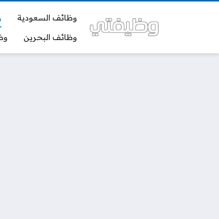
وظائف السعودية
و
وظائف البحرين
وظ