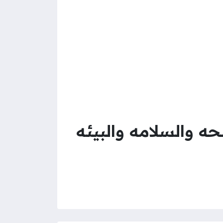
 والسلامه والبيئه