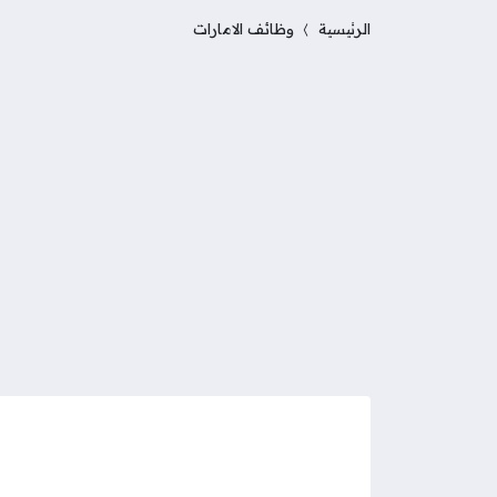
الرئيسية
وظائف الامارات