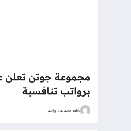
مجموعة جوتن تعلن عن
برواتب تنافسية
malik
منذ عام واحد