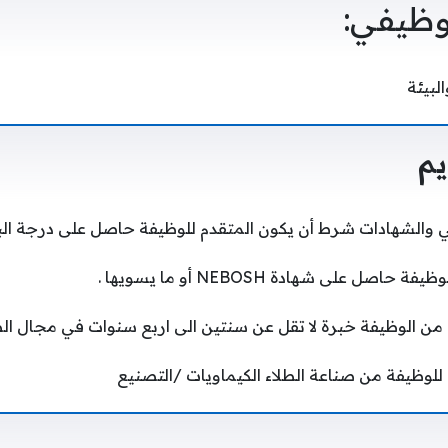
وظيفي:
لبيئة
م
ي والشهادات شرط أن يكون المتقدم للوظيفة حاصل على درجة الب
ل على شهادة NEBOSH أو ما يسويها .
من الوظيفة خبرة لا تقل عن سنتين الى اربع سنوات في مجال الص
لوظيفة من صناعة الطلاء الكيماويات /التصنيع