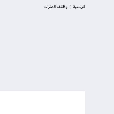
الرئيسية
وظائف الامارات