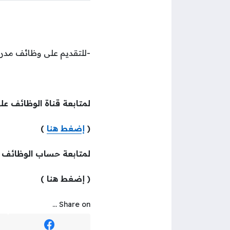
-للتقديم على وظائف مدر
لمتابعة قناة الوظائف عل
(
إضغط هنا
)
لمتابعة حساب الوظائف
( إضغط هنا )
Share on ...