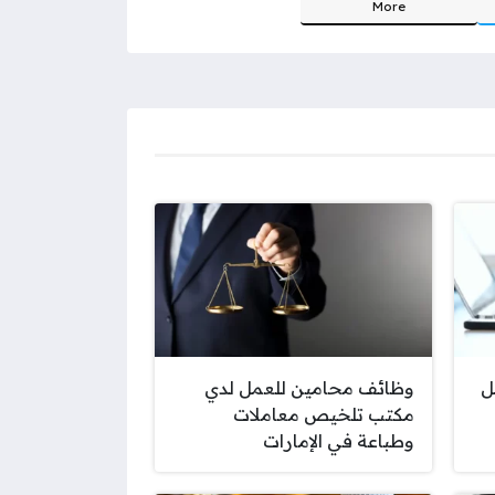
More
ل
وظائف محامين للعمل لدي
مكتب تلخيص معاملات
وطباعة في الإمارات