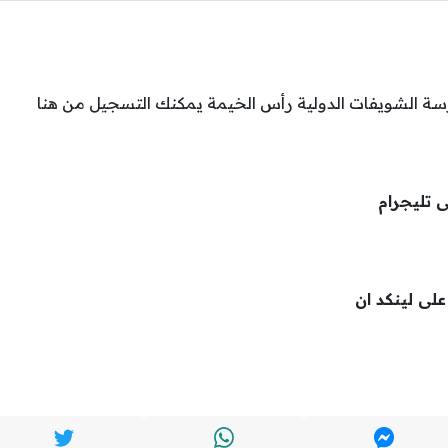
سة الشويفات الدولية رأس الخيمة يمكنك التسجيل من هنا
ى تليجرام
 على لينكد ان