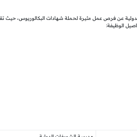
دولية عن فرص عمل مثيرة لحملة شهادات البكالوريوس، حيث 
اصيل الوظيفة:
مدرسة الشويفات الدولية