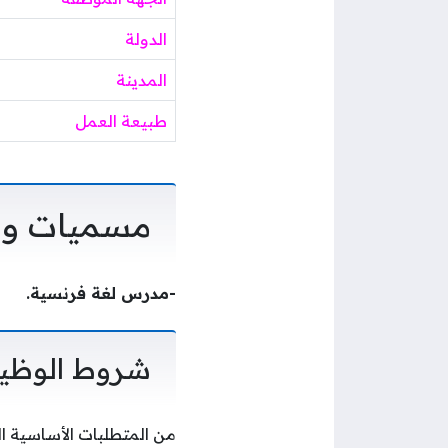
الدولة
المدينة
طبيعة العمل
مسميات وظ
-مدرس لغة فرنسية.
شروط الوظي
من المتطلبات الأساسية ال