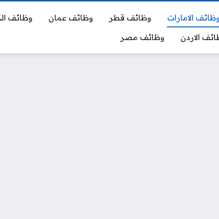
ظائف الامارات
وظائف قطر
وظائف عمان
وظائف ال
ائف الاردن
وظائف مصر