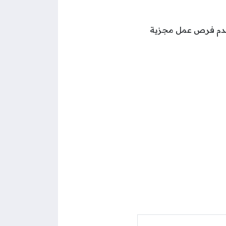
تقدم فرص عمل مجزية