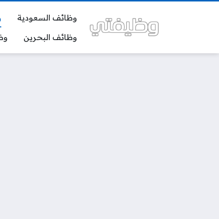
وظائف السعودية
و
وظائف البحرين
وظ