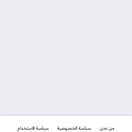
من نحن
سياسة الخصوصية
سياسة الاستخدام