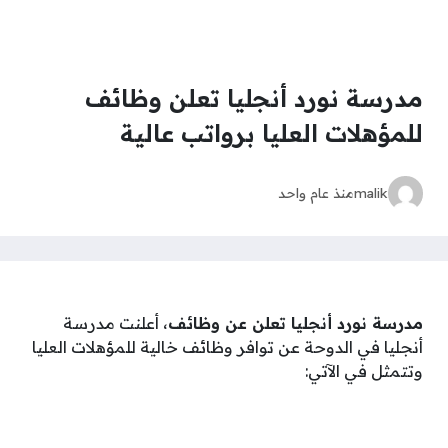
مدرسة نورد أنجليا تعلن وظائف
للمؤهلات العليا برواتب عالية
malik
منذ عام واحد
مدرسة نورد أنجليا تعلن عن وظائف
، أعلنت مدرسة
أنجليا في الدوحة عن توافر وظائف خالية للمؤهلات العليا
وتتمثل في الآتي: