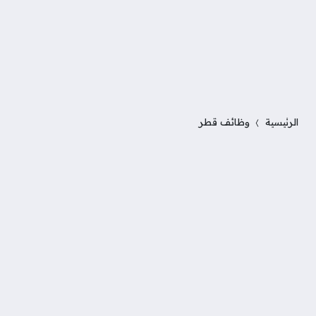
الرئيسية
وظائف قطر