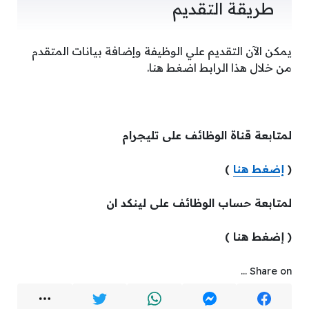
طريقة التقديم
يمكن الآن التقديم علي الوظيفة وإضافة بيانات المتقدم
من خلال هذا الرابط اضغط هنا.
لمتابعة قناة الوظائف على تليجرام
(
إضغط هنا
)
لمتابعة حساب الوظائف على لينكد ان
( إضغط هنا )
Share on ...