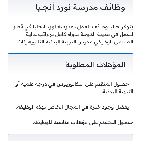
وظائف مدرسة نورد أنجليا
يتوفر حاليا وظائف للعمل بمدرسة لورد انجليا في قطر
للعمل في مدينة الدوحة بدوام كامل برواتب عالية،
المسمى الوظيفي مدرس التربية البدنية الثانوية إناث.
المؤهلات المطلوبة
– حصول المتقدم على البكالوريوس في درجة علمية أو
التربية البدنية.
– يفضل وجود خبرة في المجال الخاص بهذه الوظيفة.
حصول المتقدم على مؤهلات مناسبة للوظيفة.