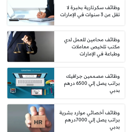
وظائف سكرتارية بخبرة لا
تقل عن 3 سنوات في الإمارات
وظائف محامين للعمل لدي
مكتب تلخيص معاملات
وطباعة في الإمارات
وظائف مصممين جرافيك
براتب يصل إلي 6500 درهم
بدبي
وظائف أخصائي موارد بشرية
براتب يصل إلي 7000درهم
بدبي