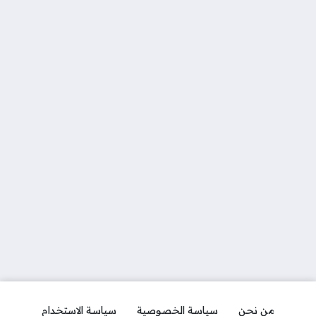
من نحن
سياسة الخصوصية
سياسة الاستخدام