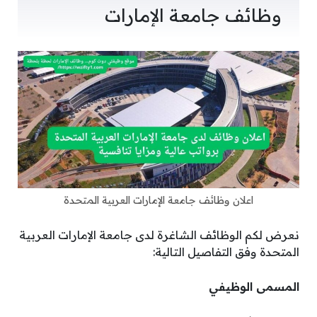
وظائف جامعة الإمارات
اعلان وظائف جامعة الإمارات العربية المتحدة
نعرض لكم الوظائف الشاغرة لدى جامعة الإمارات العربية
المتحدة وفق التفاصيل التالية:
المسمى الوظيفي