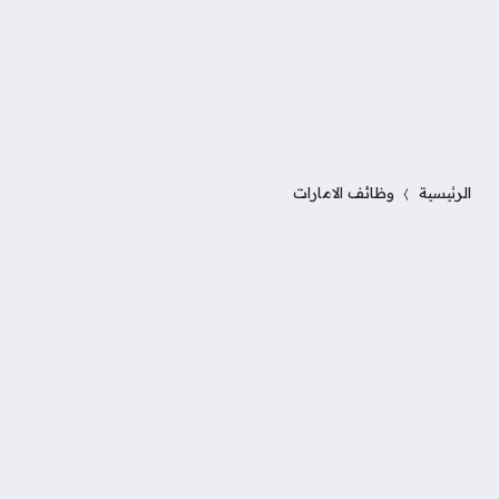
الرئيسية
وظائف الامارات