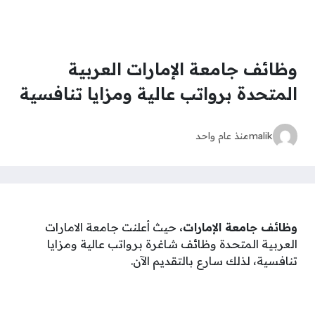
وظائف جامعة الإمارات العربية
المتحدة برواتب عالية ومزايا تنافسية
malik
منذ عام واحد
وظائف جامعة الإمارات،
حيث أعلنت جامعة الامارات
العربية المتحدة وظائف شاغرة برواتب عالية ومزايا
تنافسية، لذلك سارع بالتقديم الآن.