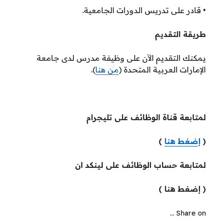
• قادر على تدريس الدورات الجامعية.
طريقة التقديم
يمكنك التقديم الآن على وظيفة مدرس لدى جامعة
الإمارات العربية المتحدة (
من هنا
).
لمتابعة قناة الوظائف على تليجرام
(
إضغط هنا
)
لمتابعة حساب الوظائف على لينكد ان
( إضغط هنا )
Share on ...