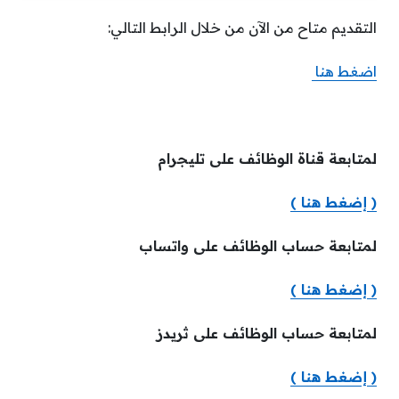
التقديم متاح من الآن من خلال الرابط التالي:
اضغط هنا
لمتابعة قناة الوظائف على تليجرام
( إضغط هنا )
لمتابعة حساب الوظائف على واتساب
( إضغط هنا )
لمتابعة حساب الوظائف على ثريدز
( إضغط هنا )