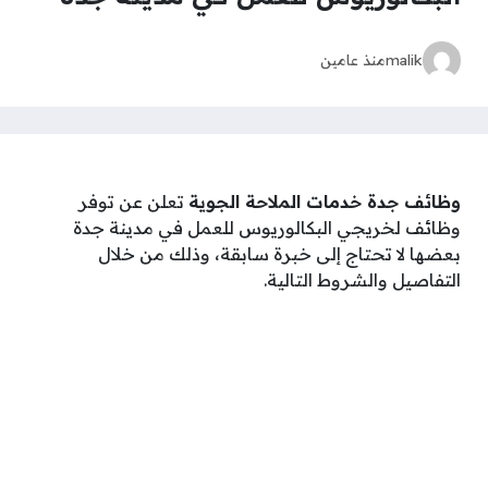
malik
منذ عامين
وظائف جدة خدمات الملاحة الجوية
تعلن عن توفر
وظائف لخريجي البكالوريوس للعمل في مدينة جدة
بعضها لا تحتاج إلى خبرة سابقة، وذلك من خلال
التفاصيل والشروط التالية.