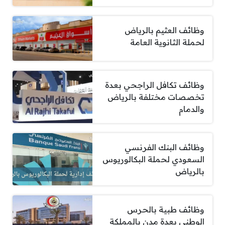
وظائف العثيم بالرياض
لحملة الثانوية العامة
وظائف تكافل الراجحي بعدة
تخصصات مختلفة بالرياض
والدمام
وظائف البنك الفرنسي
السعودي لحملة البكالوريوس
بالرياض
وظائف طبية بالحرس
الوطني بعدة مدن بالمملكة