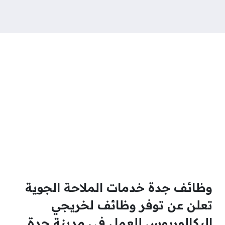
وظائف جدة خدمات الملاحة الجوية
تعلن عن توفر وظائف لخريجي
البكالوريوس للعمل في مدينة جدة