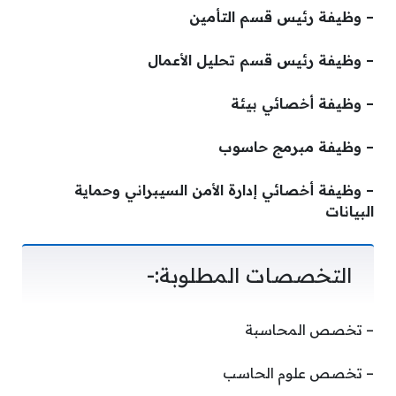
– وظيفة رئيس قسم التأمين
– وظيفة رئيس قسم تحليل الأعمال
– وظيفة أخصائي بيئة
– وظيفة مبرمج حاسوب
– وظيفة أخصائي إدارة الأمن السيبراني وحماية
البيانات
التخصصات المطلوبة:-
– تخصص المحاسبة
– تخصص علوم الحاسب