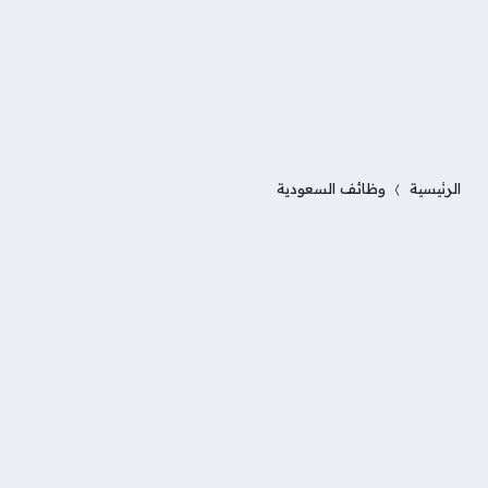
الرئيسية
وظائف السعودية