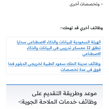
– وتخصصات أخرى
وظائف أخري قد تهمك:-
الهيئة السعودية للبيانات والذكاء الاصطناعي سدايا
تطلق 12 معسكر تدريبي في البيانات والذكاء
الاصطناعي
وظائف مدينة الملك سعود الطبية لخريجي الدبلوم فما
فوق في عدة تخصصات
موعد وطريقة التقديم على
وظائف خدمات الملاحة الجوية:-