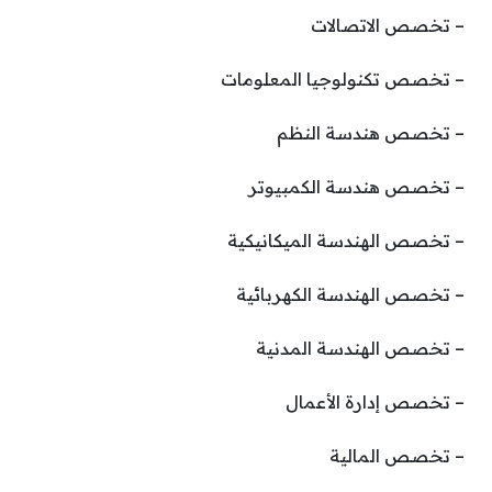
– تخصص الاتصالات
– تخصص تكنولوجيا المعلومات
– تخصص هندسة النظم
– تخصص هندسة الكمبيوتر
– تخصص الهندسة الميكانيكية
– تخصص الهندسة الكهربائية
– تخصص الهندسة المدنية
– تخصص إدارة الأعمال
– تخصص المالية