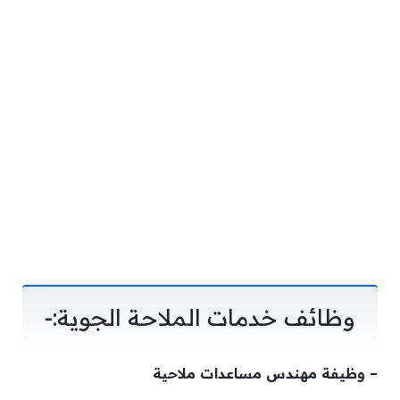
وظائف خدمات الملاحة الجوية:-
– وظيفة مهندس مساعدات ملاحية