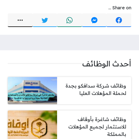
Share on ...
أحدث الوظائف
وظائف شركة سدافكو بجدة
لحملة المؤهلات العليا
وظائف شاغرة بأوقاف
للاستثمار لجميع المؤهلات
بالمملكة