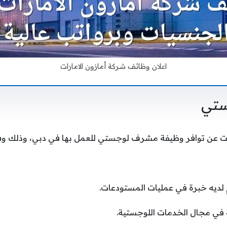
اعلان وظائف شركة أمازون الامارات
تي
ات عن توافر وظيفة مشرف لوجستي للعمل بها في دبي، وذلك وفق 
 لديه خبرة في عمليات المستودعات.
 في مجال الخدمات اللوجستية.