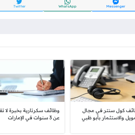
Twitter
WhatsApp
Messenger
ئف كول سنتر في مجال
وظائف سكرتارية بخبرة لا تق
مويل والاستثمار بأبو ظبي
عن 3 سنوات في الإمارات