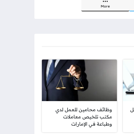
More
ل
وظائف محامين للعمل لدي
مكتب تلخيص معاملات
وطباعة في الإمارات