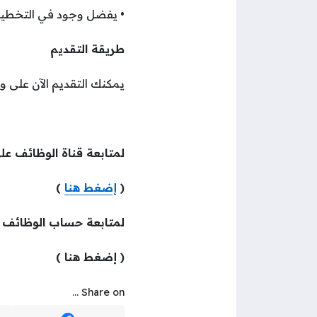
• يفضل وجود في التخطيط
طريقة التقديم
يمكنك التقديم الآن على 
لمتابعة قناة الوظائف عل
(
إضغط هنا
)
لمتابعة حساب الوظائف
( إضغط هنا )
Share on ...