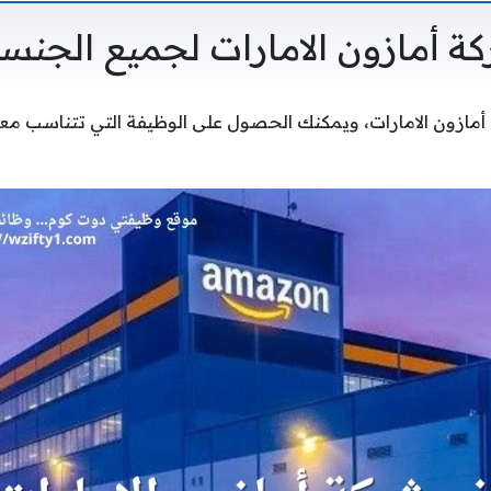
 أمازون الامارات لجميع الجنس
مازون الامارات، ويمكنك الحصول على الوظيفة التي تتناسب 