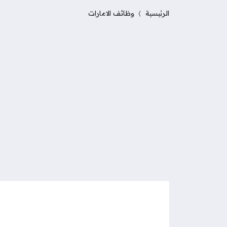
الرئيسية
وظائف الامارات