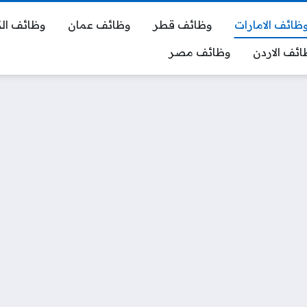
ظائف الامارات
وظائف قطر
وظائف عمان
وظائف ال
ائف الاردن
وظائف مصر