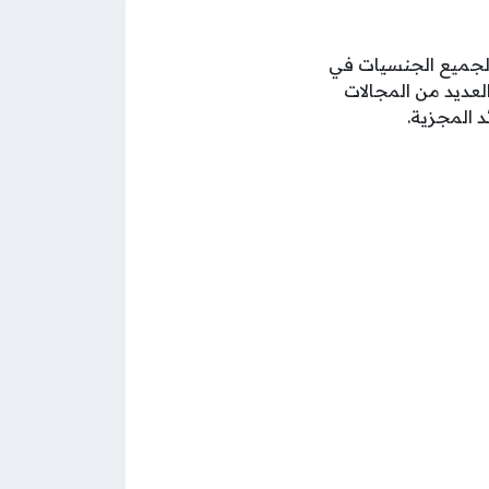
لجميع الجنسيات في
لعديد من المجالات
 المجزية.