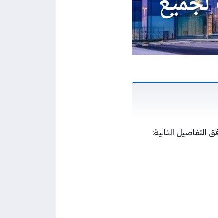
التفاصيل التالية: