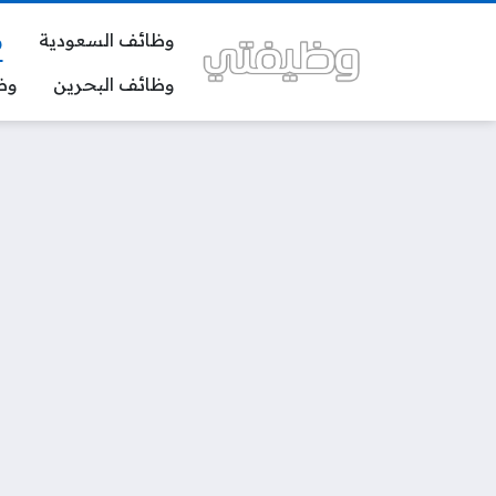
وظائف السعودية
و
وظائف البحرين
وظ