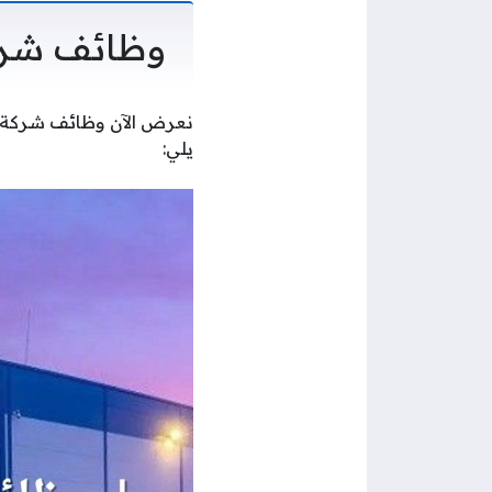
وظائف شركة
نعرض الآن وظائف شركة أ
يلي: