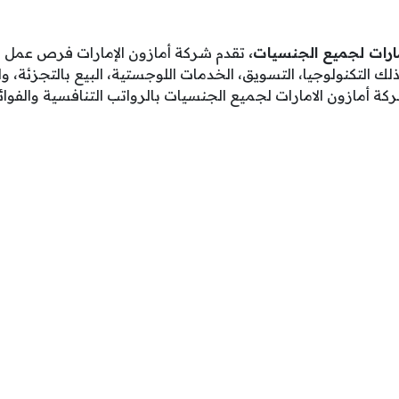
ارات لجميع الجنسيات،
تقدم شركة أمازون الإمارات فرص عمل 
ك التكنولوجيا، التسويق، الخدمات اللوجستية، البيع بالتجزئة، وا
ة أمازون الامارات لجميع الجنسيات بالرواتب التنافسية والفوائد