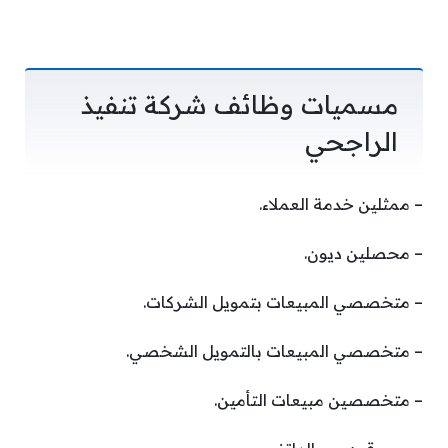
مسميات وظائف شركة تنفيذ
الراجحي
– ممثلين خدمة العملاء.
– محصلين ديون.
– متخصصي المبيعات بتمويل الشركات.
– متخصصي المبيعات بالتمويل الشخصي.
– متخصصين مبيعات التأمين.