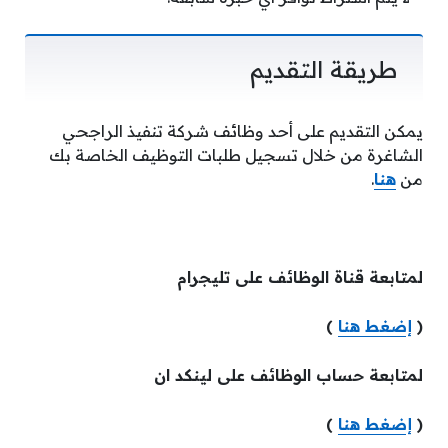
طريقة التقديم
يمكن التقديم على أحد وظائف شركة تنفيذ الراجحي
الشاغرة من خلال تسجيل طلبات التوظيف الخاصة بك
من
هنا
.
لمتابعة قناة الوظائف على تليجرام
(
إضغط هنا
)
لمتابعة حساب الوظائف على لينكد ان
(
إضغط هنا
)