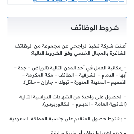
شروط الوظائف
أعلنت شركة تنفيذ الراجحي عن مجموعة من الوظائف
الشاغرة بالمجال الخدمي وفق الشروط التالية:
– إمكانية العمل في أحد المدن التالية (الرياض – جدة –
أبها – الدمام – الشرقية – الطائف – مكة المكرمة –
القصيم – المدينة المنورة – تبوك – جازان – حائل).
– الحصول على واحدة من الشهادات الدراسية التالية
(الثانوية العامة – الدبلوم – البكالوريوس).
– يشترط حصول المتقدم على جنسية المملكة السعودية.
– لا يتم اشتراط توافر أي خبرة سابقة.