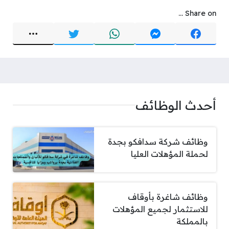
Share on ...
أحدث الوظائف
وظائف شركة سدافكو بجدة
لحملة المؤهلات العليا
وظائف شاغرة بأوقاف
للاستثمار لجميع المؤهلات
بالمملكة