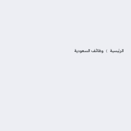
الرئيسية
وظائف السعودية