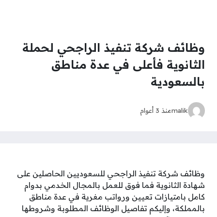
وظائف شركة تنفيذ الراجحي لحملة
الثانوية فأعلى في عدة مناطق
بالسعودية
malik
منذ 3 أعوام
وظائف شركة تنفيذ الراجحي للسعوديين الحاصلين على
شهادة الثانوية فما فوق للعمل بالمجال الخدمي بدوام
كامل بامتيازات تعيين ورواتب مغرية في عدة مناطق
بالمملكة، وإليكم تفاصيل الوظائف المطلوبة وشروطها