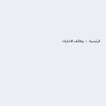
الرئيسية
وظائف الامارات