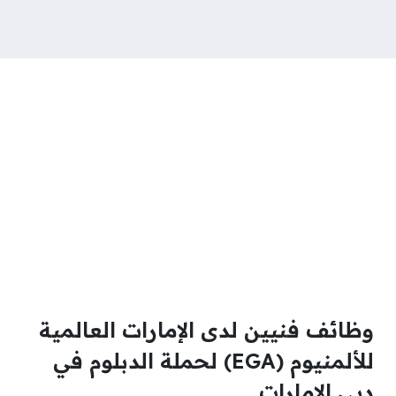
وظائف فنيين لدى الإمارات العالمية
للألمنيوم (EGA) لحملة الدبلوم في
دبي الإمارات