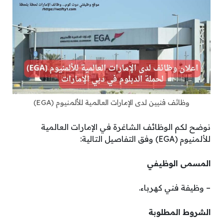
وظائف فنيين لدى الإمارات العالمية للألمنيوم (EGA)
نوضح لكم الوظائف الشاغرة في الإمارات العالمية
للألمنيوم (EGA) وفق التفاصيل التالية:
المسمى الوظيفي
– وظيفة فني كهرباء.
الشروط المطلوبة