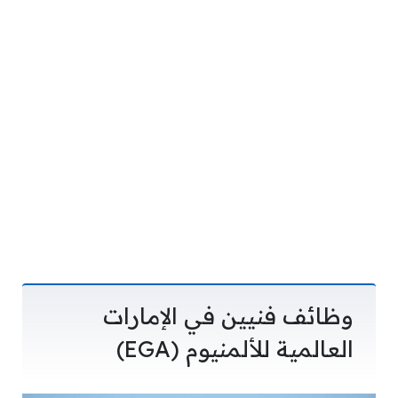
وظائف فنيين في الإمارات
العالمية للألمنيوم (EGA)