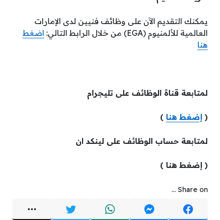
يمكنك التقديم الآن على وظائف فنيين لدى الإمارات
العالمية للألمنيوم (EGA) من خلال الرابط التالي:
اضغط
هنا
لمتابعة قناة الوظائف على تليجرام
(
إضغط هنا
)
لمتابعة حساب الوظائف على لينكد ان
( إضغط هنا )
Share on ...