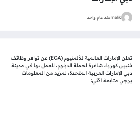
malik
منذ عام واحد
تعلن الإمارات العالمية للألمنيوم (EGA) عن توافر وظائف
فنيين كهرباء شاغرة لحملة الدبلوم، للعمل بها في مدينة
دبي الإمارات العربية المتحدة، لمزيد من المعلومات
يرجي متابعة الآتي: