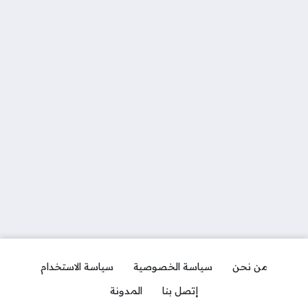
من نحن
سياسة الخصوصية
سياسة الاستخدام
إتصل بنا
المدونة