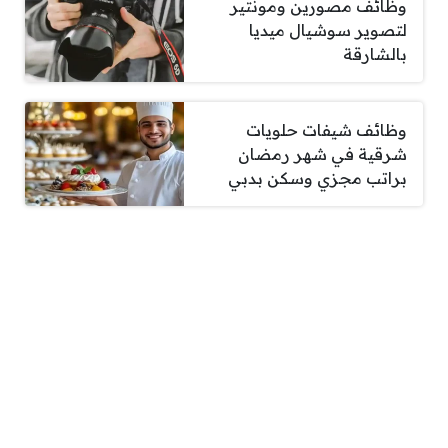
وظائف مصورين ومونتير
لتصوير سوشيال ميديا
بالشارقة
وظائف شيفات حلويات
شرقية في شهر رمضان
براتب مجزي وسكن بدبي