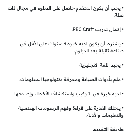
• يجب أن يكون المتقدم حاصل على الدبلوم في مجال ذات
صلة.
• إكمال تدريب PEC Craft.
• يشترط أن يكون لديه خبرة 3 سنوات على الأقل في
صناعة ثقيلة بعد الدبلوم.
• يجيد اللغة الانجليزية.
• ملم بأدوات الصيانة ومعرفة تكنولوجيا المعلومات.
• لديه خبرة في التركيب واستكشاف الأخطاء وإصلاحها.
• يمتلك القدرة على قراءة وفهم الرسومات الهندسية
والتعليمات والأدلة.
طريقة التقديم