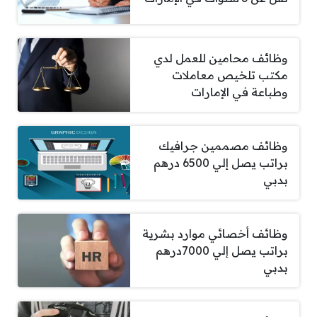
وظائف محامين للعمل لدي
مكتب تلخيص معاملات
وطباعة في الإمارات
وظائف مصممين جرافيك
براتب يصل إلي 6500 درهم
بدبي
وظائف أخصائي موارد بشرية
براتب يصل إلي 7000درهم
بدبي