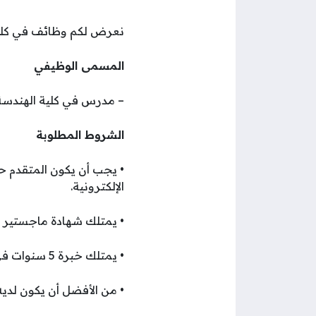
نعرض لكم وظائف في كليات 
المسمى الوظيفي
– مدرس في كلية الهندسة ا
الشروط المطلوبة
• يجب أن يكون المتقدم 
الإلكترونية.
• يمتلك شهادة ماجستير أي
• يمتلك خبرة 5 سنوات في الهندسة.
• من الأفضل أن يكون لديه