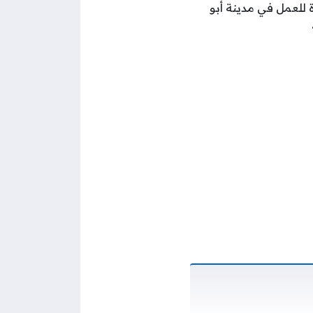
 للعمل في مدينة أبو