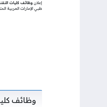
إعلان
وظائف كليات التقنية
ظبي الإمارات العربية الم
وظائف كليات