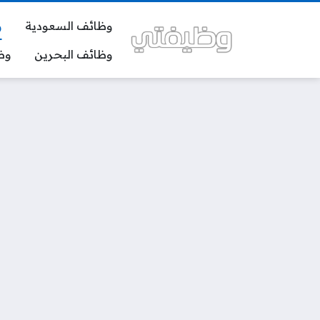
وظائف السعودية
و
وظائف البحرين
وظ