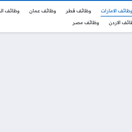
ظائف الامارات
وظائف قطر
وظائف عمان
وظائف ال
ائف الاردن
وظائف مصر