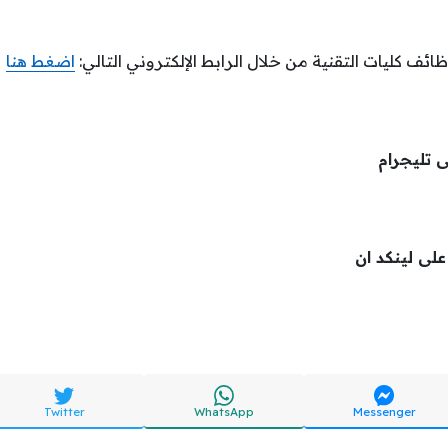
ائف كليات التقنية من خلال الرابط الإلكتروني التالي:
اضغط هنا
ى تليجرام
 على لينكد ان
Twitter
WhatsApp
Messenger