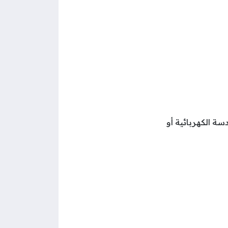
 الكهربائية أو