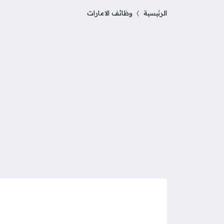
الرئيسية
وظائف الامارات