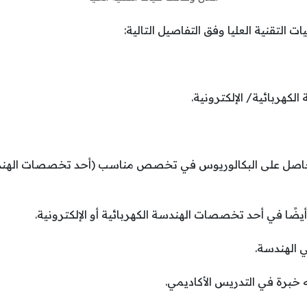
التقنية العليا وفق التفاصيل التالية:
لكهربائية/ الإلكترونية.
حاصل على البكالوريوس في تخصص مناسب (أحد تخصصات الهندسة
ضًا في أحد تخصصات الهندسة الكهربائية أو الإلكترونية.
 خبرة في التدريس الأكاديمي.