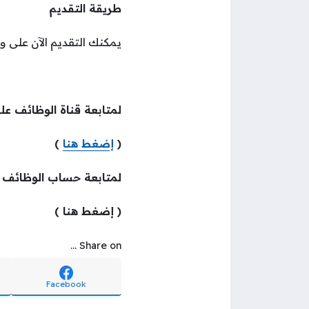
طريقة التقديم
يمكنك التقديم الآن على وظ
لمتابعة قناة الوظائف عل
(
إضغط هنا
)
لمتابعة حساب الوظائف
( إضغط هنا )
Share on ...
Facebook