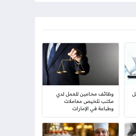
ل
وظائف محامين للعمل لدي
مكتب تلخيص معاملات
وطباعة في الإمارات