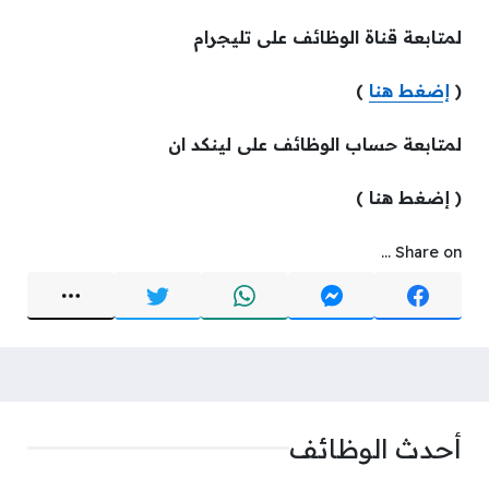
لمتابعة قناة الوظائف على تليجرام
(
إضغط هنا
)
لمتابعة حساب الوظائف على لينكد ان
( إضغط هنا )
Share on ...
أحدث الوظائف