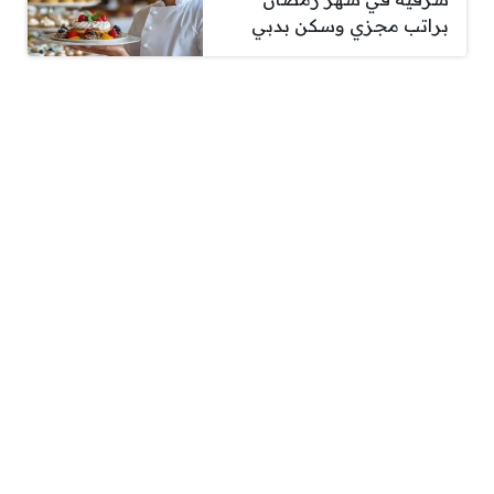
براتب مجزي وسكن بدبي