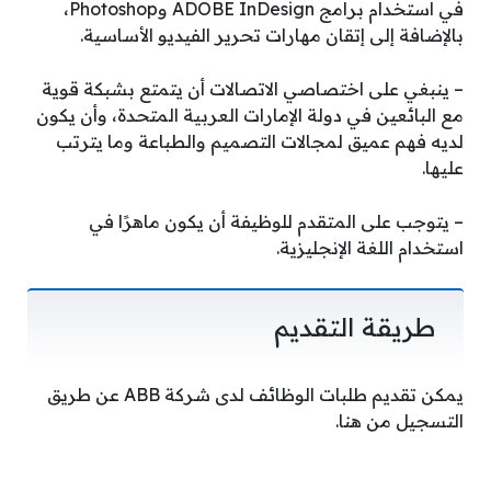
في استخدام برامج ADOBE InDesign وPhotoshop،
بالإضافة إلى إتقان مهارات تحرير الفيديو الأساسية.
– ينبغي على اختصاصي الاتصالات أن يتمتع بشبكة قوية
مع البائعين في دولة الإمارات العربية المتحدة، وأن يكون
لديه فهم عميق لمجالات التصميم والطباعة وما يترتب
عليها.
– يتوجب على المتقدم للوظيفة أن يكون ماهرًا في
استخدام اللغة الإنجليزية.
طريقة التقديم
يمكن تقديم طلبات الوظائف لدى شركة ABB عن طريق
التسجيل من هنا.