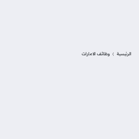
الرئيسية
وظائف الامارات