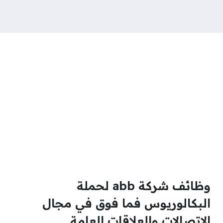
وظائف شركة abb لحملة
البكالوريوس فما فوق في مجال
الاتصالات والعلاقات العامة