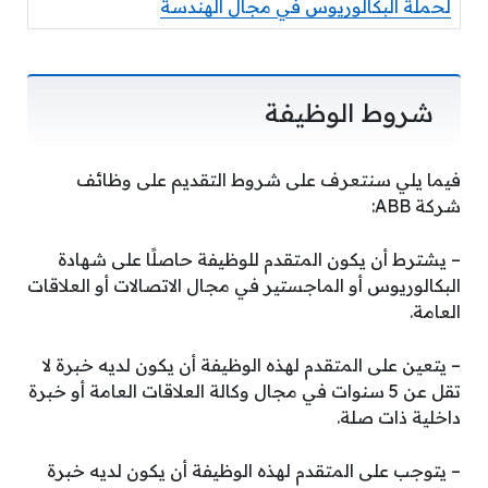
لحملة البكالوريوس في مجال الهندسة
شروط الوظيفة
فيما يلي سنتعرف على شروط التقديم على وظائف
شركة ABB:
– يشترط أن يكون المتقدم للوظيفة حاصلًا على شهادة
البكالوريوس أو الماجستير في مجال الاتصالات أو العلاقات
العامة.
– يتعين على المتقدم لهذه الوظيفة أن يكون لديه خبرة لا
تقل عن 5 سنوات في مجال وكالة العلاقات العامة أو خبرة
داخلية ذات صلة.
– يتوجب على المتقدم لهذه الوظيفة أن يكون لديه خبرة