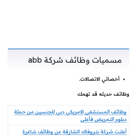
مسميات
وظائف شركة abb
أخصائي الاتصالات.
وظائف حديثه قد تهمك
وظائف المستشفى الامريكي دبي للجنسين من حملة
دبلوم التمريض فأعلى
أعلنت شركة بتروفاك الشارقة عن وظائف شاغرة