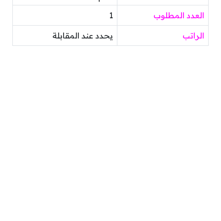
العدد المطلوب
1
الراتب
يحدد عند المقابلة