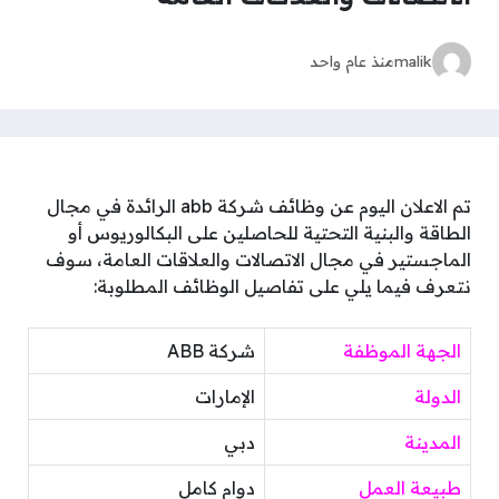
malik
منذ عام واحد
تم الاعلان اليوم عن وظائف شركة abb الرائدة في مجال
الطاقة والبنية التحتية للحاصلين على البكالوريوس أو
الماجستير في مجال الاتصالات والعلاقات العامة
، سوف
نتعرف فيما يلي على تفاصيل الوظائف المطلوبة:
الجهة الموظفة
شركة ABB
الدولة
الإمارات
المدينة
دبي
طبيعة العمل
دوام كامل