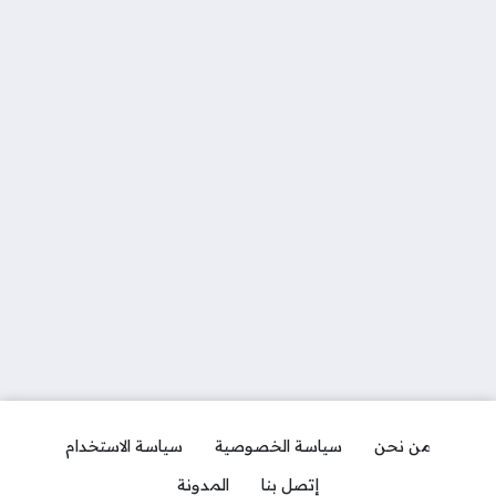
من نحن
سياسة الخصوصية
سياسة الاستخدام
إتصل بنا
المدونة