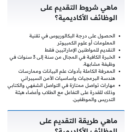
ماهي شروط التقديم على
الوظائف الأكاديمية؟
الحصول على درجة البكالوريوس في تقنية
المعلومات أو علوم الكمبيوتر
التقديم للمواطنين الإماراتيين فقط
الخبرة الكافية في المجال من سنة إلى 3 سنوات في
وظيفة مشابهة.
المعرفة الكاملة بأدوات علم البيانات وممارسات
هندسة البرمجيات واساسيات الأمن السيبراني
مهارات تواصل ممتازة في التواصل الشفهي والكتابي
وذلك للقدرة على التفاعل مع الطلاب وأعضاء هيئة
التدريس والموظفين.
ماهي طريقة التقديم على
الوظائف الأكاديمية؟