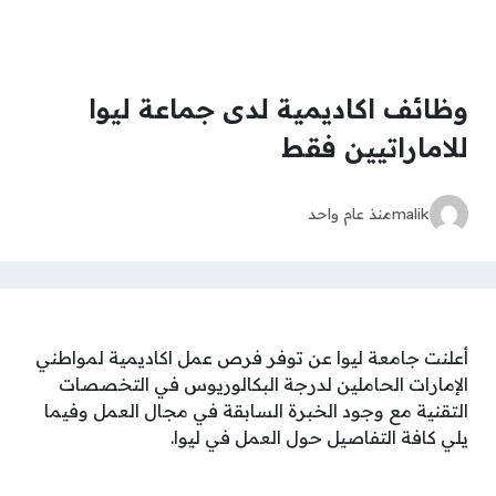
وظائف اكاديمية لدى جماعة ليوا
للاماراتيين فقط
malik
منذ عام واحد
أعلنت جامعة ليوا عن توفر فرص عمل اكاديمية لمواطني
الإمارات الحاملين لدرجة البكالوريوس في التخصصات
التقنية مع وجود الخبرة السابقة في مجال العمل وفيما
يلي كافة التفاصيل حول العمل في ليوا.