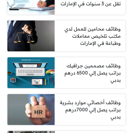
تقل عن 3 سنوات في الإمارات
وظائف محامين للعمل لدي
مكتب تلخيص معاملات
وطباعة في الإمارات
وظائف مصممين جرافيك
براتب يصل إلي 6500 درهم
بدبي
وظائف أخصائي موارد بشرية
براتب يصل إلي 7000درهم
بدبي