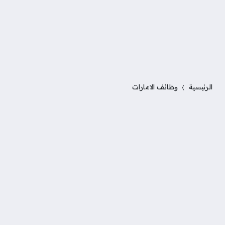
الرئيسية
وظائف الامارات