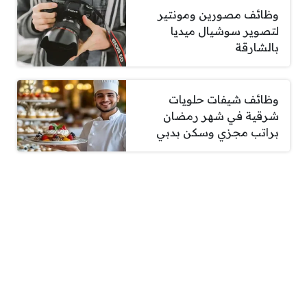
وظائف مصورين ومونتير
لتصوير سوشيال ميديا
بالشارقة
وظائف شيفات حلويات
شرقية في شهر رمضان
براتب مجزي وسكن بدبي