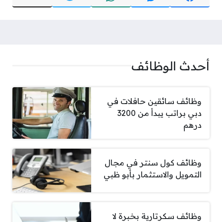
أحدث الوظائف
وظائف سائقين حافلات في
دبي براتب يبدأ من 3200
درهم
وظائف كول سنتر في مجال
التمويل والاستثمار بأبو ظبي
وظائف سكرتارية بخبرة لا