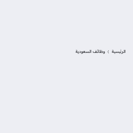
الرئيسية
وظائف السعودية