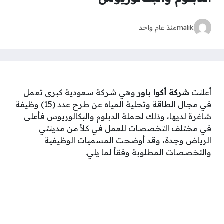
malik
منذ عام واحد
أعلنت
شركة أكوا باور
وهي شركة سعودية كبرى تعمل
في مجال الطاقة وتحلية المياه عن طرح عدد (15) وظيفة
شاغرة لديها، وذلك لحملة الدبلوم والبكالوريوس فأعلى
في مختلف التخصصات للعمل في كلاً من مدينتي
الرياض وجدة، وقد أوضحت المسميات الوظيفية
والتخصصات المطلوبة وفقاً لما يلي.