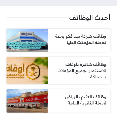
أحدث الوظائف
وظائف شركة سدافكو بجدة
لحملة المؤهلات العليا
وظائف شاغرة بأوقاف
للاستثمار لجميع المؤهلات
بالمملكة
وظائف العثيم بالرياض
لحملة الثانوية العامة