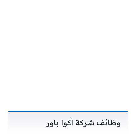
وظائف شركة أكوا باور