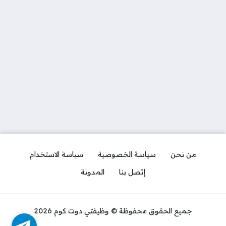
من نحن
سياسة الخصوصية
سياسة الاستخدام
إتصل بنا
المدونة
جميع الحقوق محفوظة © وظيفتي دوت كوم 2026