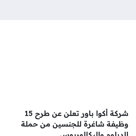
شركة أكوا باور تعلن عن طرح 15
وظيفة شاغرة للجنسين من حملة
الدبلوم والبكالوريوس