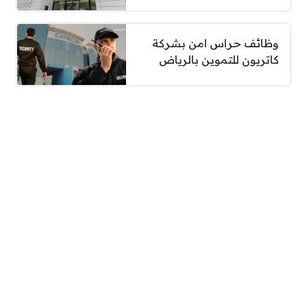
وظائف حراس امن بشركة
كاتريون للتموين بالرياض