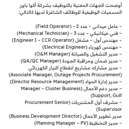
أوضحت الجهات المعنية بالتوظيف بشركة أكوا باور
المسميات الوظيفية للوظائف الشاغرة لديها كالتالي:
– عامل ميداني – عدد 2 – (Field Operator)
– فني ميكانيكي – عدد 3 – (Mechanical Technician)
– مهندس أول – مشغل (Engineer I – CCR Operator)
– مهندس كهرباء (Electrical Engineer)
– مدير التشغيل والصيانة (O&M Manager)
– مدير ضمان ومراقبة الجودة (QA/QC Manager)
– مدير مشارك مشاريع انقطاع التيار الكهربائي
(Associate Manager, Outage Projects Procurement)
– مدير إدارة المواد (Director Resource Management)
– مدير دعم الأعمال (Manager – Cluster Business
Support, Gulf)
– مشرف أول المشتريات (Procurement Senior
Supervisor)
مدير تطوير الأعمال (Business Development Director)
– مدير التخطيط (Planning Manager – PV)