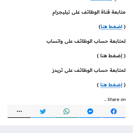
متابعة قناة الوظائف على تيليجرام
(
اضغط هنا
)
لمتابعة حساب الوظائف على واتساب
( إضغط هنا )
لمتابعة حساب الوظائف على ثريدز
(
إضغط هنا
)
Share on ...