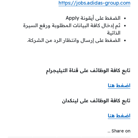
https://jobs.adidas-group.com
الضغط على أيقونة Apply
ثم إدخال كافة البيانات المطلوبة ورفع السيرة
الذاتية
الضغط على إرسال وانتظار الرد من الشركة.
تابع كافة الوظائف على قناة التيليجرام
اضغط هن
ا
تابع كافة الوظائف على لينكدان
اضغط هنا
Share on ...