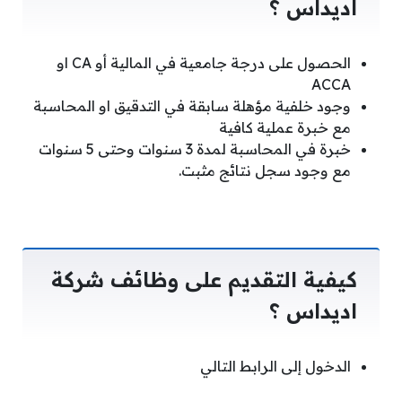
اديداس ؟
الحصول على درجة جامعية في المالية أو CA او
ACCA
وجود خلفية مؤهلة سابقة في التدقيق او المحاسبة
مع خبرة عملية كافية
خبرة في المحاسبة لمدة 3 سنوات وحتى 5 سنوات
مع وجود سجل نتائج مثبت.
كيفية التقديم على وظائف شركة
اديداس ؟
الدخول إلى الرابط التالي