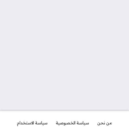
من نحن
سياسة الخصوصية
سياسة الاستخدام