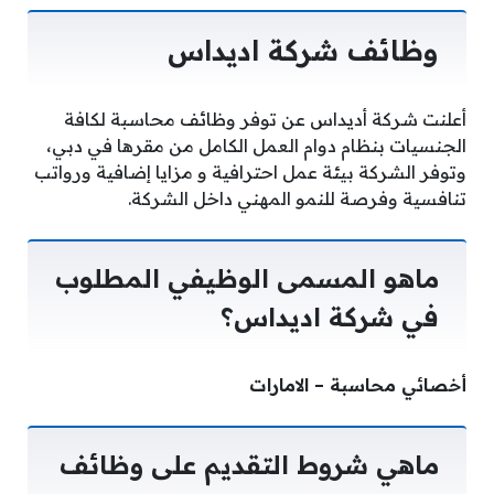
وظائف شركة اديداس
أعلنت شركة أديداس عن توفر وظائف محاسبة لكافة
الجنسيات بنظام دوام العمل الكامل من مقرها في دبي،
وتوفر الشركة بيئة عمل احترافية و مزايا إضافية ورواتب
تنافسية وفرصة للنمو المهني داخل الشركة.
ماهو المسمى الوظيفي المطلوب
في شركة اديداس؟
أخصائي محاسبة – الامارات
ماهي شروط التقديم على وظائف