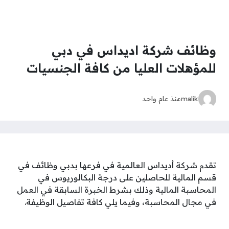
وظائف شركة اديداس في دبي
للمؤهلات العليا من كافة الجنسيات
malik
منذ عام واحد
تقدم شركة أديداس العالمية في فرعها بدبي وظائف في
قسم المالية للحاصلين على درجة البكالوريوس في
المحاسبة المالية وذلك بشرط الخبرة السابقة في العمل
في مجال المحاسبة، وفيما يلي كافة تفاصيل الوظيفة.