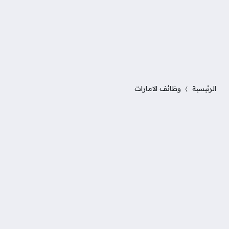
الرئيسية
وظائف الامارات