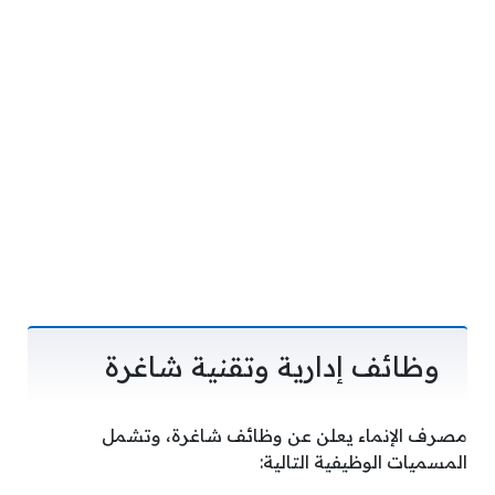
وظائف إدارية وتقنية شاغرة
مصرف الإنماء يعلن عن وظائف شاغرة، وتشمل
المسميات الوظيفية التالية: