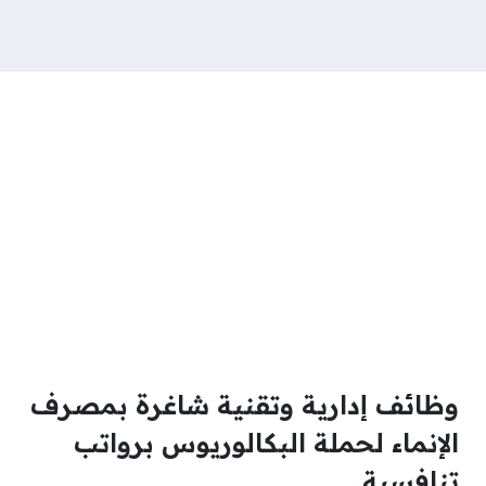
وظائف إدارية وتقنية شاغرة بمصرف
الإنماء لحملة البكالوريوس برواتب
تنافسية