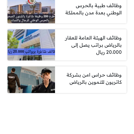
وظائف طبية بالحرس
الوطني بعدة مدن بالمملكة
وظائف الهيئة العامة للعقار
بالرياض براتب يصل إلى
20.000 ريال
وظائف حراس امن بشركة
كاتريون للتموين بالرياض