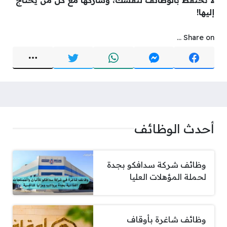
إليها!
Share on ...
أحدث الوظائف
وظائف شركة سدافكو بجدة
لحملة المؤهلات العليا
وظائف شاغرة بأوقاف