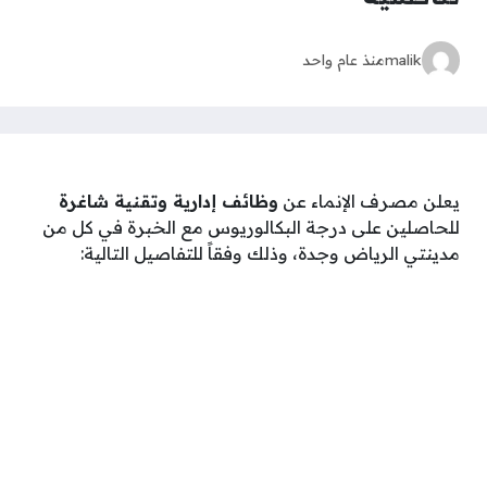
malik
منذ عام واحد
يعلن مصرف الإنماء عن
وظائف إدارية وتقنية شاغرة
للحاصلين على درجة البكالوريوس مع الخبرة في كل من
مدينتي الرياض وجدة، وذلك وفقاً للتفاصيل التالية: