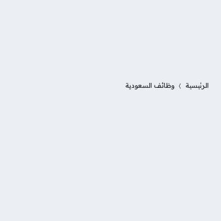
الرئيسية
وظائف السعودية