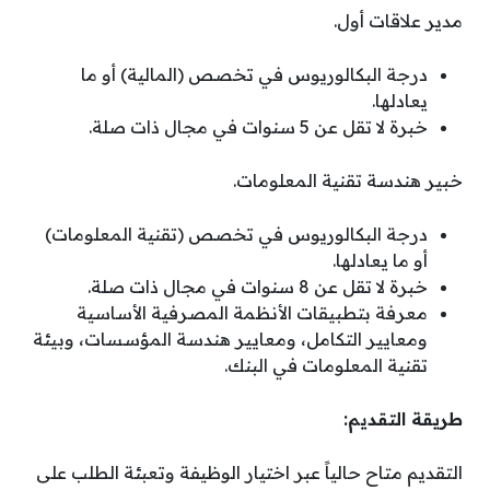
مدير علاقات أول.
درجة البكالوريوس في تخصص (المالية) أو ما
يعادلها.
خبرة لا تقل عن 5 سنوات في مجال ذات صلة.
خبير هندسة تقنية المعلومات.
درجة البكالوريوس في تخصص (تقنية المعلومات)
أو ما يعادلها.
خبرة لا تقل عن 8 سنوات في مجال ذات صلة.
معرفة بتطبيقات الأنظمة المصرفية الأساسية
ومعايير التكامل، ومعايير هندسة المؤسسات، وبيئة
تقنية المعلومات في البنك.
طريقة التقديم:
التقديم متاح حالياً عبر اختيار الوظيفة وتعبئة الطلب على