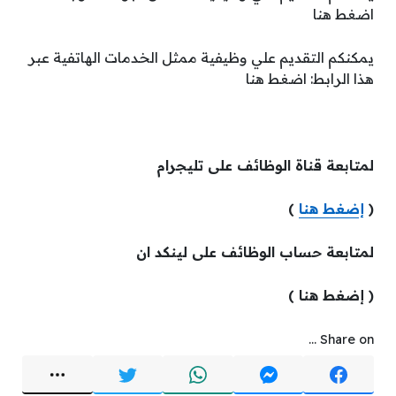
اضغط هنا
يمكنكم التقديم علي وظيفية ممثل الخدمات الهاتفية عبر
هذا الرابط: اضغط هنا
لمتابعة قناة الوظائف على تليجرام
(
إضغط هنا
)
لمتابعة حساب الوظائف على لينكد ان
( إضغط هنا )
Share on ...