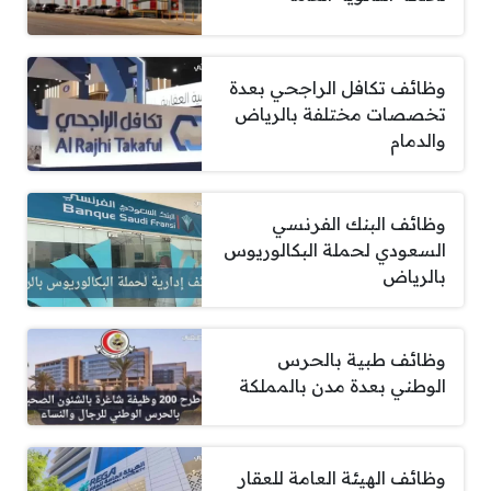
وظائف تكافل الراجحي بعدة
تخصصات مختلفة بالرياض
والدمام
وظائف البنك الفرنسي
السعودي لحملة البكالوريوس
بالرياض
وظائف طبية بالحرس
الوطني بعدة مدن بالمملكة
وظائف الهيئة العامة للعقار