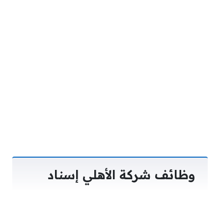
وظائف شركة الأهلي إسناد