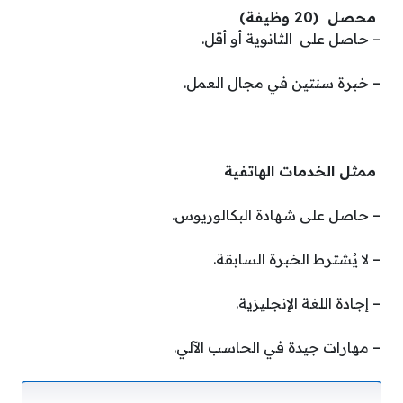
محصل (20 وظيفة)
– حاصل على الثانوية أو أقل.
– خبرة سنتين في مجال العمل.
ممثل الخدمات الهاتفية
– حاصل على شهادة البكالوريوس.
– لا يُشترط الخبرة السابقة.
– إجادة اللغة الإنجليزية.
– مهارات جيدة في الحاسب الآلي.