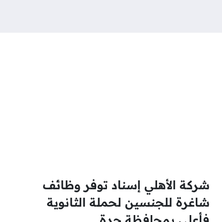
شركة الأهلي إسناد توفر وظائف
شاغرة للجنسين لحملة الثانوية
فأعلى بمحافظة جدة