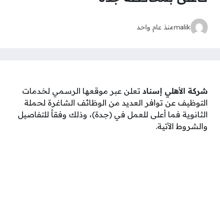
malik
منذ عام واحد
شركة الأهلي إسناد
تعلن عبر موقعها الرسمي لخدمات
التوظيف عن توافر العديد من الوظائف الشاغرة لحملة
الثانوية فما أعلى للعمل في (جدة)، وذلك وفقاً للتفاصيل
والشروط الآتية.