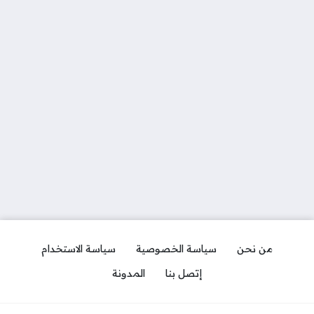
من نحن
سياسة الخصوصية
سياسة الاستخدام
إتصل بنا
المدونة