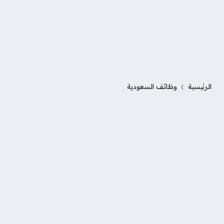
الرئيسية
وظائف السعودية