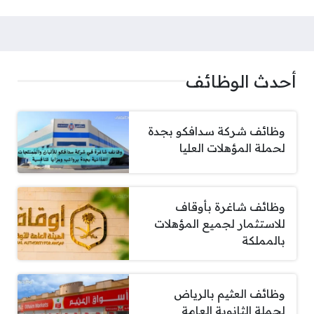
أحدث الوظائف
وظائف شركة سدافكو بجدة
لحملة المؤهلات العليا
وظائف شاغرة بأوقاف
للاستثمار لجميع المؤهلات
بالمملكة
وظائف العثيم بالرياض
لحملة الثانوية العامة