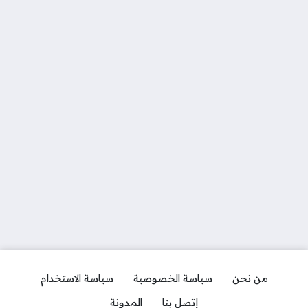
من نحن
سياسة الخصوصية
سياسة الاستخدام
إتصل بنا
المدونة