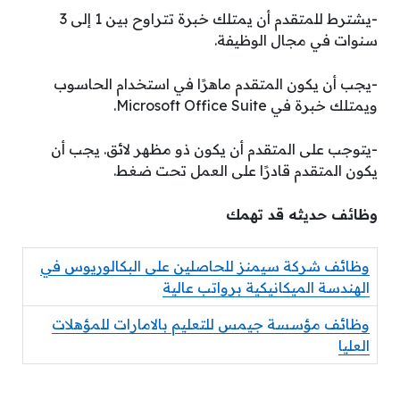
-يشترط للمتقدم أن يمتلك خبرة تتراوح بين 1 إلى 3
سنوات في مجال الوظيفة.
-يجب أن يكون المتقدم ماهرًا في استخدام الحاسوب
ويمتلك خبرة في Microsoft Office Suite.
-يتوجب على المتقدم أن يكون ذو مظهر لائق. يجب أن
يكون المتقدم قادرًا على العمل تحت ضغط.
وظائف حديثه قد تهمك
وظائف شركة سيمنز للحاصلين على البكالوريوس في
الهندسة الميكانيكية برواتب عالية
وظائف مؤسسة جيمس للتعليم بالامارات للمؤهلات
العليا