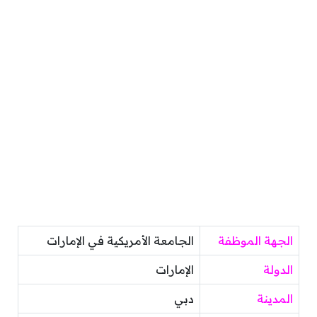
الجهة الموظفة
الجامعة الأمريكية في الإمارات
الدولة
الإمارات
المدينة
دبي