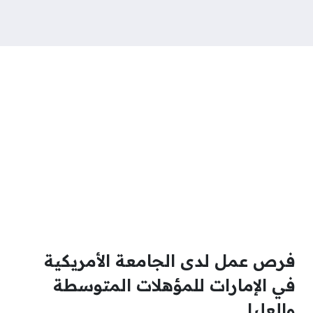
فرص عمل لدى الجامعة الأمريكية
في الإمارات للمؤهلات المتوسطة
والعليا