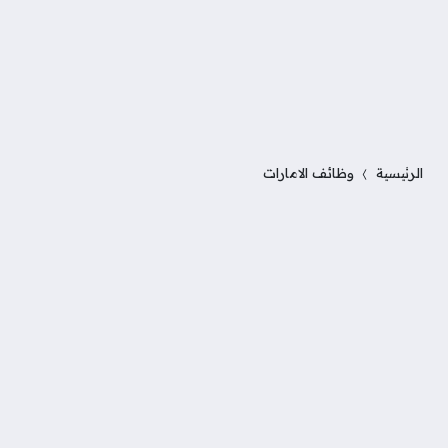
الرئيسية
وظائف الامارات