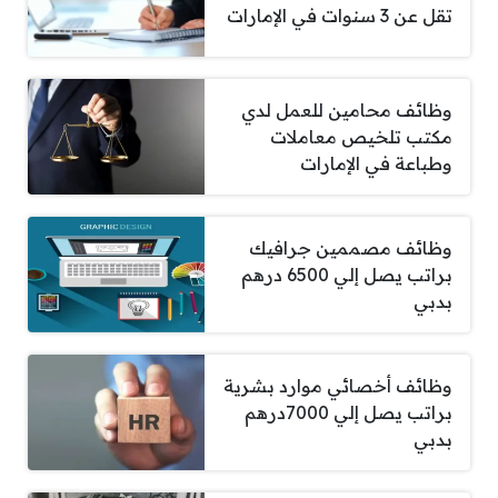
تقل عن 3 سنوات في الإمارات
وظائف محامين للعمل لدي
مكتب تلخيص معاملات
وطباعة في الإمارات
وظائف مصممين جرافيك
براتب يصل إلي 6500 درهم
بدبي
وظائف أخصائي موارد بشرية
براتب يصل إلي 7000درهم
بدبي