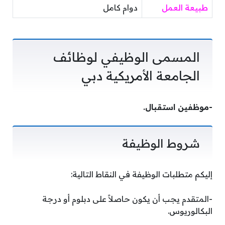
طبيعة العمل
دوام كامل
المسمى الوظيفي لوظائف
الجامعة الأمريكية دبي
-موظفين استقبال.
شروط الوظيفة
إليكم متطلبات الوظيفة في النقاط التالية:
-المتقدم يجب أن يكون حاصلاً على دبلوم أو درجة
البكالوريوس.