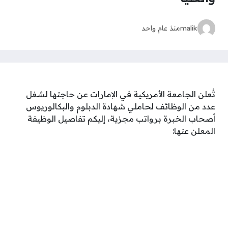
malik
منذ عام واحد
تُعلن الجامعة الأمريكية في الإمارات عن حاجتها لشغل
عدد من الوظائف لحاملي شهادة الدبلوم والبكالوريوس
أصحاب الخبرة برواتب مجزية، إليكم تفاصيل الوظيفة
المعلن عنها: