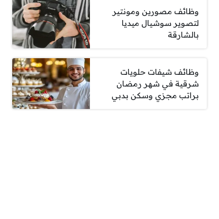
وظائف مصورين ومونتير
لتصوير سوشيال ميديا
بالشارقة
وظائف شيفات حلويات
شرقية في شهر رمضان
براتب مجزي وسكن بدبي