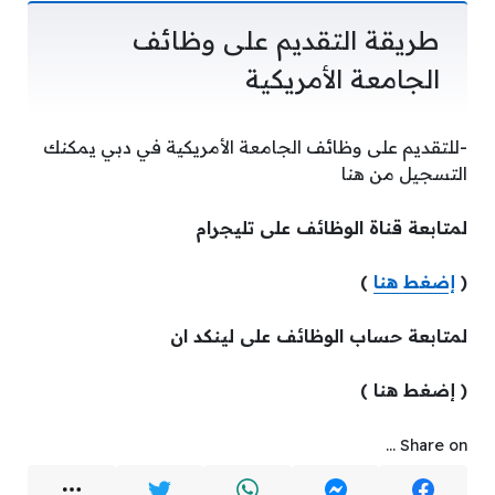
طريقة التقديم على وظائف
الجامعة الأمريكية
-للتقديم على وظائف الجامعة الأمريكية في دبي يمكنك
التسجيل من هنا
لمتابعة قناة الوظائف على تليجرام
(
إضغط هنا
)
لمتابعة حساب الوظائف على لينكد ان
( إضغط هنا )
Share on ...