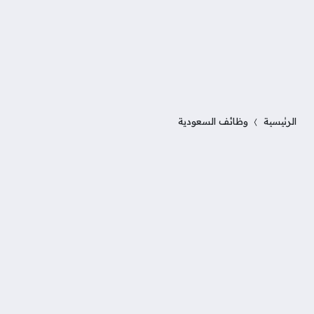
الرئيسية
وظائف السعودية