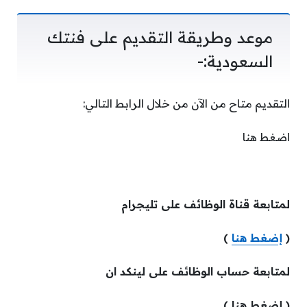
موعد وطريقة التقديم على فنتك
السعودية:-
التقديم متاح من الآن من خلال الرابط التالي:
اضغط هنا
لمتابعة قناة الوظائف على تليجرام
(
إضغط هنا
)
لمتابعة حساب الوظائف على لينكد ان
( إضغط هنا )