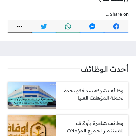
Share on ...
أحدث الوظائف
وظائف شركة سدافكو بجدة
لحملة المؤهلات العليا
وظائف شاغرة بأوقاف
للاستثمار لجميع المؤهلات