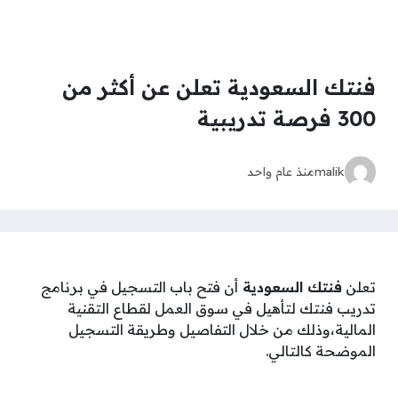
فنتك السعودية تعلن عن أكثر من
300 فرصة تدريبية
malik
منذ عام واحد
تعلن
فنتك السعودية
أن فتح باب التسجيل في برنامج
تدريب فنتك لتأهيل في سوق العمل لقطاع التقنية
المالية،وذلك من خلال التفاصيل وطريقة التسجيل
الموضحة كالتالي.