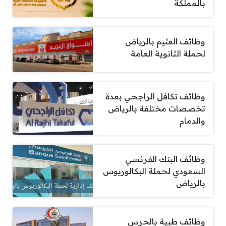
بالمملكة
وظائف العثيم بالرياض
لحملة الثانوية العامة
وظائف تكافل الراجحي بعدة
تخصصات مختلفة بالرياض
والدمام
وظائف البنك الفرنسي
السعودي لحملة البكالوريوس
بالرياض
وظائف طبية بالحرس