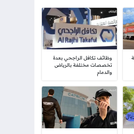
ة
وظائف تكافل الراجحي بعدة
تخصصات مختلفة بالرياض
والدمام