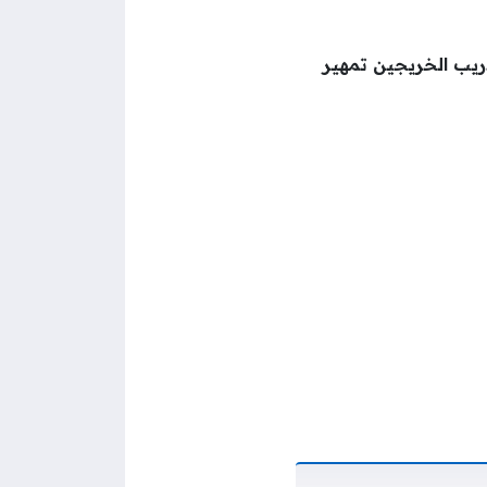
ريب الخريجين تمهير