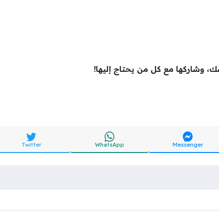
ك، وشاركها مع كل من يحتاج إليها!
Twitter
WhatsApp
Messenger