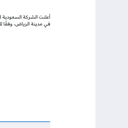
أعلنت الشركة السعودية ل
في مدينة الرياض، وفقًا للت