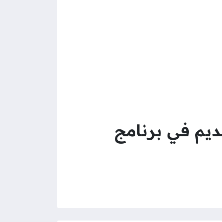
ديم في برنامج