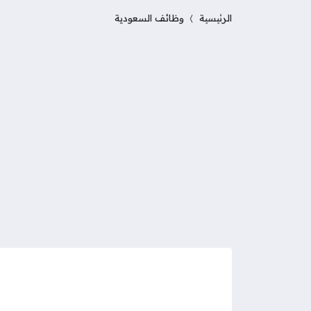
الرئيسية
وظائف السعودية