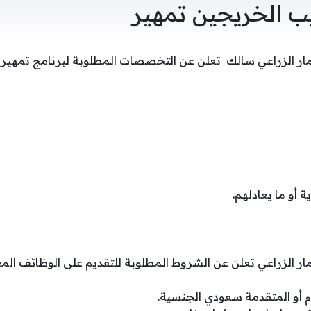
يب الخريجين تمهير
ار الزراعي سالك تعلن عن التخصصات المطلوبة لبرنامج تمهير،
ة أو ما يعادلهم.
ار الزراعي تعلن عن الشروط المطلوبة للتقديم على الوظائف الم
 أو المتقدمة سعودي الجنسية.