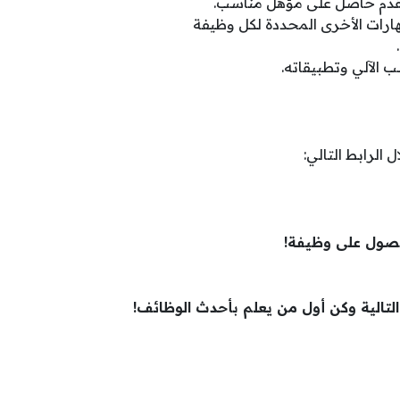
قدم حاصل على مؤهل مناسب.
هارات الأخرى المحددة لكل وظيفة
 الآلي وتطبيقاته.
 الرابط التالي:
صول على وظيفة!
 التالية وكن أول من يعلم بأحدث الوظائف!