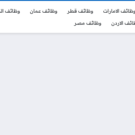
ظائف الامارات
وظائف قطر
وظائف عمان
وظائف ال
ائف الاردن
وظائف مصر