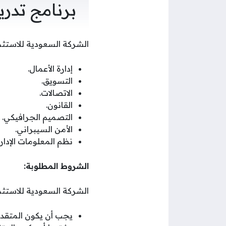
برنامج تدر
الشركة السعودية للاستثم
إدارة الأعمال.
التسويق.
الاتصالات.
القانون.
التصميم الجرافيكي.
الأمن السيبراني.
نظم المعلومات الإداري
الشروط المطلوبة:
الشركة السعودية للاستثم
يجب أن يكون المتقدم