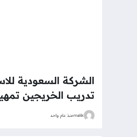
الشركة السعودية للاس
تدريب الخريجين تمهي
malik
منذ عام واحد