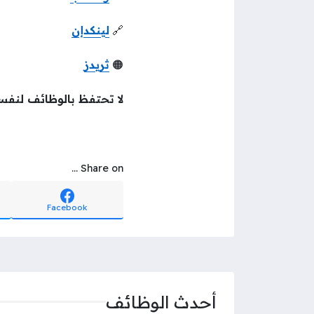
🔗
لينكدإن
🟠
ثريدز
لا تحتفظ بالوظائف لنفس
Share on ...
Facebook
أحدث الوظائف