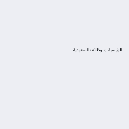
الرئيسية
وظائف السعودية