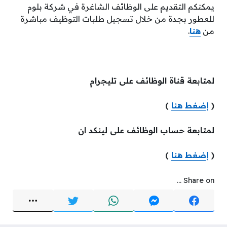
يمكنكم التقديم على الوظائف الشاغرة في شركة بلوم
للعطور بجدة من خلال تسجيل طلبات التوظيف مباشرة
من
هنا
.
لمتابعة قناة الوظائف على تليجرام
(
إضغط هنا
)
لمتابعة حساب الوظائف على لينكد ان
(
إضغط هنا
)
Share on ...