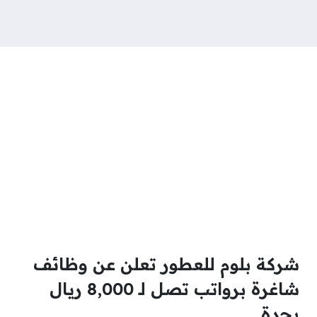
شركة بلوم للعطور تعلن عن وظائف
شاغرة برواتب تصل لـ 8,000 ريال
بجدة