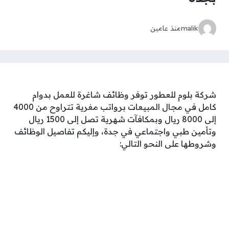
malik
منذ عامين
شركة بلوم للعطور توفر وظائف شاغرة للعمل بدوام
كامل في مجال المبيعات برواتب مغرية تتراوح من 4000
إلى 8000 ريال وبمكافآت شهرية تصل إلى 1500 ريال
وتأمين طبي واجتماعي في جدة، وإليكم تفاصيل الوظائف
وشروطها على النحو التالي: