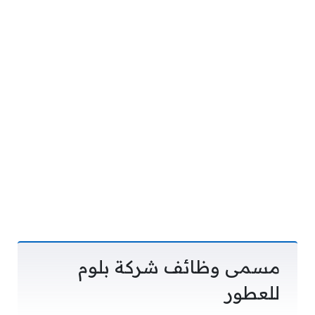
مسمى وظائف شركة بلوم
للعطور