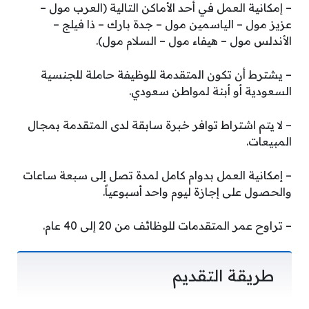
– إمكانية العمل في أحد الأماكن التالية (العرب مول –
عزيز مول – الياسمين مول – جدة بارك – ذا فيلج –
الأندلس مول – هيفاء مول – السلام مول).
– يشترط أن تكون المتقدمة للوظيفة حاملة للجنسية
السعودية أو أبنة لمواطن سعودي.
– لا يتم اشتراط توافر خبرة سابقة لدى المتقدمة بمجال
المبيعات.
– إمكانية العمل بدوام كامل لمدة تصل إلى سبعة ساعات
والحصول على إجازة ليوم واحد أسبوعياً.
– تراوح عمر المتقدمات للوظائف من 20 إلى 40 عام.
طريقة التقديم