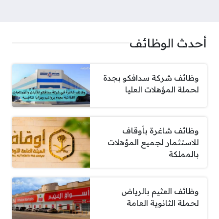
أحدث الوظائف
وظائف شركة سدافكو بجدة
لحملة المؤهلات العليا
وظائف شاغرة بأوقاف
للاستثمار لجميع المؤهلات
بالمملكة
وظائف العثيم بالرياض
لحملة الثانوية العامة