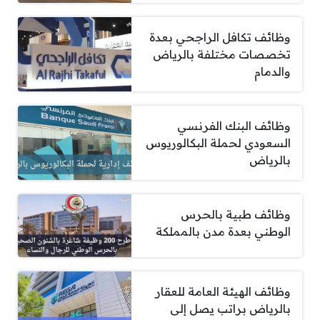
وظائف تكافل الراجحي بعدة
تخصصات مختلفة بالرياض
والدمام
وظائف البنك الفرنسي
السعودي لحملة البكالوريوس
بالرياض
وظائف طبية بالحرس
الوطني بعدة مدن بالمملكة
وظائف الهيئة العامة للعقار
بالرياض براتب يصل إلى