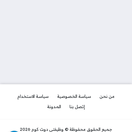
من نحن
سياسة الخصوصية
سياسة الاستخدام
إتصل بنا
المدونة
جميع الحقوق محفوظة © وظيفتي دوت كوم 2026