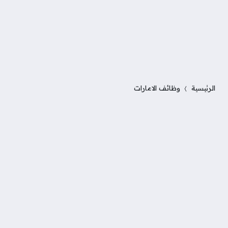
الرئيسية
وظائف الامارات