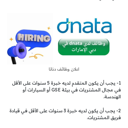
اعلان وظائف دناتا
1- يجب أن يكون المتقدم لديه خبرة 5 سنوات على الأقل
في مجال المشتريات في بيئة GSE أو السيارات أو
الهندسة.
2- يجب أن يكون لديه خبرة 3 سنوات على الأقل في قيادة
فريق المشتريات.