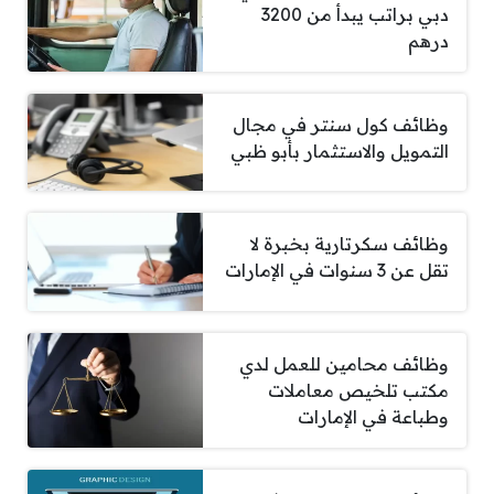
دبي براتب يبدأ من 3200
درهم
وظائف كول سنتر في مجال
التمويل والاستثمار بأبو ظبي
وظائف سكرتارية بخبرة لا
تقل عن 3 سنوات في الإمارات
وظائف محامين للعمل لدي
مكتب تلخيص معاملات
وطباعة في الإمارات