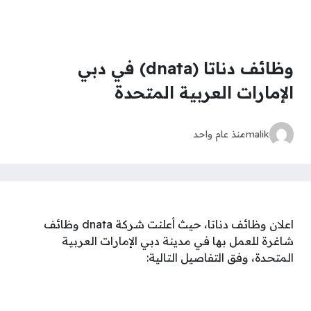
وظائف دناتا (dnata) في دبي
الإمارات العربية المتحدة
malik
منذ عام واحد
اعلان وظائف دناتا، حيث أعلنت شركة dnata وظائف
شاغرة للعمل بها في مدينة دبي الإمارات العربية
المتحدة، وفق التفاصيل التالية: