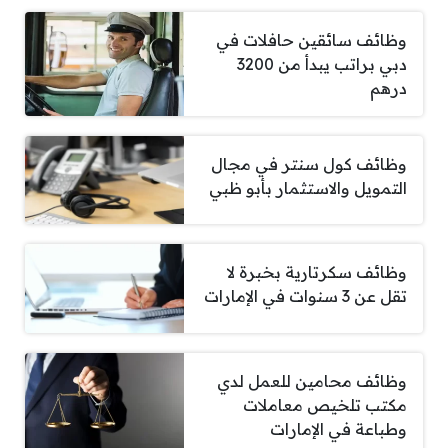
وظائف سائقين حافلات في
دبي براتب يبدأ من 3200
درهم
وظائف كول سنتر في مجال
التمويل والاستثمار بأبو ظبي
وظائف سكرتارية بخبرة لا
تقل عن 3 سنوات في الإمارات
وظائف محامين للعمل لدي
مكتب تلخيص معاملات
وطباعة في الإمارات