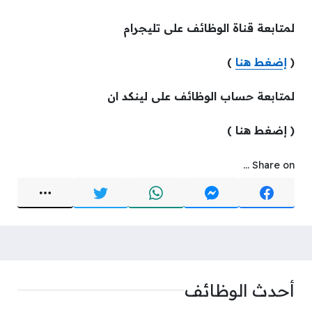
لمتابعة قناة الوظائف على تليجرام
(
إضغط هنا
)
لمتابعة حساب الوظائف على لينكد ان
( إضغط هنا )
Share on ...
أحدث الوظائف