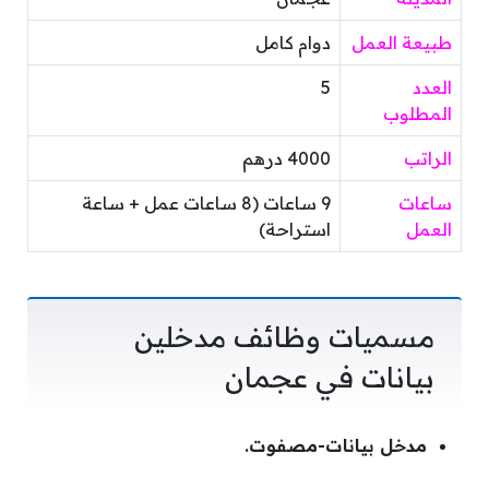
طبيعة العمل
دوام كامل
العدد
5
المطلوب
الراتب
4000 درهم
ساعات
9 ساعات (8 ساعات عمل + ساعة
العمل
استراحة)
مسميات وظائف مدخلين
بيانات في عجمان
مدخل بيانات-مصفوت.