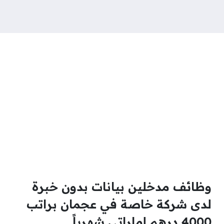
وظائف مدخلين بيانات بدون خبرة
لدى شركة خاصة في عجمان براتب
4000 درهم إماراتي شهرياً