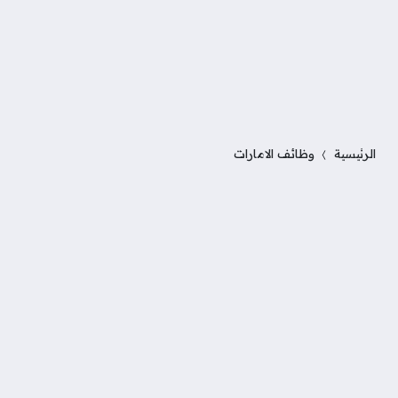
الرئيسية
وظائف الامارات