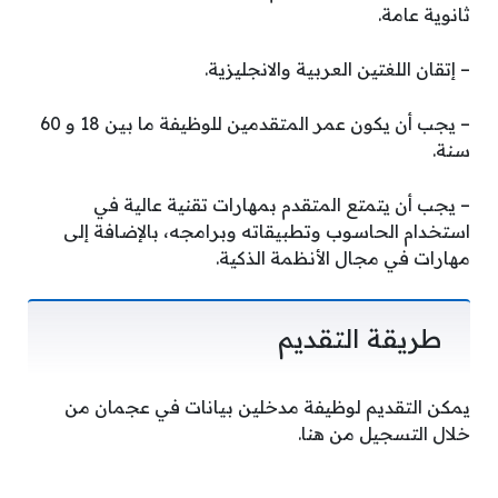
ثانوية عامة.
– إتقان اللغتين العربية والانجليزية.
– يجب أن يكون عمر المتقدمين للوظيفة ما بين 18 و 60
سنة.
–
يجب أن يتمتع المتقدم بمهارات تقنية عالية في
استخدام الحاسوب وتطبيقاته وبرامجه، بالإضافة إلى
مهارات في مجال الأنظمة الذكية.
طريقة التقديم
يمكن التقديم لوظيفة
مدخلين بيانات في عجمان
من
خلال التسجيل من هنا.