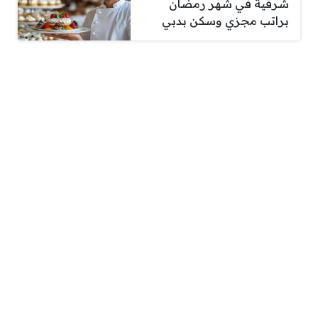
شرقية في شهر رمضان
براتب مجزي وسكن بدبي