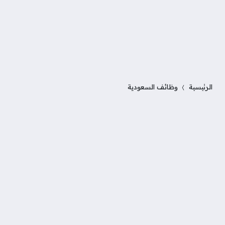
الرئيسية
وظائف السعودية