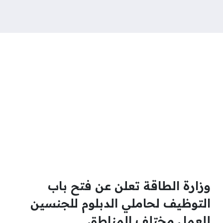
وزارة الطاقة تعلن عن فتح باب
التوظيف لحاملي الدبلوم للجنسين
للعمل مختلف المناطق