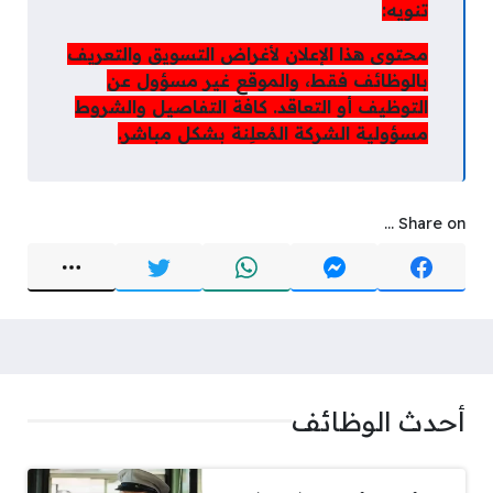
تنويه:
محتوى هذا الإعلان لأغراض التسويق والتعريف
بالوظائف فقط، والموقع غير مسؤول عن
التوظيف أو التعاقد. كافة التفاصيل والشروط
مسؤولية الشركة المُعلِنة بشكل مباشر.
Share on ...
أحدث الوظائف