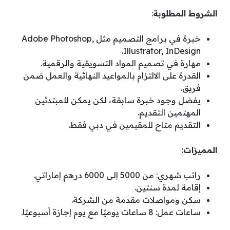
الشروط المطلوبة
:
خبرة في برامج التصميم مثل Adobe Photoshop,
Illustrator, InDesign.
مهارة في تصميم المواد التسويقية والرقمية.
القدرة على الالتزام بالمواعيد النهائية والعمل ضمن
فريق.
يفضل وجود خبرة سابقة، لكن يمكن للمبتدئين
المهتمين التقديم.
التقديم متاح للمقيمين في دبي فقط.
المميزات
:
راتب شهري: من 5000 إلى 6000 درهم إماراتي.
إقامة لمدة سنتين.
سكن ومواصلات مقدمة من الشركة.
ساعات عمل: 8 ساعات يوميًا مع يوم إجازة أسبوعيًا.