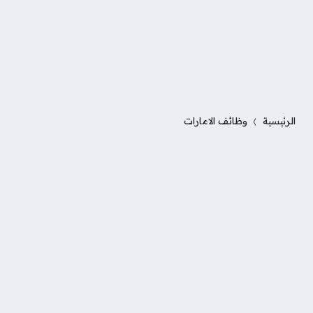
الرئيسية
وظائف الامارات