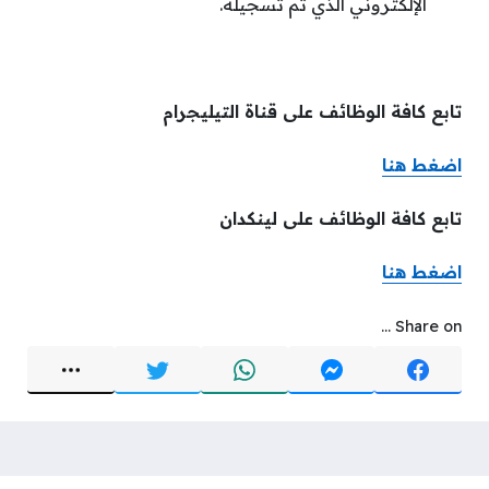
الإلكتروني الذي تم تسجيله.
تابع كافة الوظائف على قناة التيليجرام
اضغط هن
ا
تابع كافة الوظائف على لينكدان
اضغط هنا
Share on ...