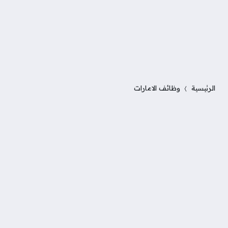
الرئيسية
وظائف الامارات