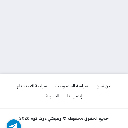
من نحن
سياسة الخصوصية
سياسة الاستخدام
إتصل بنا
المدونة
جميع الحقوق محفوظة © وظيفتي دوت كوم 2026