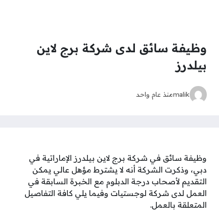
وظيفة سائق لدى شركة برج لاين
بيلدرز
malik
منذ عام واحد
وظيفة سائق في شركة برج لاين بيلدرز الإماراتية في
دبي، وذكرت الشركة أنه لا يشترط مؤهل عالي يمكن
التقديم لأصحاب درجة الدبلوم مع الخبرة السابقة في
العمل لدى شركة لوجستيات وفيما يلي كافة التفاصيل
المتعلقة بالعمل.