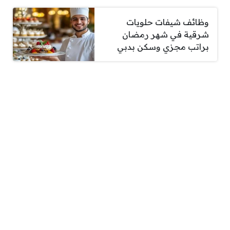
وظائف شيفات حلويات
شرقية في شهر رمضان
براتب مجزي وسكن بدبي