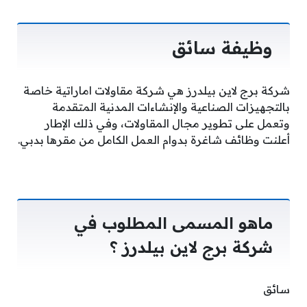
وظيفة سائق
شركة برج لاين بيلدرز هي شركة مقاولات اماراتية خاصة
بالتجهيزات الصناعية والإنشاءات المدنية المتقدمة
وتعمل على تطوير مجال المقاولات، وفي ذلك الإطار
أعلنت وظائف شاغرة بدوام العمل الكامل من مقرها بدبي.
ماهو المسمى المطلوب في
شركة برج لاين بيلدرز ؟
سائق