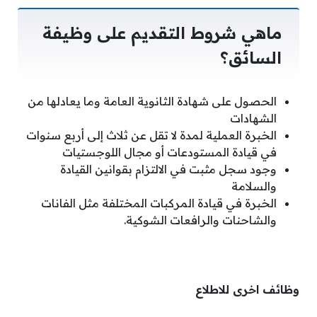
ماهي شروط التقديم على وظيفة
السائق؟
الحصول على شهادة الثانوية العامة وما يعادلها من
الشهادات
الخبرة العملية لمدة لا تقل عن ثلاث إلى أربع سنوات
في قيادة المستودعات أو مجال اللوجستيات
وجود سجل مثبت في الالتزام بقوانين القيادة
والسلامة
الخبرة في قيادة المركبات المختلفة مثل الفانات
والشاحنات والرافعات الشوكية.
وظائف اخرى للاطلاع