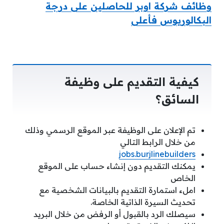
وظائف شركة اوبر للحاصلين على درجة
البكالوريوس فأعلى
كيفية التقديم على وظيفة
السائق؟
تم الإعلان على الوظيفة عبر الموقع الرسمي وذلك
من خلال الرابط التالي
jobs.burjlinebuilders
يمكنك التقديم دون إنشاء حساب على الموقع
الخاص
املء استمارة التقديم بالبيانات الشخصية مع
تحديث السيرة الذاتية الخاصة.
سيصلك الرد بالقبول أو الرفض من خلال البريد