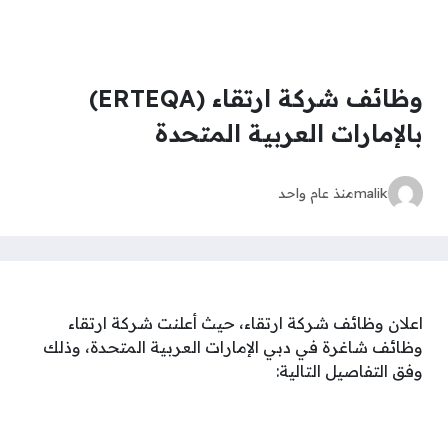
وظائف شركة ارتقاء (ERTEQA)
بالإمارات العربية المتحدة
malik
منذ عام واحد
اعلان وظائف شركة ارتقاء، حيث أعلنت شركة ارتقاء
وظائف شاغرة في دبي الإمارات العربية المتحدة، وذلك
وفق التفاصيل التالية: