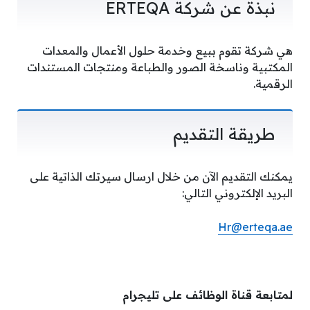
نبذة عن شركة ERTEQA
هي شركة تقوم ببيع وخدمة حلول الأعمال والمعدات
المكتبية وناسخة الصور والطباعة ومنتجات المستندات
الرقمية.
طريقة التقديم
يمكنك التقديم الآن من خلال ارسال سيرتك الذاتية على
البريد الإلكتروني التالي:
Hr@erteqa.ae
لمتابعة قناة الوظائف على تليجرام