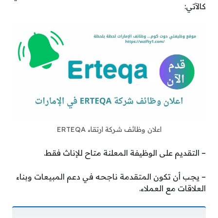
كالآتي:
اعلان وظائف شركة ارتقاء ERTEQA
– التقديم على الوظيفة المعلنة متاح للإناث فقط.
– يجب أن تكون المتقدمة ناجحه في دعم المبيعات وبناء
العلاقات مع العملاء.