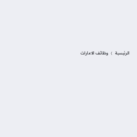
الرئيسية
وظائف الامارات