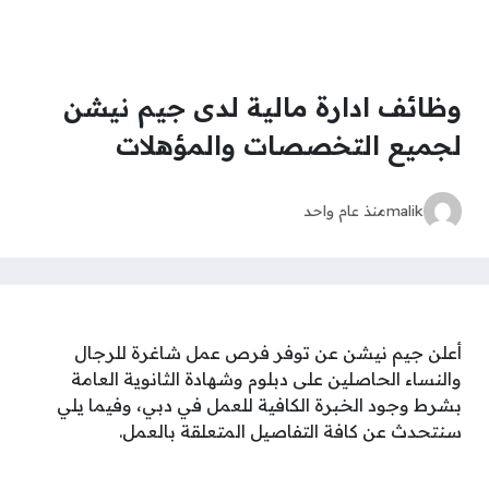
وظائف ادارة مالية لدى جيم نيشن
لجميع التخصصات والمؤهلات
malik
منذ عام واحد
أعلن جيم نيشن عن توفر فرص عمل شاغرة للرجال
والنساء الحاصلين على دبلوم وشهادة الثانوية العامة
بشرط وجود الخبرة الكافية للعمل في دبي، وفيما يلي
سنتحدث عن كافة التفاصيل المتعلقة بالعمل.