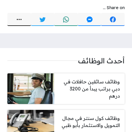
Share on ...
أحدث الوظائف
وظائف سائقين حافلات في
دبي براتب يبدأ من 3200
درهم
وظائف كول سنتر في مجال
التمويل والاستثمار بأبو ظبي