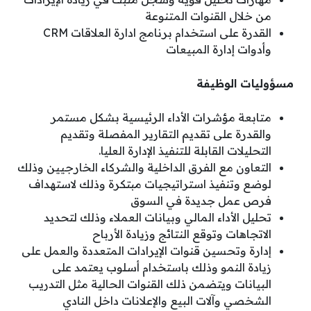
من خلال القنوات المتنوعة
القدرة على استخدام برنامج ادارة العلاقات CRM
وأدوات إدارة المبيعات
مسؤوليات الوظيفة
متابعة مؤشرات الأداء الرئيسية بشكل مستمر
والقدرة على تقديم التقارير المفصلة وتقديم
التحليلات القابلة للتنفيذ الإدارة العليا.
التعاون مع الفرق الداخلية والشركاء الخارجيين وذلك
لوضع وتنفيذ استراتيجيات مبتكرة وذلك لاستهداف
فرص عمل جديدة في السوق
تحليل الأداء المالي وبيانات العملاء وذلك لتحديد
الاتجاهات وتوقع النتائج وزيادة الأرباح
إدارة وتحسين قنوات الإيرادات المتعددة والعمل على
زيادة النمو وذلك باستخدام أسلوب يعتمد على
البيانات ويتضمن ذلك القنوات الحالية مثل التدريب
الشخصي وآلات البيع والإعلانات داخل النادي