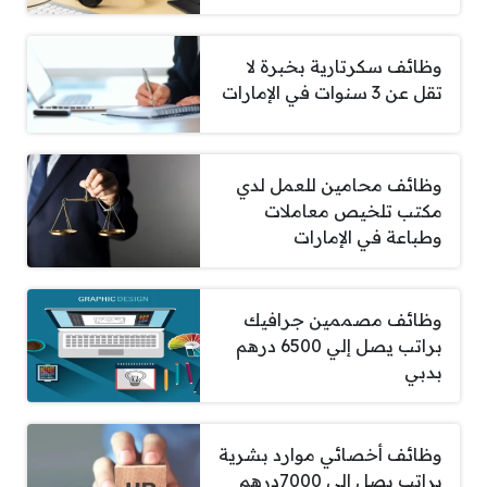
وظائف سكرتارية بخبرة لا
تقل عن 3 سنوات في الإمارات
وظائف محامين للعمل لدي
مكتب تلخيص معاملات
وطباعة في الإمارات
وظائف مصممين جرافيك
براتب يصل إلي 6500 درهم
بدبي
وظائف أخصائي موارد بشرية
براتب يصل إلي 7000درهم