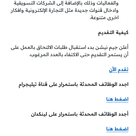
والفعاليات وذلك بالإضافة إلى الشركات التسويقية
وادخال قنوات جديدة مثل التجارة الإلكترونية وافكار
اخرى متنوعة.
كيفية التقديم
أعلن جيم نيشن بدء استقبال طلبات الالتحاق بالعمل على
أن يستمر التقديم حتى الاكتفاء بالعدد المرغوب.
تقدم الآن
اجدد الوظائف المحدثة باستمرار على قناة تيليجرام
اضغط هنا
أجدد الوظائف المحدثة باستمرار على لينكدان
اضغط هنا