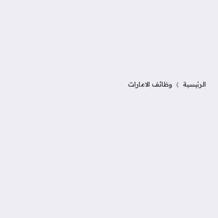
الرئيسية
وظائف الامارات