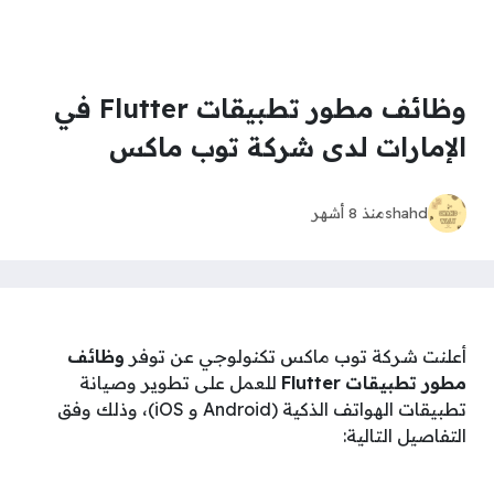
وظائف مطور تطبيقات Flutter في
الإمارات لدى شركة توب ماكس
shahd
منذ 8 أشهر
أعلنت شركة توب ماكس تكنولوجي عن توفر
وظائف
مطور تطبيقات
Flutter
للعمل على تطوير وصيانة
تطبيقات الهواتف الذكية (Android و iOS)، وذلك وفق
التفاصيل التالية: