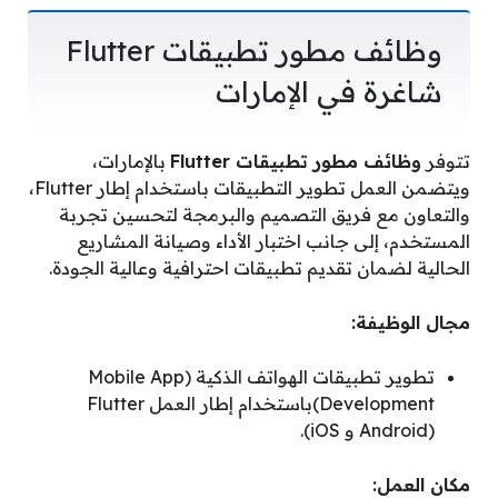
وظائف مطور تطبيقات Flutter
شاغرة في الإمارات
تتوفر
وظائف مطور تطبيقات Flutter
بالإمارات،
ويتضمن العمل تطوير التطبيقات باستخدام إطار Flutter،
والتعاون مع فريق التصميم والبرمجة لتحسين تجربة
المستخدم، إلى جانب اختبار الأداء وصيانة المشاريع
الحالية لضمان تقديم تطبيقات احترافية وعالية الجودة.
مجال الوظيفة:
تطوير تطبيقات الهواتف الذكية (Mobile App
Development)باستخدام إطار العمل Flutter
(Android و iOS).
مكان العمل: