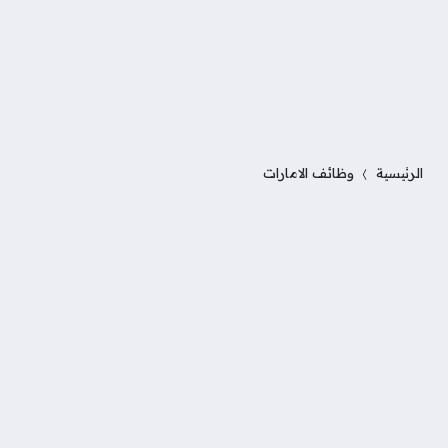
الرئيسية
وظائف الامارات