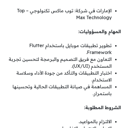
الإمارات في شركة: توب ماكس تكنولوجي – Top
Max Technology
المهام والمسؤوليات:
تطوير تطبيقات موبايل باستخدام Flutter
Framework.
التعاون مع فريق التصميم والبرمجة لتحسين تجربة
المستخدم (UX/UI).
اختبار التطبيقات والتأكد من جودة الأداء وسلاسة
الاستخدام.
المساهمة في صيانة التطبيقات الحالية وتحسينها
باستمرار.
الشروط المطلوبة:
الالتزام بالمواعيد.