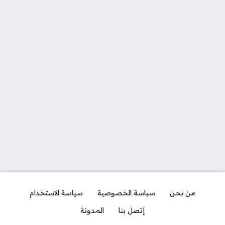
من نحن
سياسة الخصوصية
سياسة الاستخدام
إتصل بنا
المدونة