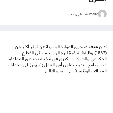
malik
منذ عام واحد
أعلن
هدف
صندوق الموارد البشرية عن توفر أكثر من
(1887) وظيفة شاغرة للرجال والنساء في القطاع
الحكومي والشركات الكبرى في مختلف مناطق المملكة،
عبر برنامج التدريب على رأس العمل (تمهير) في مختلف
المجالات الوظيفية على النحو التالي: