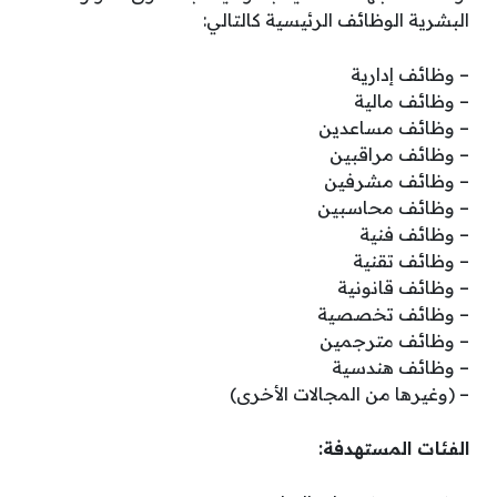
البشرية الوظائف الرئيسية كالتالي:
– وظائف إدارية
– وظائف مالية
– وظائف مساعدين
– وظائف مراقبين
– وظائف مشرفين
– وظائف محاسبين
– وظائف فنية
– وظائف تقنية
– وظائف قانونية
– وظائف تخصصية
– وظائف مترجمين
– وظائف هندسية
– (وغيرها من المجالات الأخرى)
الفئات المستهدفة: