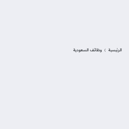
الرئيسية
وظائف السعودية