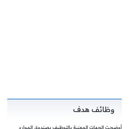
وظائف هدف
أوضحت الجهات المعنية بالتوظيف بصندوق الموارد