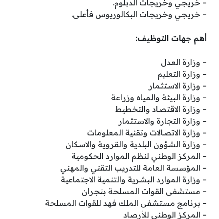
– خريجي وخريجات الدبلوم.
– خريجي وخريجات البكالوريوس فأعلى.
أهم جهات التوظيف:
– وزارة العدل
– وزارة التعليم
– وزارة الاستثمار
– وزارة البيئة والمياه وزراعة
– وزارة الاقتصاد والتخطيط
– وزارة التجارة والاستثمار
– وزارة الاتصالات وتقنية المعلومات
– وزارة الشؤون البلدية والقروية والاسكان
– المركز الوطني لنظم الموارد الحكومية
– المؤسسة العامة للتدريب التقني والمهني
– وزارة الموارد البشرية والتنمية الاجتماعية
– مستشفى القوات المسلحة بنجران
– برنامج مستشفى الملك فهد للقوات المسلحة
– المركز الوطني للأرصاد