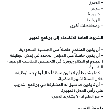
– المبرز
– عرعر
– شرورة
– الريشية
– ومحافظات أخرى
الشروط العامة للإنضمام إلى برنامج تمهير:
– أن يكون المتقدم حاصلاً على الجنسية السعودية.
– أن يكون حاصلاً على المؤهل المحدد في إعلان الوظيفة
(الدبلوم أو البكالوريوس) في التخصص المناسب للوظيفة
الشاغرة.
– كما يشترط أن لا يكون موظفاً حالياً ولم يتم توظيفه
خلال الستة أشهر الماضية.
– أن لا يكون قد سبق له المشاركة في برنامج التدريب
على رأس العمل (تمهير).
– مع العلم أنه لا يشترط الخبرة.
طريقة التقديم: