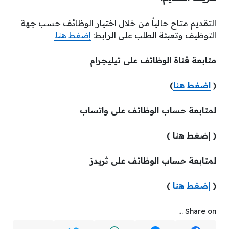
التقديم متاح حالياً من خلال اختيار الوظائف حسب جهة
التوظيف وتعبئة الطلب على الرابط:
إضغط هنا.
متابعة قناة الوظائف على تيليجرام
(
اضغط هنا
)
لمتابعة حساب الوظائف على واتساب
( إضغط هنا )
لمتابعة حساب الوظائف على ثريدز
(
إضغط هنا
)
Share on ...