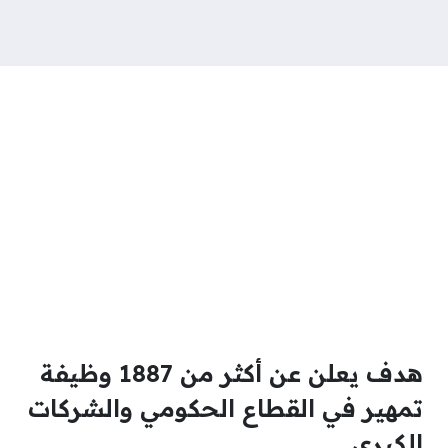
هدف يعلن عن أكثر من 1887 وظيفة
تمهير في القطاع الحكومي والشركات
الكبرى