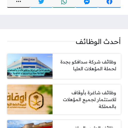
أحدث الوظائف
وظائف شركة سدافكو بجدة
لحملة المؤهلات العليا
وظائف شاغرة بأوقاف
للاستثمار لجميع المؤهلات
بالمملكة