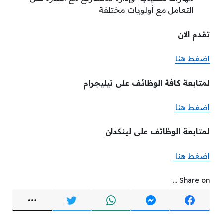
التعامل مع أولويات مختلفة
تقدم الان
اضغط هنا
لمتابعة كافة الوظائف على تيليجرام
اضغط هنا
لمتابعة الوظائف على لينكدان
اضغط هنا
Share on ...