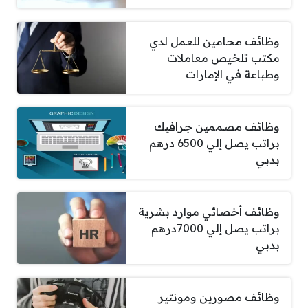
وظائف محامين للعمل لدي
مكتب تلخيص معاملات
وطباعة في الإمارات
وظائف مصممين جرافيك
براتب يصل إلي 6500 درهم
بدبي
وظائف أخصائي موارد بشرية
براتب يصل إلي 7000درهم
بدبي
وظائف مصورين ومونتير