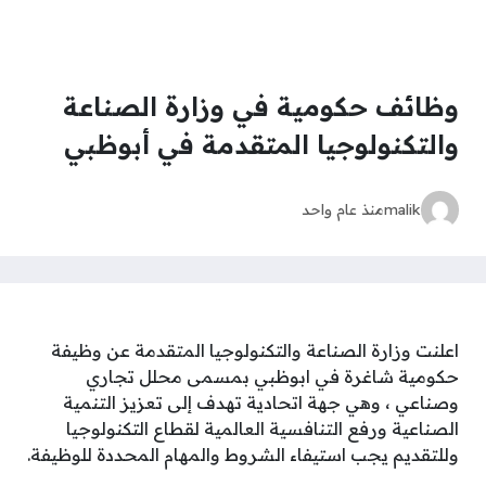
وظائف حكومية في وزارة الصناعة
والتكنولوجيا المتقدمة في أبوظبي
malik
منذ عام واحد
اعلنت وزارة الصناعة والتكنولوجيا المتقدمة عن وظيفة
حكومية شاغرة في ابوظبي بمسمى محلل تجاري
وصناعي ، وهي جهة اتحادية تهدف إلى تعزيز التنمية
الصناعية ورفع التنافسية العالمية لقطاع التكنولوجيا
وللتقديم يجب استيفاء الشروط والمهام المحددة للوظيفة.