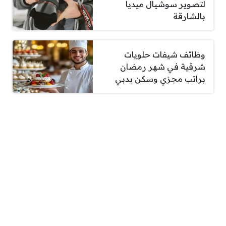
لتصوير سوشيال ميديا
بالشارقة
وظائف شيفات حلويات
شرقية في شهر رمضان
براتب مجزي وسكن بدبي