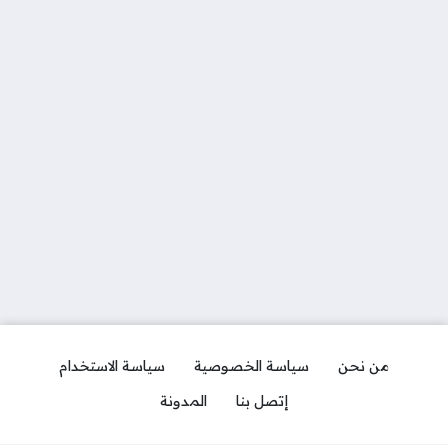
من نحن
سياسة الخصوصية
سياسة الاستخدام
إتصل بنا
المدونة