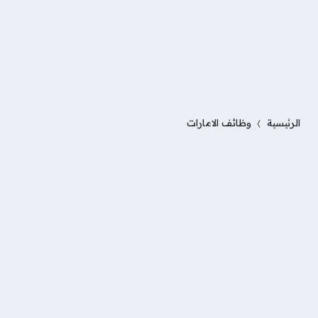
الرئيسية
وظائف الامارات