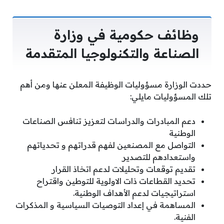
وظائف حكومية في وزارة
الصناعة والتكنولوجيا المتقدمة
حددت الوزارة مسؤوليات الوظيفة المعلن عنها ومن أهم
تلك المسؤوليات مايلي:
دعم المبادرات والدراسات لتعزيز تنافس الصناعات
الوطنية
التواصل مع المصنعين لفهم قدراتهم و تحدياتهم
واستعدادهم للتصدير
تقديم توقعات وتحليلات لدعم اتخاذ القرار
تحديد القطاعات ذات الاولوية للتوطين واقتراح
استراتيجيات لدعم الأهداف الوطنية.
المساهمة في إعداد التوصيات السياسية و المذكرات
الفنية.