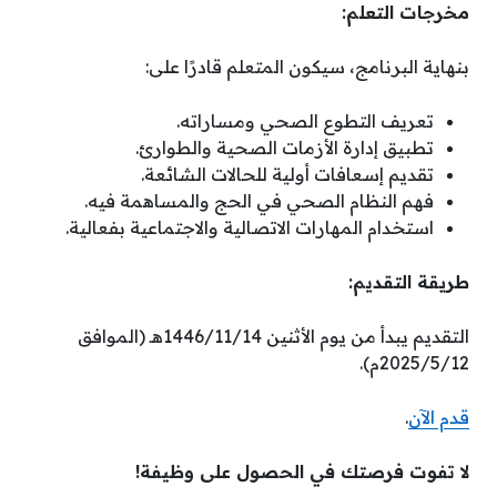
مخرجات التعلم:
بنهاية البرنامج، سيكون المتعلم قادرًا على:
تعريف التطوع الصحي ومساراته.
تطبيق إدارة الأزمات الصحية والطوارئ.
تقديم إسعافات أولية للحالات الشائعة.
فهم النظام الصحي في الحج والمساهمة فيه.
استخدام المهارات الاتصالية والاجتماعية بفعالية.
طريقة التقديم:
التقديم يبدأ من يوم الأثنين 1446/11/14هـ (الموافق
2025/5/12م).
قدم الآن
.
لا تفوت فرصتك في الحصول على وظيفة!