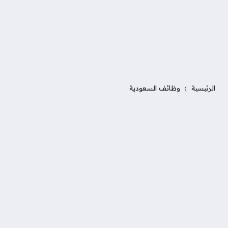
الرئيسية
وظائف السعودية