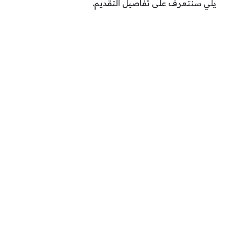
يلي سنتعرف على تفاصيل التقديم.