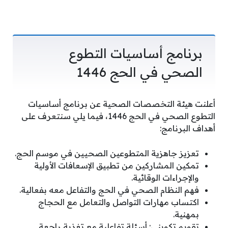
برنامج أساسيات التطوع
الصحي في الحج 1446
أعلنت هيئة التخصصات الصحية عن برنامج أساسيات
التطوع الصحي في الحج 1446، فيما يلي سنتعرف على
أهداف البرنامج:
تعزيز جاهزية المتطوعين الصحيين في موسم الحج.
تمكين المشاركين من تطبيق الإسعافات الأولية
والإجراءات الوقائية.
فهم النظام الصحي في الحج والتفاعل معه بفعالية.
اكتساب مهارات التواصل والتعامل مع الحجاج
بمهنية.
تقويم تكويني: أسئلة تفاعلية مع تغذية راجعة.