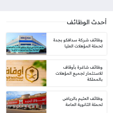
أحدث الوظائف
وظائف شركة سدافكو بجدة
لحملة المؤهلات العليا
وظائف شاغرة بأوقاف
للاستثمار لجميع المؤهلات
بالمملكة
وظائف العثيم بالرياض
لحملة الثانوية العامة