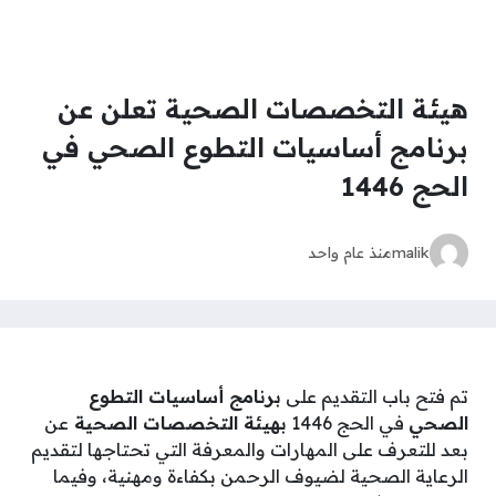
هيئة التخصصات الصحية تعلن عن
برنامج أساسيات التطوع الصحي في
الحج 1446
malik
منذ عام واحد
تم فتح باب التقديم على
برنامج أساسيات التطوع
الصحي
في الحج 1446
بهيئة التخصصات الصحية
عن
بعد للتعرف على المهارات والمعرفة التي تحتاجها لتقديم
الرعاية الصحية لضيوف الرحمن بكفاءة ومهنية، وفيما