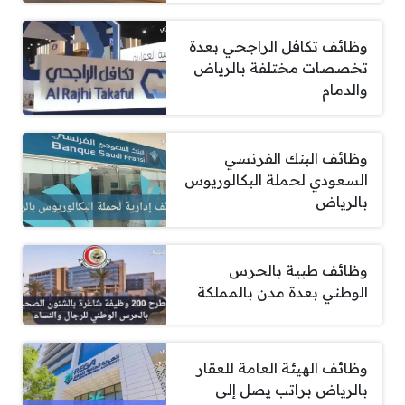
وظائف تكافل الراجحي بعدة
تخصصات مختلفة بالرياض
والدمام
وظائف البنك الفرنسي
السعودي لحملة البكالوريوس
بالرياض
وظائف طبية بالحرس
الوطني بعدة مدن بالمملكة
وظائف الهيئة العامة للعقار
بالرياض براتب يصل إلى