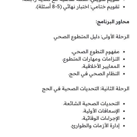
تقويم ختامي: اختبار نهائي (5-8 أسئلة).
محاور البرنامج:
الرحلة الأولى: دليل المتطوع الصحي
مفهوم التطوع الصحي.
التزامات ومهارات المتطوع.
المعايير الأخلاقية.
النظام الصحي في الحج.
الرحلة الثانية: التحديات الصحية في الحج
التحديات الصحية الشائعة.
الإسعافات الأولية.
الإجراءات الوقائية.
إدارة الأزمات والطوارئ.