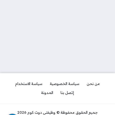
من نحن
سياسة الخصوصية
سياسة الاستخدام
إتصل بنا
المدونة
جميع الحقوق محفوظة © وظيفتي دوت كوم 2026