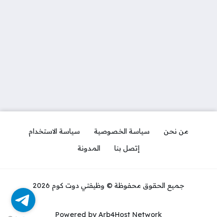
من نحن
سياسة الخصوصية
سياسة الاستخدام
إتصل بنا
المدونة
جميع الحقوق محفوظة © وظيفتي دوت كوم 2026
Powered by Arb4Host Network