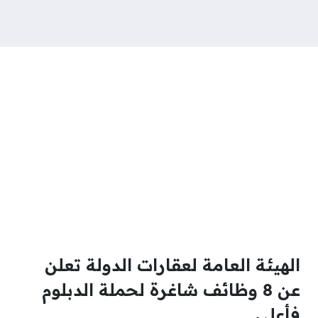
الهيئة العامة لعقارات الدولة تعلن
عن 8 وظائف شاغرة لحملة الدبلوم
فأعلى