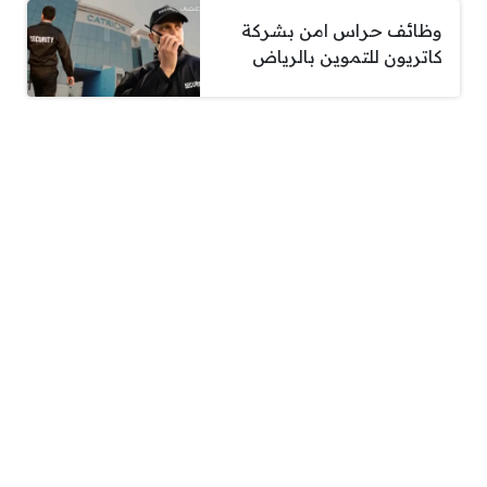
وظائف حراس امن بشركة
كاتريون للتموين بالرياض