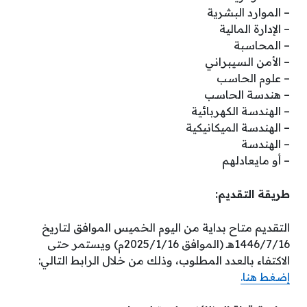
– الموارد البشرية
– الإدارة المالية
– المحاسبة
– الأمن السيبراني
– علوم الحاسب
– هندسة الحاسب
– الهندسة الكهربائية
– الهندسة الميكانيكية
– الهندسة
– ⁠أو مايعادلهم
طريقة التقديم:
التقديم متاح بداية من اليوم الخميس الموافق لتاريخ
1446/7/16هـ (الموافق 2025/1/16م) ويستمر حتى
الاكتفاء بالعدد المطلوب، وذلك من خلال الرابط التالي:
إضغط هنا.