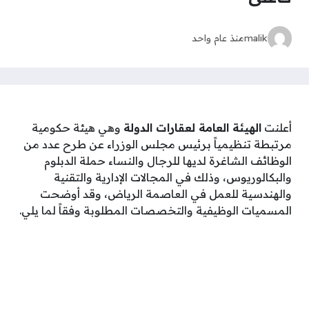
malik
منذ عام واحد
أعلنت
الهيئة العامة لعقارات الدولة
وهي هيئة حكومية
مرتبطة تنظيمياً برئيس مجلس الوزراء عن طرح عدد من
الوظائف الشاغرة لديها للرجال والنساء حملة الدبلوم
والبكالوريوس، وذلك في المجالات الإدارية والتقنية
والهندسية للعمل في العاصمة الرياض، وقد أوضحت
المسميات الوظيفية والتخصصات المطلوبة وفقاً لما يلي.