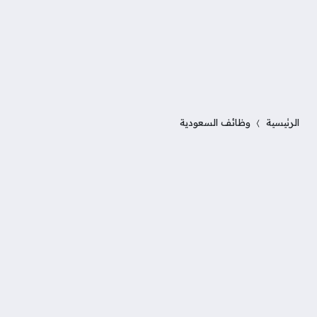
الرئيسية
وظائف السعودية