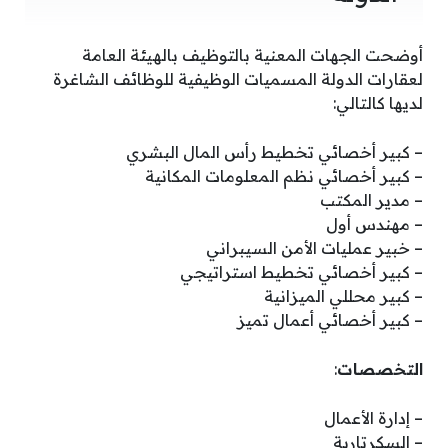
أوضحت الجهات المعنية بالتوظيف بالهيئة العامة
لعقارات الدولة المسميات الوظيفية للوظائف الشاغرة
لديها كالتالي:
– كبير أخصائي تخطيط رأس المال البشري
– كبير أخصائي نظم المعلومات المكانية
– مدير المكتب
– مهندس أول
– خبير عمليات الأمن السيبراني
– كبير أخصائي تخطيط استراتيجي
– كبير محللي الميزانية
– كبير أخصائي أعمال تميز
التخصصات
:
– إدارة الأعمال
– السكرتارية