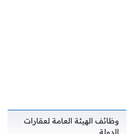
وظائف الهيئة العامة لعقارات
الدولة