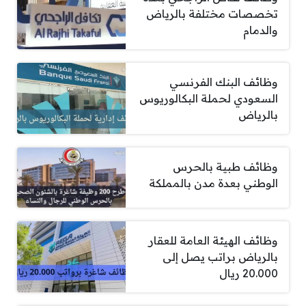
تخصصات مختلفة بالرياض
والدمام
وظائف البنك الفرنسي
السعودي لحملة البكالوريوس
بالرياض
وظائف طبية بالحرس
الوطني بعدة مدن بالمملكة
وظائف الهيئة العامة للعقار
بالرياض براتب يصل إلى
20.000 ريال