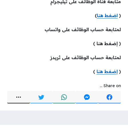
متابعة قناة الوظائف على تيليجرام
(
اضغط هنا
)
لمتابعة حساب الوظائف على واتساب
( إضغط هنا )
لمتابعة حساب الوظائف على ثريدز
(
إضغط هنا
)
Share on ...