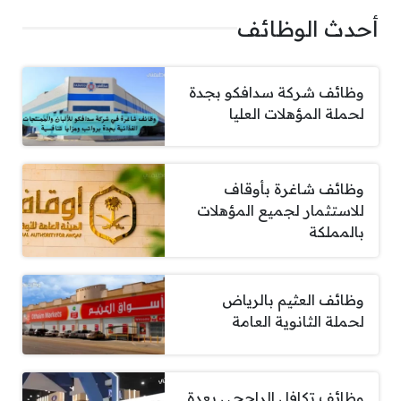
أحدث الوظائف
وظائف شركة سدافكو بجدة
لحملة المؤهلات العليا
وظائف شاغرة بأوقاف
للاستثمار لجميع المؤهلات
بالمملكة
وظائف العثيم بالرياض
لحملة الثانوية العامة
وظائف تكافل الراجحي بعدة