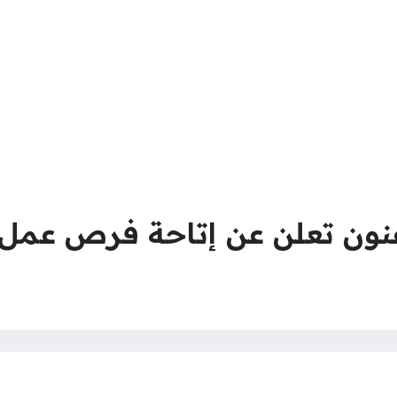
لفنون تعلن عن إتاحة فرص عمل