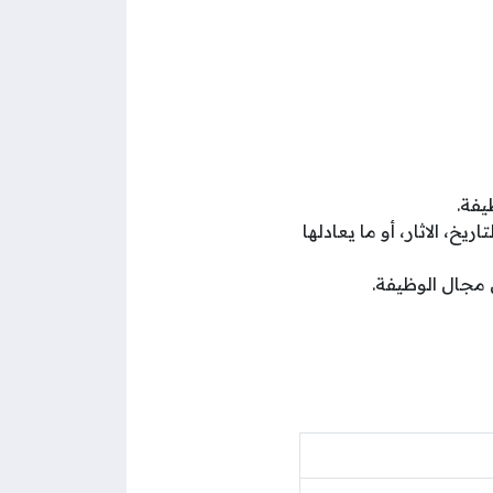
يفة.
، الاثار، أو ما يعادلها
مجال الوظيفة.