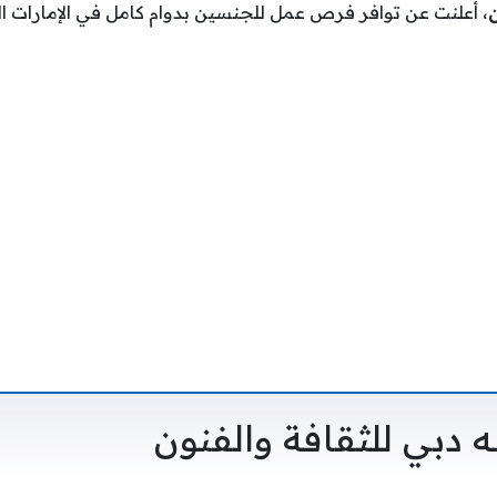
ن
، أعلنت عن توافر فرص عمل للجنسين بدوام كامل في الإمارات ا
 دبي للثقافة والفنون