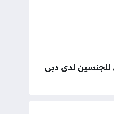
 للجنسين لدى دبى