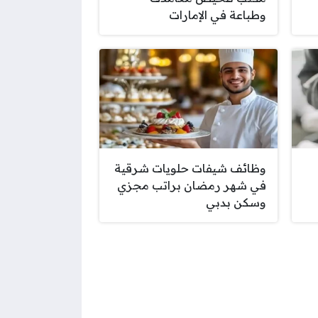
وطباعة في الإمارات
وظائف شيفات حلويات شرقية
في شهر رمضان براتب مجزي
وسكن بدبي