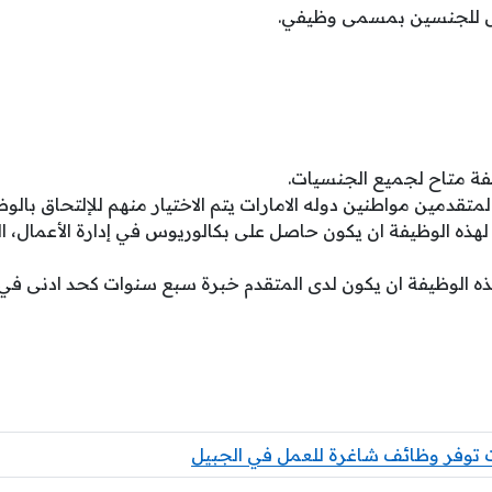
 للجنسين بمسمى وظيفي.
يفة متاح لجميع الجنسيات.
لمتقدمين مواطنين دوله الامارات يتم الاختيار منهم للإلتحاق بالوظ
ه الوظيفة ان يكون حاصل على بكالوريوس في إدارة الأعمال، التاريخ
 الوظيفة ان يكون لدى المتقدم خبرة سبع سنوات كحد ادنى في 
ت توفر وظائف شاغرة للعمل في الجبيل