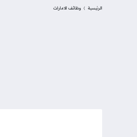
الرئيسية
وظائف الامارات