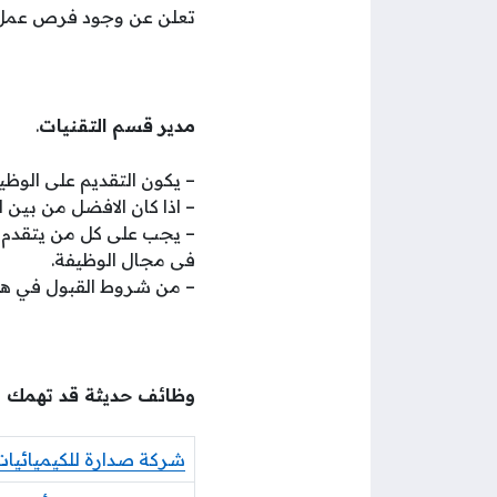
تعلن عن وجود فرص عمل
مدير قسم التقنيات
.
– يكون التقديم على الوظ
– اذا كان الافضل من بين ا
– يجب على كل من يتقدم لهذ
فى مجال الوظيفة.
– من شروط القبول في هذه
وظائف حديثة قد تهمك
شركة صدارة للكيميائيا