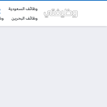
وظائف السعودية
و
وظائف البحرين
وظ