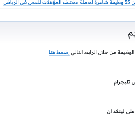
الرياض
م
الوظيفة من خلال الرابط التالي
إضغط هنا
ى تليجرام
 على لينكد ان