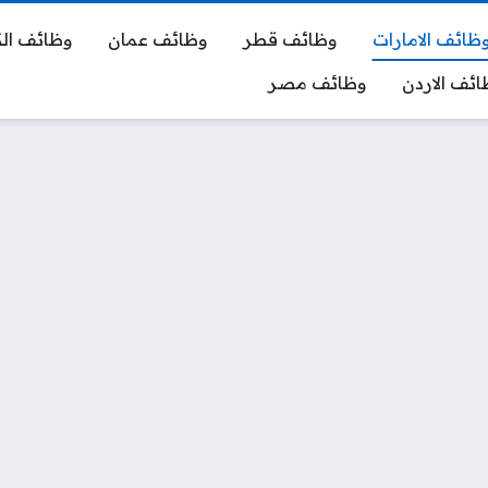
ظائف الامارات
وظائف قطر
وظائف عمان
وظائف ال
ائف الاردن
وظائف مصر