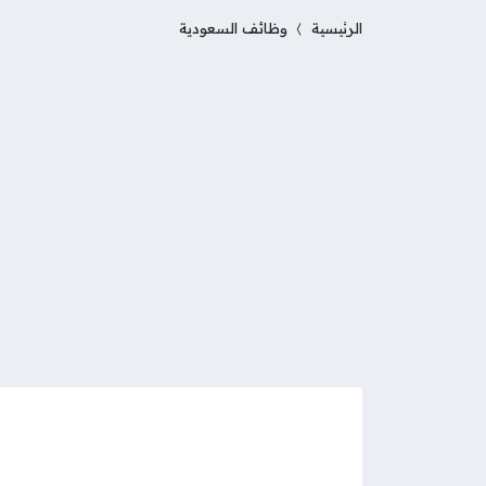
الرئيسية
وظائف السعودية