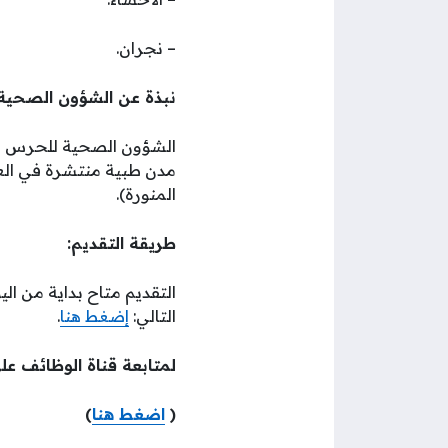
– نجران.
نبذة عن الشؤون الصحية:
الشؤون الصحية للحرس ال
مدن طبية منتشرة في العدي
المنورة).
طريقة التقديم:
التالي:
إضغط هنا
.
لمتابعة قناة الوظائف عل
(
اضغط هنا
)