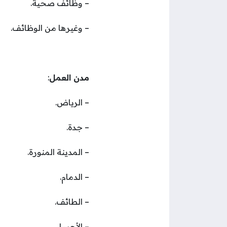
– وظائف صحية.
– وغيرها من الوظائف.
مدن العمل
:
– الرياض.
– جدة.
– المدينة المنورة.
– الدمام.
– الطائف.
– الأحساء.