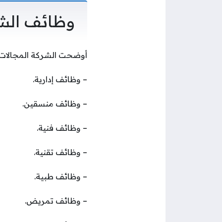
وظائف الش
أوضحت الشركة المجالات ال
– وظائف إدارية.
– وظائف منسقين.
– وظائف فنية.
– وظائف تقنية.
– وظائف طبية.
– وظائف تمريض.