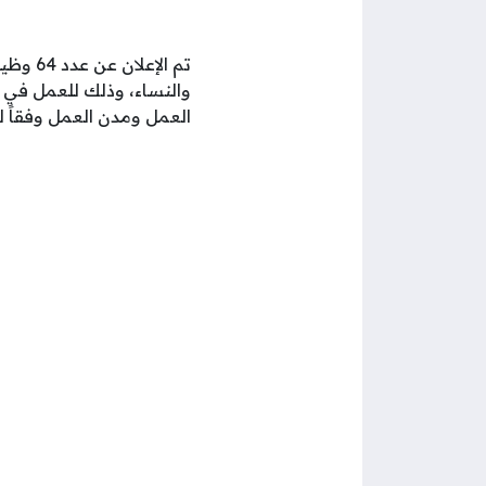
تم الإعلان عن عدد 64 وظيفة من
العمل ومدن العمل وفقاً لم