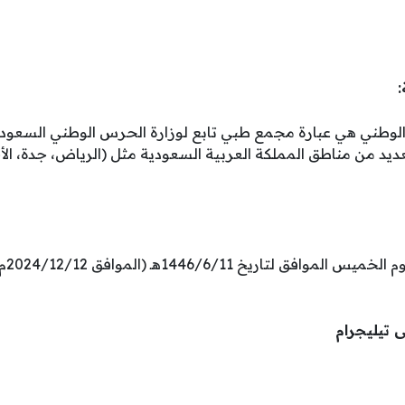
وطني هي عبارة مجمع طبي تابع لوزارة الحرس الوطني السعودي
د من مناطق المملكة العربية السعودية مثل (الرياض، جدة، الأحس
التقد
ى تيليجرام