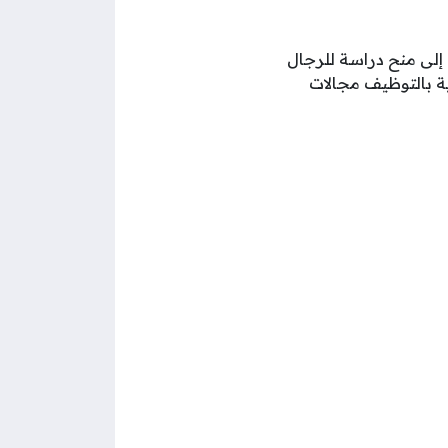
إلى منح دراسة للرجال
المعنية بالتوظيف مجالات