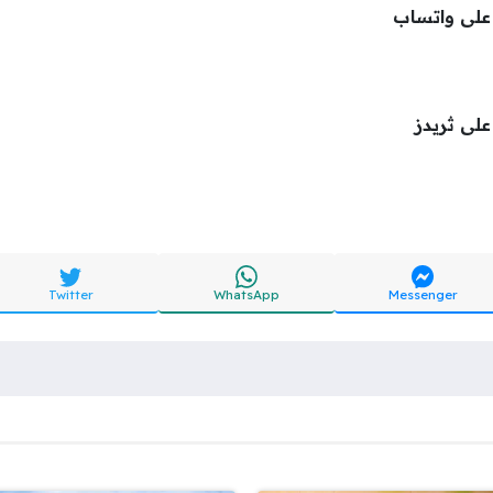
على واتساب
لى ثريدز
Twitter
WhatsApp
Messenger