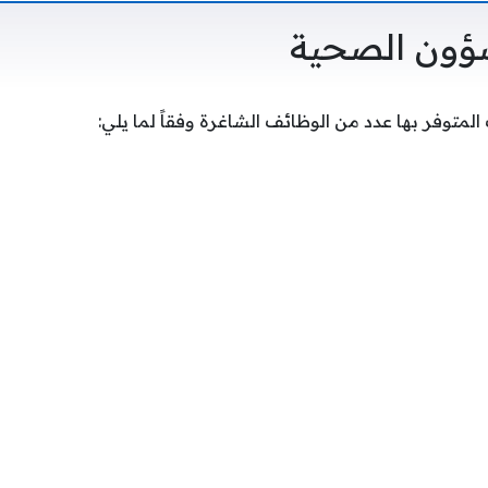
ؤون الصحية
متوفر بها عدد من الوظائف الشاغرة وفقاً لما يلي: