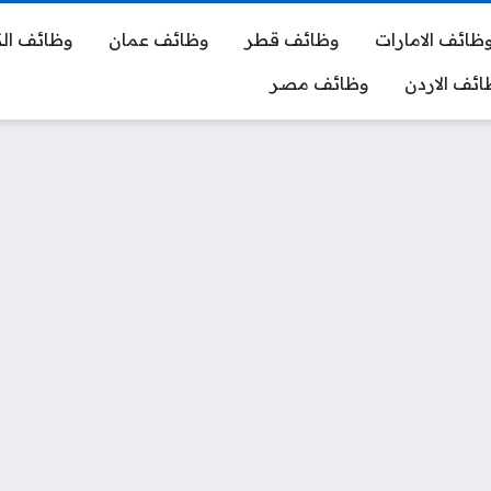
ظائف الامارات
وظائف قطر
وظائف عمان
وظائف ال
ائف الاردن
وظائف مصر