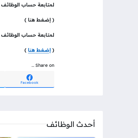
لمتابعة حساب الوظائف 
( إضغط هنا )
لمتابعة حساب الوظائف ع
(
إضغط هنا
)
Share on ...
Facebook
أحدث الوظائف