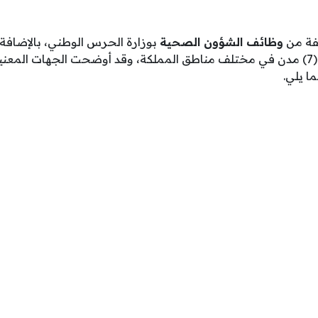
وظائف الشؤون الصحية
بوزارة الحرس الوطني، بالإضافة 
والنساء، وذلك للعمل في (7) مدن في مختلف مناطق المملكة، وقد أوضحت الجهات 
ا يلي.