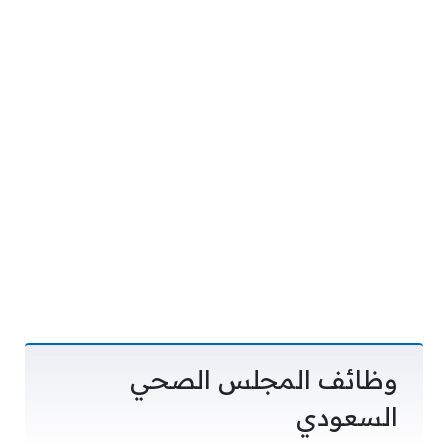
وظائف المجلس الصحي
السعودي