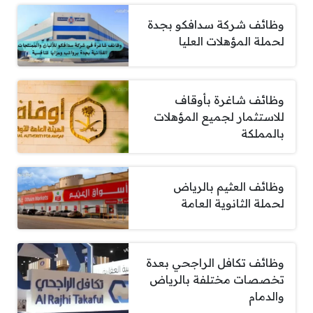
وظائف شركة سدافكو بجدة
لحملة المؤهلات العليا
وظائف شاغرة بأوقاف
للاستثمار لجميع المؤهلات
بالمملكة
وظائف العثيم بالرياض
لحملة الثانوية العامة
وظائف تكافل الراجحي بعدة
تخصصات مختلفة بالرياض
والدمام