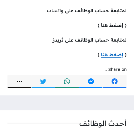
لمتابعة حساب الوظائف على واتساب
( إضغط هنا )
لمتابعة حساب الوظائف على ثريدز
(
إضغط هنا
)
Share on ...
أحدث الوظائف