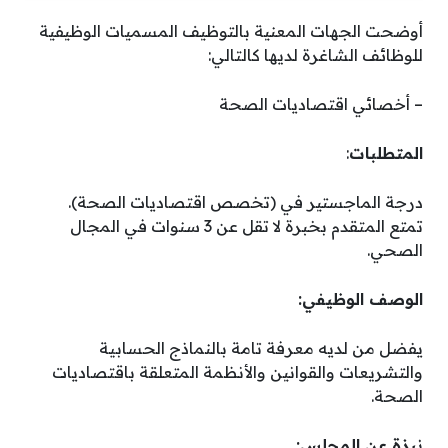
أوضحت الجهات المعنية بالتوظيف المسميات الوظيفية
للوظائف الشاغرة لديها كالتالي:
– أخصائي اقتصاديات الصحة
المتطلبات
:
درجة الماجستير في (تخصص اقتصاديات الصحة).
تمتع المتقدم بخبرة لا تقل عن 3 سنوات في المجال
الصحي.
الوصف الوظيفي:
يفضل من لديه معرفة تامة بالنماذج الحسابية
والتشريعات والقوانين والأنظمة المتعلقة باقتصاديات
الصحة.
نبذة عن المجلس: