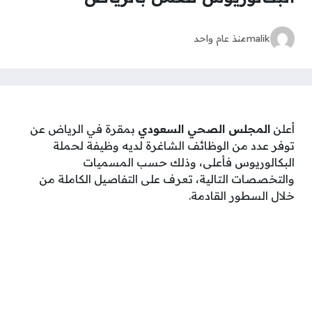
malik
منذ عام واحد
أعلن
المجلس الصحي السعودي
بمقرة في الرياض عن
توفر عدد من الوظائف الشاغرة لديه وظيفة لحملة
البكالوريوس فأعلى، وذلك حسب المسميات
والتخصصات التالية، تعرف على التفاصيل الكاملة من
خلال السطور القادمة.