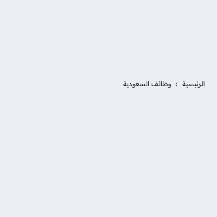
الرئيسية
وظائف السعودية