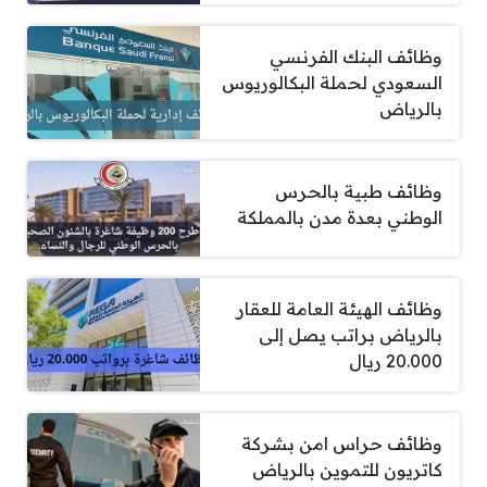
وظائف البنك الفرنسي
السعودي لحملة البكالوريوس
بالرياض
وظائف طبية بالحرس
الوطني بعدة مدن بالمملكة
وظائف الهيئة العامة للعقار
بالرياض براتب يصل إلى
20.000 ريال
وظائف حراس امن بشركة
كاتريون للتموين بالرياض