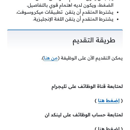
الضغط، ويكون لديه اهتمام قوي بالتفاصيل.
يشترط المتقدم أن يتقن تطبيقات ميكروسوفت.
يشترط المتقدم أن يتقن اللغة الإنجليزية.
طريقة التقديم
يمكن التقديم الآن على الوظيفة (
من هنا
).
لمتابعة قناة الوظائف على تليجرام
(
إضغط هنا
)
لمتابعة حساب الوظائف على لينكد ان
( إضغط هنا )