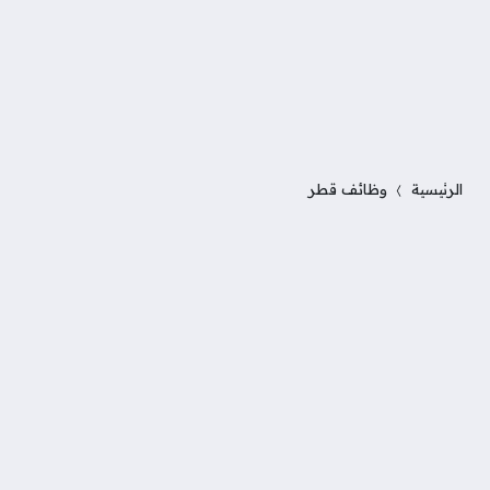
الرئيسية
وظائف قطر