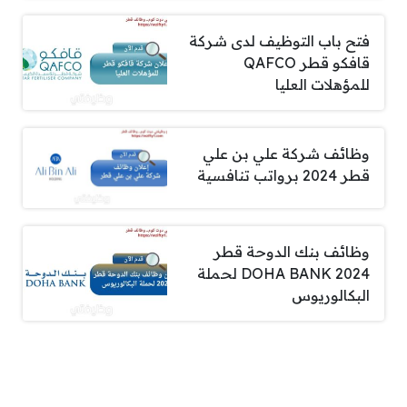
فتح باب التوظيف لدى شركة
قافكو قطر QAFCO
للمؤهلات العليا
وظائف شركة علي بن علي
قطر 2024 برواتب تنافسية
وظائف بنك الدوحة قطر
DOHA BANK 2024 لحملة
البكالوريوس