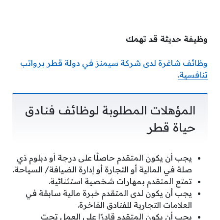
وظيفة حديثة قد تهمك
وظائف شاغرة لدى شركة سيمنز في دولة قطر برواتب
تنافسية.
المؤهلات المطلوبة لوظائف فنادق
حياة قطر
يجب أن يكون المتقدم حاصلًا على درجة أو دبلوم ذي
صلة في المالية أو التجارة أو إدارة الضيافة/ السياحة.
تمتع المتقدم بمهارات شخصية استثنائية.
يجب أن يكون لدى المتقدم خبرة مالية سابقة في
العلامات التجارية للفنادق الفاخرة.
يجب أن يكون المتقدم قادرًا على العمل تحت