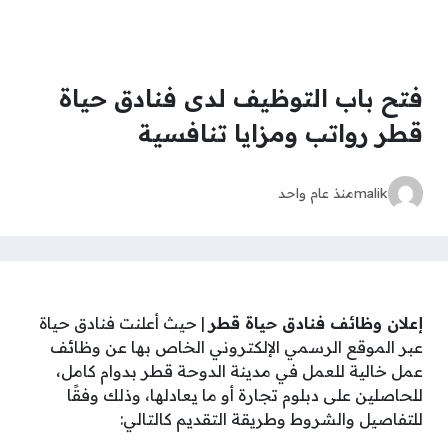
فتح باب التوظيف لدى فنادق حياة
قطر رواتب ومزايا تنافسية
malik
منذ عام واحد
إعلان وظائف فنادق حياة قطر
| حيث أعلنت فنادق حياة
عبر الموقع الرسمي الإلكتروني الخاص بها عن وظائف
عمل خالية للعمل في مدينة الدوحة قطر بدوام كامل،
للحاصلين على دبلوم تجارة أو ما يعادلها، وذلك وفقًا
للتفاصيل والشروط وطريقة التقديم كالتالي: