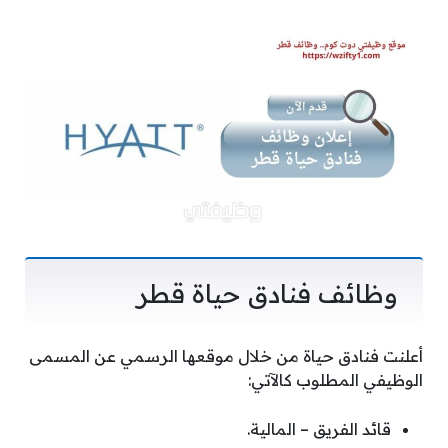
وظائف فنادق حياة قطر
أعلنت فنادق حياة من خلال موقعها الرسمي عن المسمى
الوظيفي المطلوب كالآتي:
قائد الفريق – المالية.