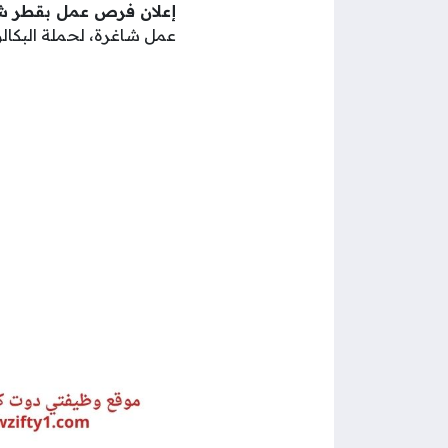
إعلان فرص عمل بقطر شرك
عمل شاغرة، لحملة البكالو