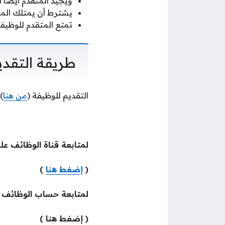
ويجيد المتقدم أيضًا ال
يشترط أن يمتلك المتقدم للوظيفة 3-5 سن
تمتع المتقدم للوظيفة بمهارات الكمبيوت
طريقة التقدي
التقديم للوظيفة (
من هنا
).
لمتابعة قناة الوظائف عل
(
إضغط هنا
)
لمتابعة حساب الوظائف
( إضغط هنا )