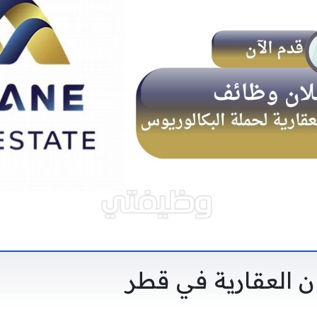
ن العقارية في قطر