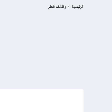
الرئيسية
وظائف قطر