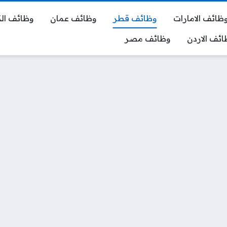
ظائف الامارات
وظائف قطر
وظائف عمان
وظائف ال
ائف الاردن
وظائف مصر