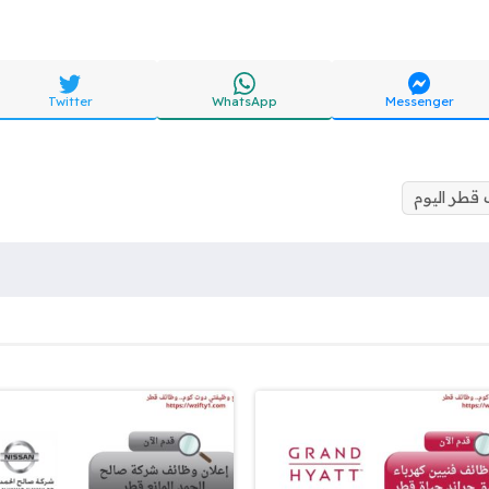
Twitter
WhatsApp
Messenger
قطر اليوم