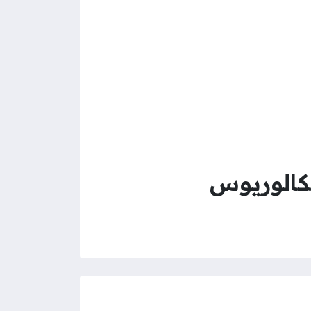
كالوريوس