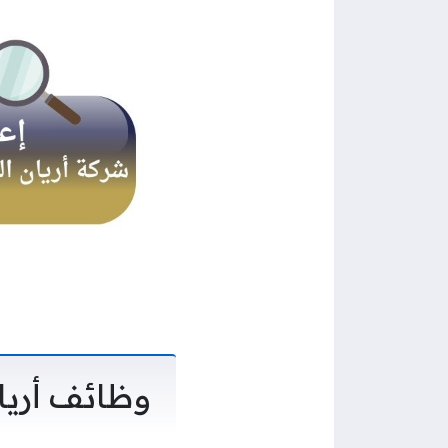
وظائف أريا