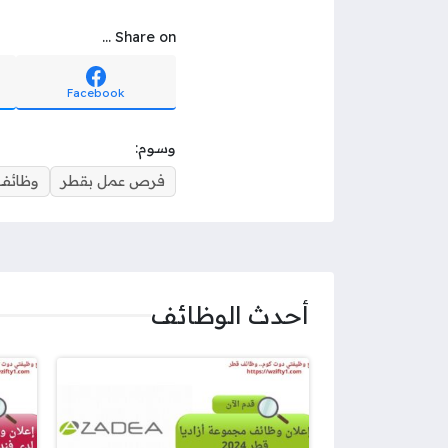
Share on ...
Facebook
وسوم:
فرص عمل بقطر
وظائف 
أحدث الوظائف