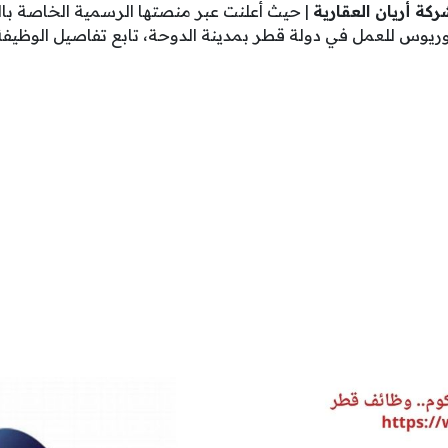
ة أريان العقارية
| حيث أعلنت عبر منصتها الرسمية الخاصة ب
ريوس للعمل في دولة قطر بمدينة الدوحة، تابع تفاصيل الوظيفة و