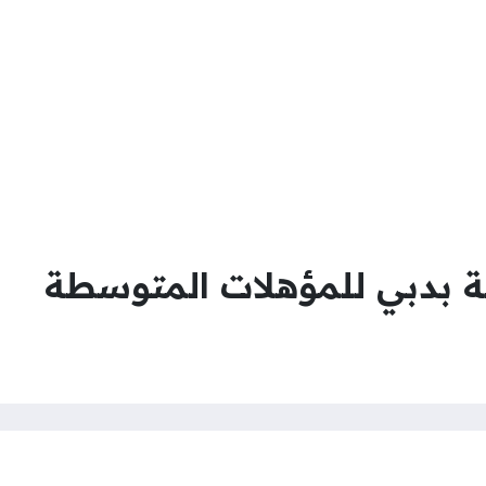
ية بدبي للمؤهلات المتوسطة