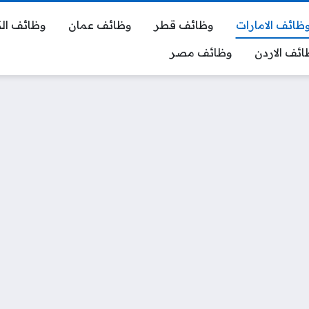
ظائف الامارات
وظائف قطر
وظائف عمان
وظائف ال
ائف الاردن
وظائف مصر