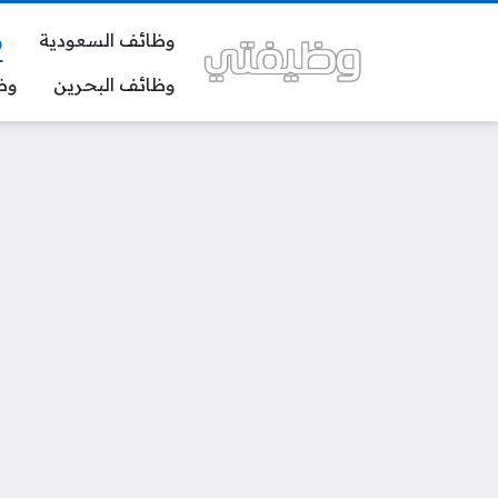
وظائف السعودية
و
وظائف البحرين
وظ