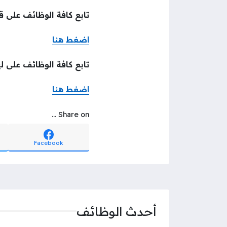
تابع كافة الوظائف على قن
اضغط هنا
تابع كافة الوظائف على ل
اضغط هنا
Share on ...
Facebook
أحدث الوظائف