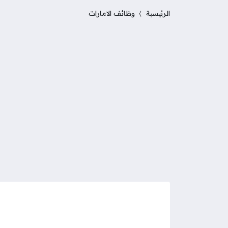
الرئيسية
وظائف الامارات