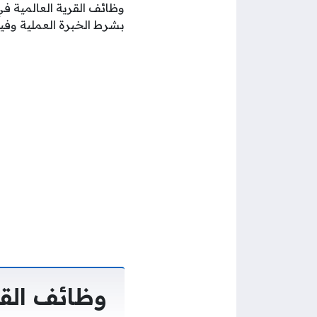
وظائف القرية العالمية ف
بشرط الخبرة العملية وفيما
وظائف القر