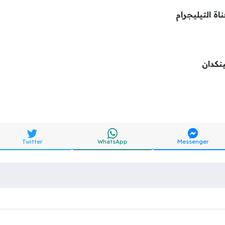
اة التيليجرام
ينكدان
Twitter
WhatsApp
Messenger