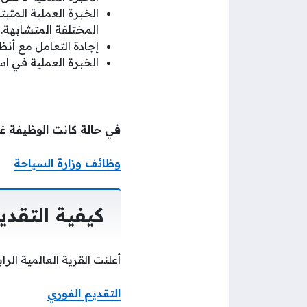
الخبرة العملية المثب
المختلفة المتشابهة.
إجادة التعامل مع أنظم
الخبرة العملية في استخد
في حالة كانت الوظيفة غي
وظائف وزارة السياحة
كيفية التقدي
أعلنت القرية العالمية الر
التقديم الفوري