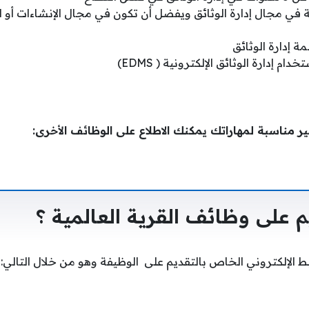
تة في مجال إدارة الوثائق ويفضل أن تكون في مجال الإنشاءات أو 
ة إدارة الوثائق
ام إدارة الوثائق الإلكترونية ( EDMS)
ر مناسبة لمهاراتك يمكنك الاطلاع على الوظائف الأخرى:
م على وظائف القرية العالمية ؟
ابط الإلكتروني الخاص بالتقديم على الوظيفة وهو من خلال التالي: