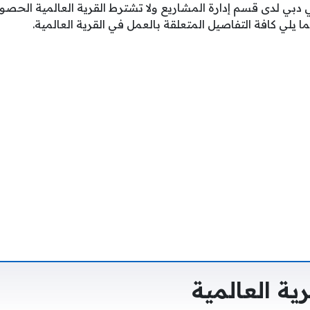
ي دبي لدى قسم إدارة المشاريع ولا تشترط القرية العالمية الح
 يلي كافة التفاصيل المتعلقة بالعمل في القرية العالمية.
ية العالمية