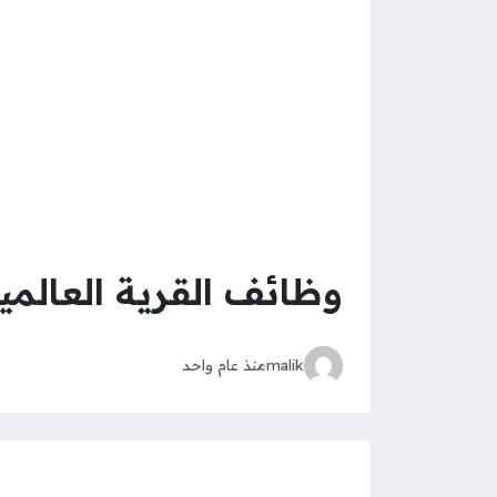
وظائف القرية العالم
malik
منذ عام واحد