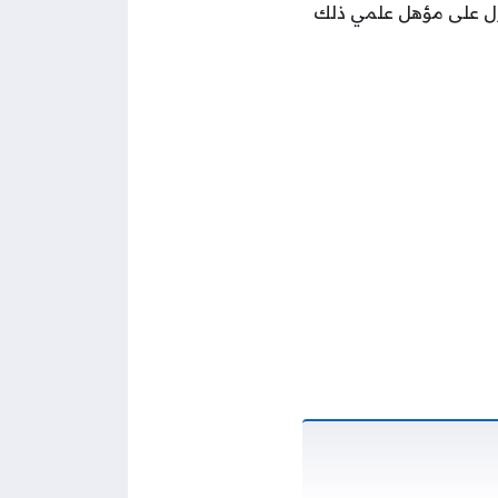
صول على مؤهل علمي ذلك