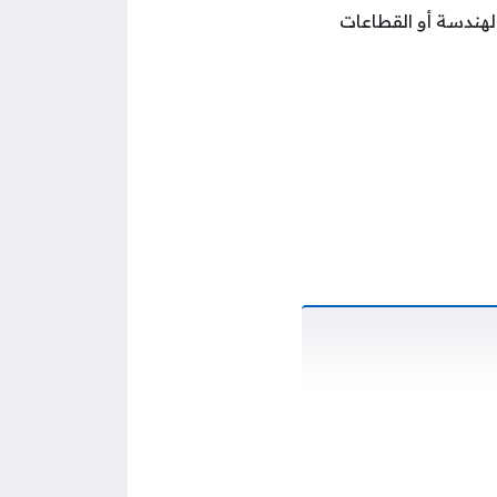
الهندسة أو القطاعات