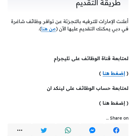
طريقة التقديم
أعلنت الإمارات للترفيه بالتجزئة عن توافر وظائف شاغرة
في دبي يمكنك التقديم عليها الآن (
من هنا
).
لمتابعة قناة الوظائف على تليجرام
(
إضغط هنا
)
لمتابعة حساب الوظائف على لينكد ان
( إضغط هنا )
Share on ...