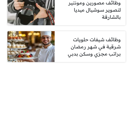
وظائف مصورين ومونتير
لتصوير سوشيال ميديا
بالشارقة
وظائف شيفات حلويات
شرقية في شهر رمضان
براتب مجزي وسكن بدبي