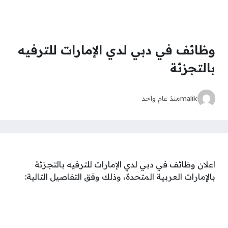
وظائف في دبي لدي الإمارات للترفيه
بالتجزئة
malik
منذ عام واحد
اعلان وظائف في دبي لدي الإمارات للترفيه بالتجزئة
بالإمارات العربية المتحدة، وذلك وفق التفاصيل التالية: