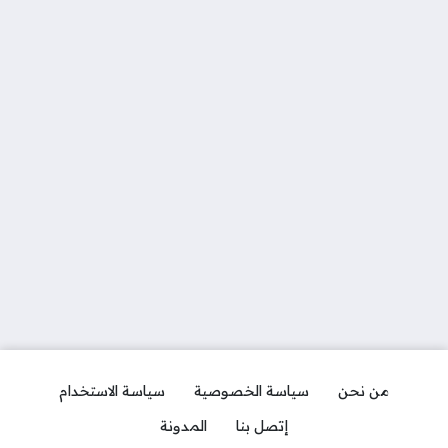
من نحن
سياسة الخصوصية
سياسة الاستخدام
إتصل بنا
المدونة