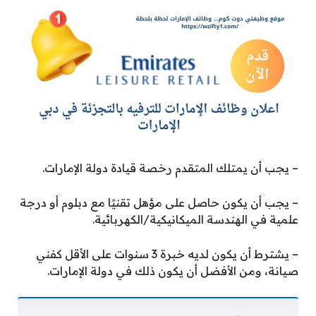
– يجب أن يمتلك المتقدم رخصة قيادة دولة الإمارات.
– يجب أن يكون حاصل على مؤهل تقنيًا مع دبلوم أو درجة
علمية في الهندسة الميكانيكية/الكهربائية.
– يشترط أن يكون لديه خبرة 3 سنوات على الأقل كفني
صيانة، ومن الأفضل أن يكون ذلك في دولة الإمارات.