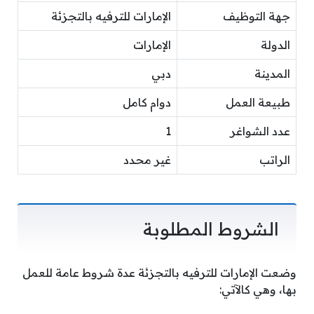
جهة التوظيف
الإمارات للترفيه بالتجزئة
الدولة
الإمارات
المدينة
دبي
طبيعة العمل
دوام كامل
عدد الشواغر
1
الراتب
غير محدد
الشروط المطلوبة
وضعت الإمارات للترفيه بالتجزئة عدة شروط عامة للعمل
بها، وهي كالآتي: