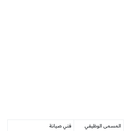
المسمى الوظيفي
فني صيانة