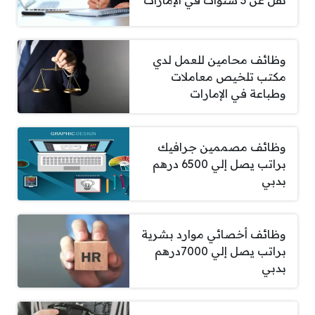
تقل عن 3 سنوات في الإمارات
وظائف محامين للعمل لدي
مكتب تلخيص معاملات
وطباعة في الإمارات
وظائف مصممين جرافيك
براتب يصل إلي 6500 درهم
بدبي
وظائف أخصائي موارد بشرية
براتب يصل إلي 7000درهم
بدبي