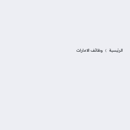
الرئيسية
وظائف الامارات