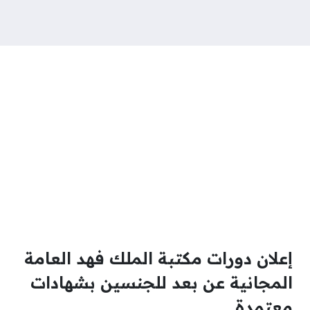
إعلان دورات مكتبة الملك فهد العامة
المجانية عن بعد للجنسين بشهادات
معتمدة