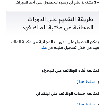
– لا يشترط دفع أي رسوم للحصول على أحد الدورات.
طريقة التقديم على الدورات
المجانية من مكتبة الملك فهد
يمكن الحصول على الدورات المجانية من مكتبة الملك
فهد من خلال تسجيل طلبك من
هنا
.
لمتابعة قناة الوظائف على تليجرام
(
إضغط هنا
)
لمتابعة حساب الوظائف على لينكد ان
(
إضغط هنا
)