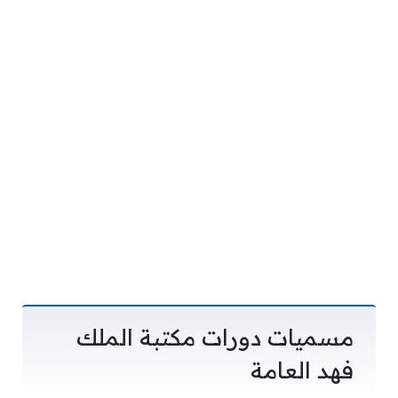
مسميات دورات مكتبة الملك
فهد العامة