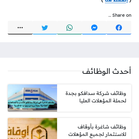
Share on ...
أحدث الوظائف
وظائف شركة سدافكو بجدة
لحملة المؤهلات العليا
وظائف شاغرة بأوقاف
للاستثمار لجميع المؤهلات