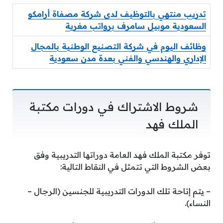
تدريب منتهي بالتوظيف لدى شركة مصفاة أرامكو
السعودية موبيل سامرف برواتب مغرية
وظائف اليوم في شركة التصنيع الوطنية بالمجال
الإداري والهندسي والفني بعدة مدن سعودية
شروط الاشتراك في دورات مكتبة
الملك فهد
توفر مكتبة الملك فهد العامة دوراتها التدريبية وفق
بعض الشروط التي تتمثل في النقاط التالية:
– يتم إتاحة تلك الدورات التدريبية للجنسين (الرجال –
النساء).