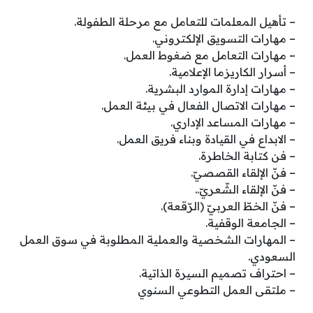
– تأهيل المعلمات للتعامل مع مرحلة الطفولة.
– مهارات التسويق الإلكتروني.
– مهارات التعامل مع ضغوط العمل.
– أسرار الكاريزما الإعلامية.
– مهارات إدارة الموارد البشرية.
– مهارات الاتصال الفعال في بيئة العمل.
– مهارات المساعد الإداري.
– الابداع في القيادة وبناء فريق العمل.
– فن كتابة الخاطرة.
– فنّ الإلقاء القصصيّ.
– فنّ الإلقاء الشّعريّ..
– فنّ الخطّ العربيّ (الرّقعة).
– الجامعة الوقفية.
– المهارات الشخصية والعملية المطلوبة في سوق العمل
السعودي.
– احتراف تصميم السيرة الذاتية.
– ملتقى العمل التطوعي السنوي