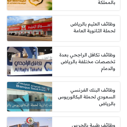
بالمملكة
وظائف العثيم بالرياض
لحملة الثانوية العامة
وظائف تكافل الراجحي بعدة
تخصصات مختلفة بالرياض
والدمام
وظائف البنك الفرنسي
السعودي لحملة البكالوريوس
بالرياض
وظائف طبية بالحرس