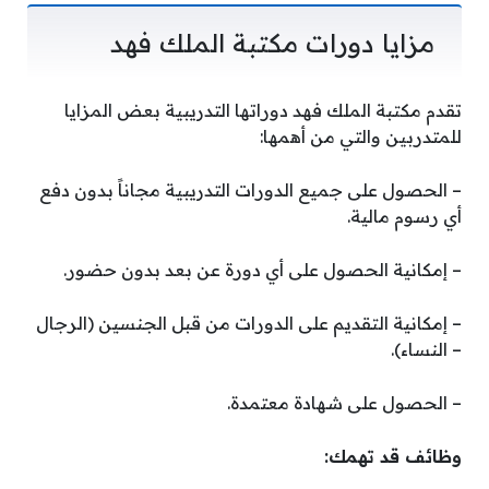
مزايا دورات مكتبة الملك فهد
تقدم مكتبة الملك فهد دوراتها التدريبية بعض المزايا
للمتدربين والتي من أهمها:
– الحصول على جميع الدورات التدريبية مجاناً بدون دفع
أي رسوم مالية.
– إمكانية الحصول على أي دورة عن بعد بدون حضور.
– إمكانية التقديم على الدورات من قبل الجنسين (الرجال
– النساء).
– الحصول على شهادة معتمدة.
وظائف قد تهمك: