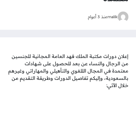
malik
منذ 3 أعوام
إعلان دورات مكتبة الملك فهد العامة المجانية للجنسين
من الرجال والنساء عن بعد للحصول على شهادات
معتمدة في المجال الللغوي والتأهيلي والمهاراتي وغيرهم
بالسعودية، وإليكم تفاصيل الدورات وطريقة التقديم من
خلال الآتي: