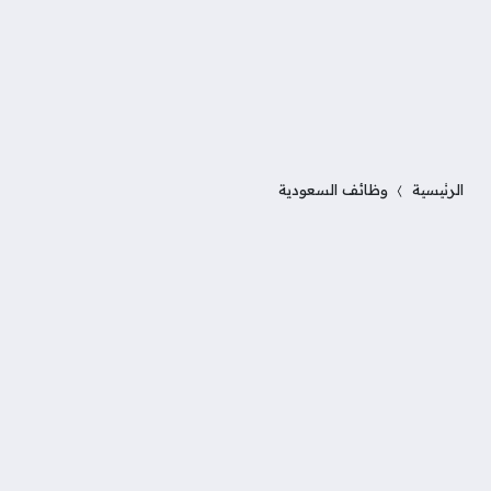
الرئيسية
وظائف السعودية