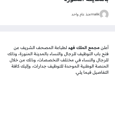
malik
منذ عام واحد
أعلن
مجمع الملك فهد
لطباعة المصحف الشريف عن
فتح باب التوظيف للرجال والنساء بالمدينة المنورة، وذلك
للرجال والنساء في مختلف التخصصات، وذلك من خلال
المنصة الوطنية الموحدة للتوظيف جدارات، وإليك كافة
التفاصيل فيما يلي.