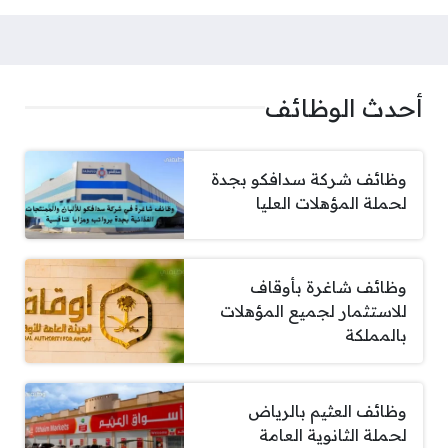
أحدث الوظائف
وظائف شركة سدافكو بجدة
لحملة المؤهلات العليا
وظائف شاغرة بأوقاف
للاستثمار لجميع المؤهلات
بالمملكة
وظائف العثيم بالرياض
لحملة الثانوية العامة