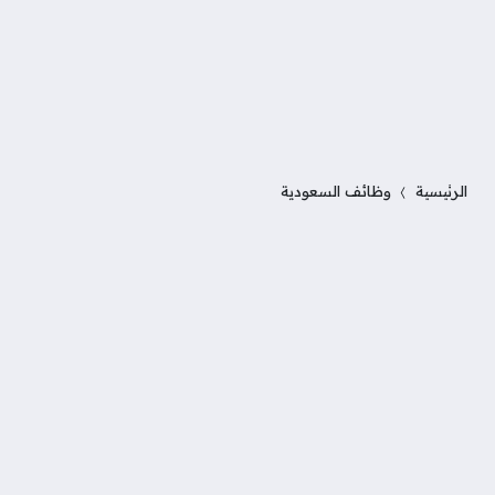
الرئيسية
وظائف السعودية