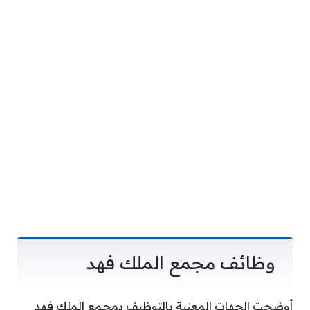
وظائف مجمع الملك فهد
أوضحت الجهات المعنية بالتوظيف بمجمع الملك فهد