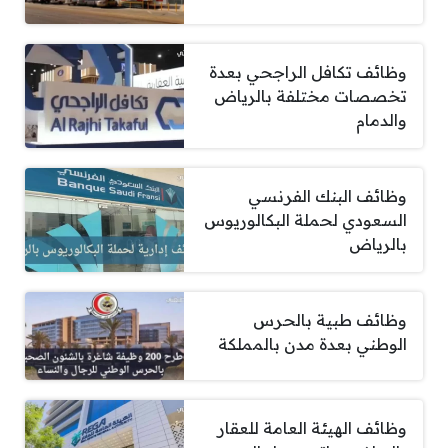
وظائف تكافل الراجحي بعدة
تخصصات مختلفة بالرياض
والدمام
وظائف البنك الفرنسي
السعودي لحملة البكالوريوس
بالرياض
وظائف طبية بالحرس
الوطني بعدة مدن بالمملكة
وظائف الهيئة العامة للعقار