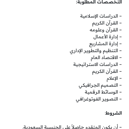
التخصصات المطلوبة:
– الدراسات الإسلامية
– القرآن الكريم
– القرآن وعلومه
– إدارة الأعمال
– إدارة المشاريع
– التنظيم والتطوير الإداري
– الاقتصاد العام
– الدراسات الاستراتيجية
– القرآن الكريم
– الإعلام
– التصميم الجرافيكي
– الوسائط الرقمية
– التصوير الفوتوغرافي
الشروط
:
– أن يكون المتقدم حاصلاً على الجنسية السعودية.