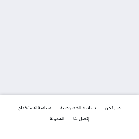
من نحن
سياسة الخصوصية
سياسة الاستخدام
إتصل بنا
المدونة