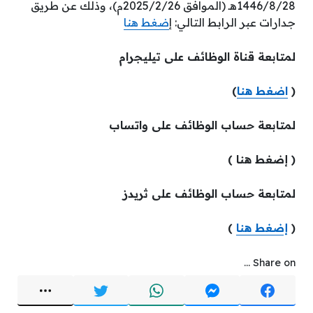
1446/8/28هـ (الموافق 2025/2/26م)، وذلك عن طريق
جدارات عبر الرابط التالي: إ
ضغط هنا
لمتابعة قناة الوظائف على تيليجرام
(
اضغط هنا
)
لمتابعة حساب الوظائف على واتساب
( إضغط هنا )
لمتابعة حساب الوظائف على ثريدز
(
إضغط هنا
)
Share on ...