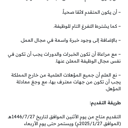
– أن يكون المتقدم لائقا صحياً.
– كما يشترط التفرغ التام للوظيفة.
– بالإضافة إلى وجود خبرة واسعة في مجال العمل.
– مع مراعاة أن تكون الخبرات والدورات يجب أن تكون في
نفس مجال الوظيفة المعلن عنها.
– نع العلم أن جميع المؤهلات العلمية من خارج المملكة
يجب أن تكون من جهات معترف بها، مع وجغ معادلة
المؤهل.
طريقة التقديم:
التقديم متاح من يوم الأثنين الموافق لتاريخ 1446/7/27هـ
(الموافق 2025/1/27م) ويستمر حتى يوم الأربعاء