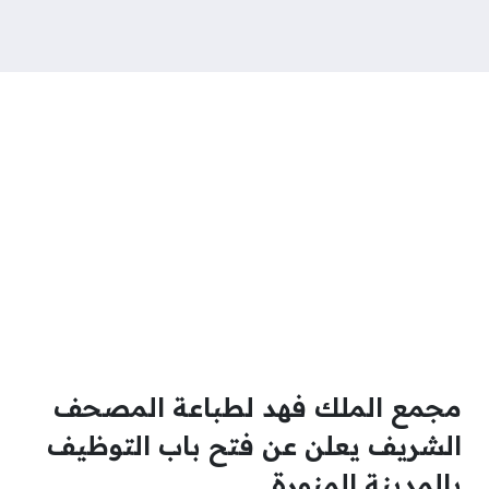
مجمع الملك فهد لطباعة المصحف
الشريف يعلن عن فتح باب التوظيف
بالمدينة المنورة