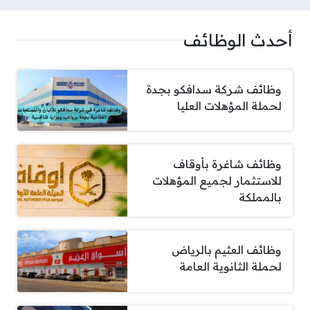
أحدث الوظائف
وظائف شركة سدافكو بجدة
لحملة المؤهلات العليا
وظائف شاغرة بأوقاف
للاستثمار لجميع المؤهلات
بالمملكة
وظائف العثيم بالرياض
لحملة الثانوية العامة