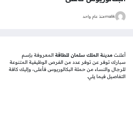
malik
منذ عام واحد
أعلنت
مدينة الملك سلمان للطاقة
المعروفة بإسم
سبارك توفر عن توفر عدد من الفرص الوظيفية المتنوعة
للرجال والنساء من حملة البكالوريوس فأعلى، وإليك كافة
التفاصيل فيما يلي.