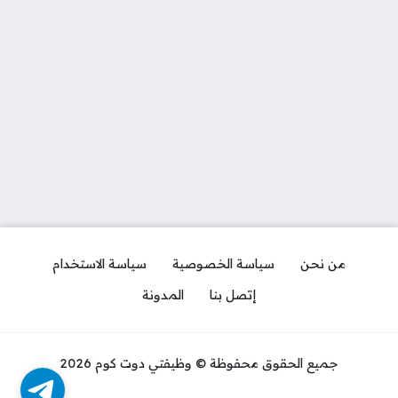
من نحن
سياسة الخصوصية
سياسة الاستخدام
إتصل بنا
المدونة
جميع الحقوق محفوظة © وظيفتي دوت كوم 2026