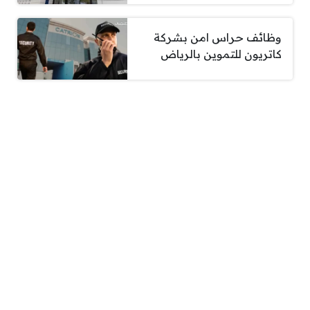
وظائف حراس امن بشركة
كاتريون للتموين بالرياض