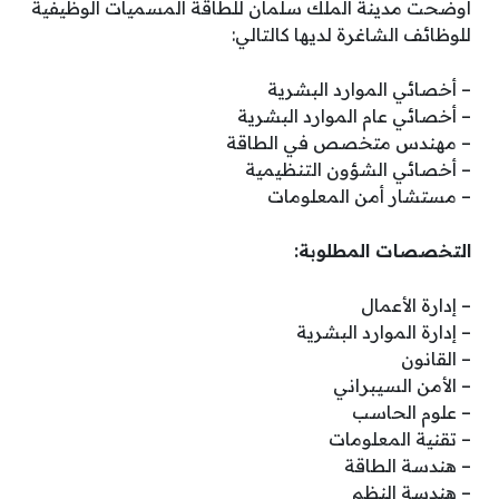
أوضحت مدينة الملك سلمان للطاقة المسميات الوظيفية
للوظائف الشاغرة لديها كالتالي:
– أخصائي الموارد البشرية
– أخصائي عام الموارد البشرية
– مهندس متخصص في الطاقة
– أخصائي الشؤون التنظيمية
– مستشار أمن المعلومات
التخصصات المطلوبة:
– إدارة الأعمال
– إدارة الموارد البشرية
– القانون
– الأمن السيبراني
– علوم الحاسب
– تقنية المعلومات
– هندسة الطاقة
– هندسة النظم