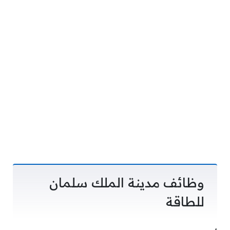
وظائف مدينة الملك سلمان
للطاقة