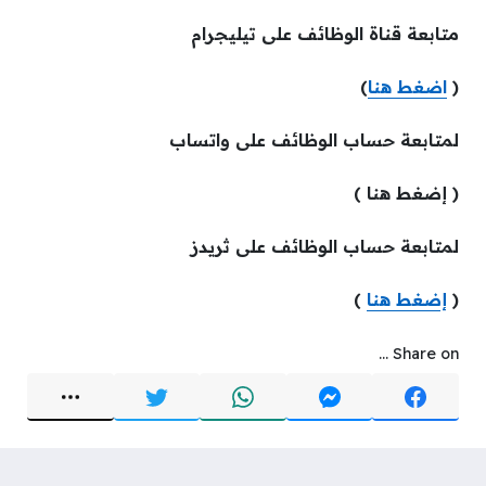
متابعة قناة الوظائف على تيليجرام
(
اضغط هنا
)
لمتابعة حساب الوظائف على واتساب
( إضغط هنا )
لمتابعة حساب الوظائف على ثريدز
(
إضغط هنا
)
Share on ...