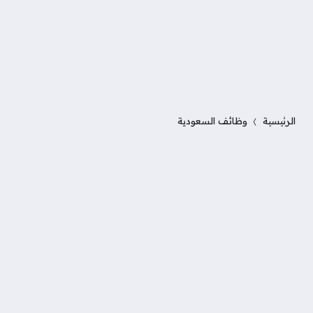
الرئيسية
وظائف السعودية