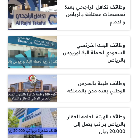
وظائف تكافل الراجحي بعدة
تخصصات مختلفة بالرياض
والدمام
وظائف البنك الفرنسي
السعودي لحملة البكالوريوس
بالرياض
وظائف طبية بالحرس
الوطني بعدة مدن بالمملكة
وظائف الهيئة العامة للعقار
بالرياض براتب يصل إلى
20.000 ريال