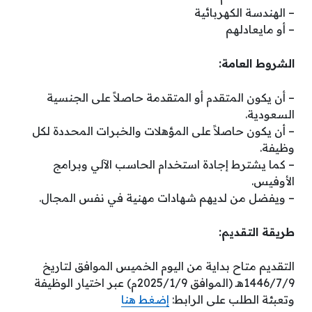
– الهندسة الكهربائية
– ⁠أو مايعادلهم
الشروط العامة:
– أن يكون المتقدم أو المتقدمة حاصلاً على الجنسية
السعودية.
– أن يكون حاصلاً على المؤهلات والخبرات المحددة لكل
وظيفة.
– كما يشترط إجادة استخدام الحاسب الآلي وبرامج
الأوفيس.
– ويفضل من لديهم شهادات مهنية في نفس المجال.
طريقة التقديم:
التقديم متاح بداية من اليوم الخميس الموافق لتاريخ
1446/7/9هـ (الموافق 2025/1/9م) عبر اختيار الوظيفة
وتعبئة الطلب على الرابط:
إضغط هنا