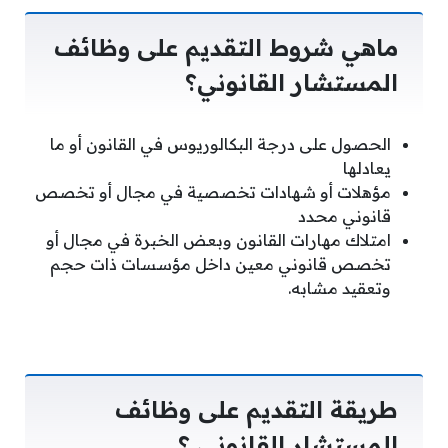
ماهي شروط التقديم على وظائف
المستشار القانوني؟
الحصول على درجة البكالوريوس في القانون أو ما
يعادلها
مؤهلات أو شهادات تخصصية في مجال أو تخصص
قانوني محدد
امتلاك مهارات القانون وبعض الخبرة في مجال أو
تخصص قانوني معين داخل مؤسسات ذات حجم
وتعقيد مشابه.
طريقة التقديم على وظائف
المستشار القانوني ؟