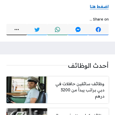
اضغط هنا
Share on ...
أحدث الوظائف
وظائف سائقين حافلات في
دبي براتب يبدأ من 3200
درهم