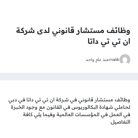
وظائف مستشار قانوني لدى شركة
ان تي تي داتا
malik
منذ عام واحد
وظائف مستشار قانوني في شركة ان تي تي داتا في دبي
لحاملي شهادة البكالوريوس في القانون مع وجود الخبرة
في العمل في المؤسسات العالمية وفيما يلي كافة
التفاصيل.