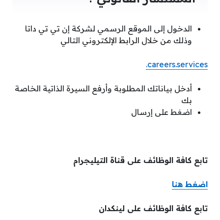
الدخول إلى الموقع الرسمي لشركة إن تي تي داتا
وذلك من خلال الرابط الإلكتروني التالي
careers.services.
أدخل بياناتك المطلوبة وأرفع السيرة الذاتية الخاصة
بك
اضغط على إرسال
تابع كافة الوظائف على قناة التيليجرام
اضغط هنا
تابع كافة الوظائف على لينكدان