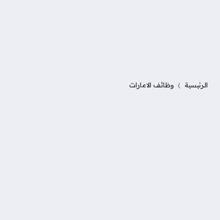
الرئيسية
وظائف الامارات