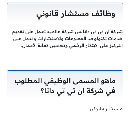
وظائف مستشار قانوني
شركة ان تي تي داتا هي شركة عالمية تعمل على تقديم
خدمات تكنولوجيا المعلومات والاستشارات وتعمل على
التركيز على الابتكار الرقمي وتحسين كفاءة الأعمال.
ماهو المسمى الوظيفي المطلوب
في شركة ان تي تي داتا؟
مستشار قانوني