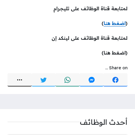
لمتابعة قناة الوظائف على تليجرام
(
اضغط هنا
)
لمتابعة قناة الوظائف على لينكد إن
(اضغط هنا)
Share on ...
أحدث الوظائف