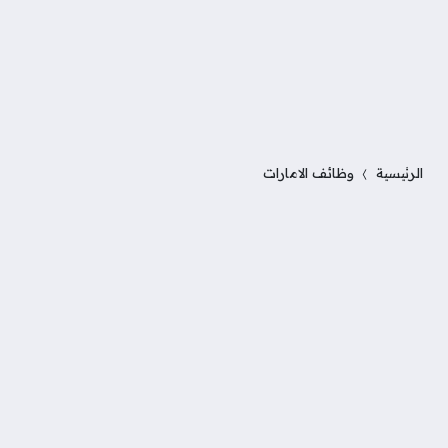
الرئيسية
وظائف الامارات