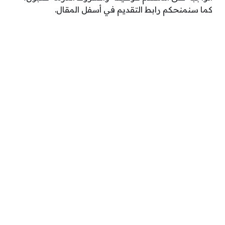
كما سنمنحكم رابط التقديم في أسفل المقال.