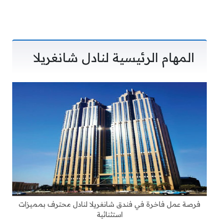
المهام الرئيسية لنادل شانغريلا
فرصة عمل فاخرة في فندق شانغريلا لنادل محترف بمميزات
استثنائية