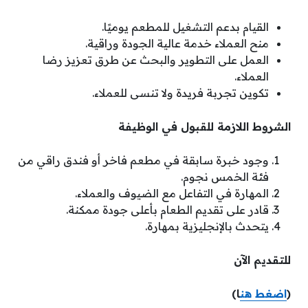
القيام بدعم التشغيل للمطعم يوميًا.
منح العملاء خدمة عالية الجودة وراقية.
العمل على التطوير والبحث عن طرق تعزيز رضا
العملاء.
تكوين تجربة فريدة ولا تنسى للعملاء.
الشروط اللازمة للقبول في الوظيفة
وجود خبرة سابقة في مطعم فاخر أو فندق راقي من
فئة الخمس نجوم.
المهارة في التفاعل مع الضيوف والعملاء.
قادر على تقديم الطعام بأعلى جودة ممكنة.
يتحدث بالإنجليزية بمهارة.
للتقديم الآن
(
اضغط هن
ا)