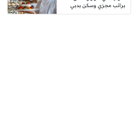
براتب مجزي وسكن بدبي