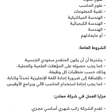
– علوم الحاسب
– تقنية المعلومات
– الهندسة الميكانيكية
– الهندسة الكيميائية
– الهندسة
– أو مايعادلهم
الشروط العامة:
– يشترط أن أن يكون المتقدم سعودي الجنسية.
– كما يجب حصوله على المؤهلات العلمية والعملية،
وذلك حسب متطلبات كل وظيفة.
– بالإضافة إلى ضرورة إجادة اللغة الإنجليزية تحدثاً وكتابة.
– كما يجب إجادة استخدام الحاسب الآلي وبرامج الأوفيس.
مزايا العمل في شركة معادن:
– تقدم الشركة راتب شهري أساسي مجزي.