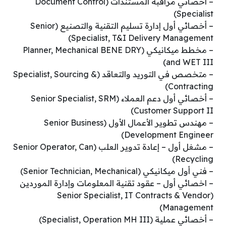
– أخصائي مراقبة المستندات (Document Control
Specialist)
– أخصائي أول إدارة تسليم التقنية والتصنيع (Senior
Specialist, T&I Delivery Management)
– مخطط ميكانيكي (Planner, Mechanical BENE DRY
and WET III)
– متخصص في التوريد والتعاقد (Specialist, Sourcing &
Contracting)
– أخصائي أول دعم العملاء (Senior Specialist, SRM
Customer Support II)
– مهندس تطوير الأعمال الأول (Senior Business
Development Engineer)
– مشغل أول – إعادة تدوير العلب (Senior Operator, Can
Recycling)
– فني أول ميكانيكي (Senior Technician, Mechanical)
– اخصائي أول – عقود تقنية المعلومات وإدارة الموردين
(Senior Specialist, IT Contracts & Vendor
Management)
– أخصائي عملية (Specialist, Operation MH III)