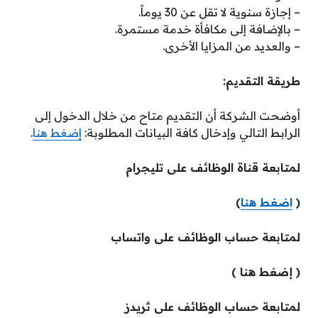
– إجازة سنوية لا تقل عن 30 يوماً.
– بالإضافة إلى مكافأة خدمة مستمرة.
– والعديد من المزايا الأخرى.
طريقة التقديم:
أوضحت الشركة أن التقديم متاح من خلال الدخول إلى
الرابط التالي وإدخال كافة البيانات المطلوبة:
إضغط هنا
.
لمتابعة قناة الوظائف على تليجرام
(
اضغط هنا
)
لمتابعة حساب الوظائف على واتساب
( إضغط هنا )
لمتابعة حساب الوظائف على ثريدز