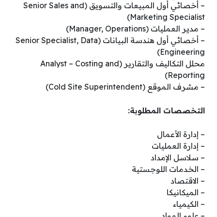
– أخصائي أول المبيعات والتسويق (Senior Sales and
Marketing Specialist)
– مدير العمليات (Manager, Operations)
– أخصائي أول هندسة البيانات (Senior Specialist, Data
Engineering)
محلل التكاليف والتقارير (Analyst – Costing and
Reporting)
– مشرف الموقع (Cold Site Superintendent)
التخصصات المطلوبة:
– إدارة الأعمال
– إدارة العمليات
– سلاسل الإمداد
– الخدمات اللوجستية
– الاقتصاد
– الميكانيكا
– الكيمياء
– علوم المواد