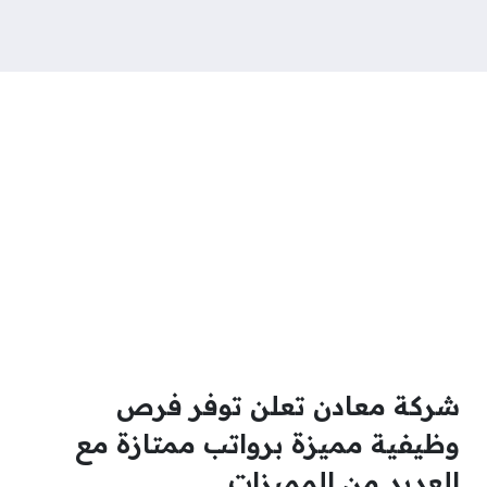
شركة معادن تعلن توفر فرص
وظيفية مميزة برواتب ممتازة مع
العديد من المميزات