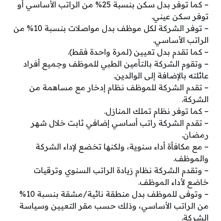
– كما توفر بدل سكن بنسبة 25% من الراتب الأساسي أو
توفر سكن عيني.
– توفر الشركة لكل موظف بدل مواصلات بنسبة 10% من
الراتب الأساسي.
– كما تقدم بدل تعيين (لمرة واحدة فقط).
– وتقوم الشركة بالتأمين الطبي للموظف وجميع أفراد
عائلته بالإضافة إلى الوالدين.
– تقدم الشركة للموظف نظام إدخار مع مساهمة من
الشركة.
– كما توفر نظام تملك المنازل.
– تقدم الشركة راتب أساسي إضافي ثابت خلال شهر
رمضان.
– مع مكافأة أداء سنوية، ولكنها تخضع لإداء الشركة
والموظف.
– وتقدم الشركة نظام زيادة الراتب السنوي وترقيات
خاضع لأداء الموظف.
– وتوفى للموظف بدل منطقة نائية/مشقة بنسبة 10%
من الراتب الأساسي، وذلك حسب مقر التعيين وسياسة
الشركة.