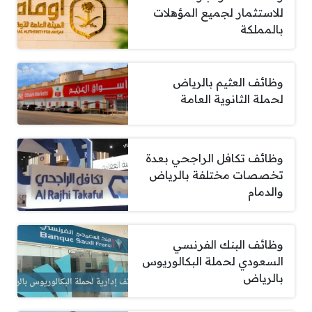
للاستثمار لجميع المؤهلات
بالمملكة
وظائف العثيم بالرياض
لحملة الثانوية العامة
وظائف تكافل الراجحي بعدة
تخصصات مختلفة بالرياض
والدمام
وظائف البنك الفرنسي
السعودي لحملة البكالوريوس
بالرياض