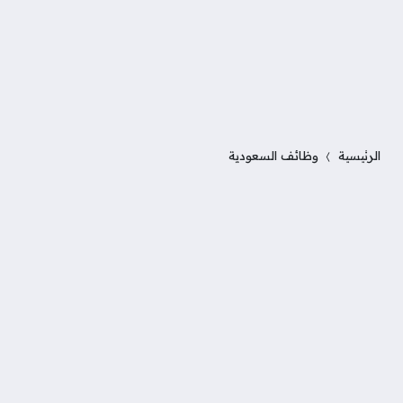
الرئيسية
وظائف السعودية