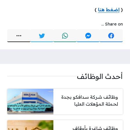
(
إضغط هنا
)
Share on ...
أحدث الوظائف
وظائف شركة سدافكو بجدة
لحملة المؤهلات العليا
وظائف شاغرة بأوقاف