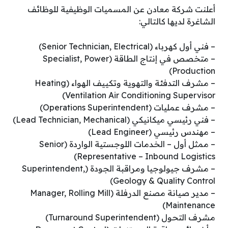
أعلنت شركة معادن عن المسميات الوظيفية للوظائف
الشاغرة لديها كالتالي:
– فني أول كهرباء (Senior Technician, Electrical)
– متخصص في إنتاج الطاقة (Specialist, Power
Production)
– مشرف التدفئة والتهوية وتكييف الهواء (Heating
Ventilation Air Conditioning Supervisor)
– مشرف عمليات (Operations Superintendent)
– فني رئيسي ميكانيكي (Lead Technician, Mechanical)
– مهندس رئيسي (Lead Engineer)
– ممثل أول – الخدمات اللوجستية الواردة (Senior
Representative – Inbound Logistics)
– مشرف جيولوجيا ومراقبة الجودة (Superintendent,
Geology & Quality Control)
– مدير صيانة مصنع الدرفلة (Manager, Rolling Mill
Maintenance)
مشرف التحول (Turnaround Superintendent)