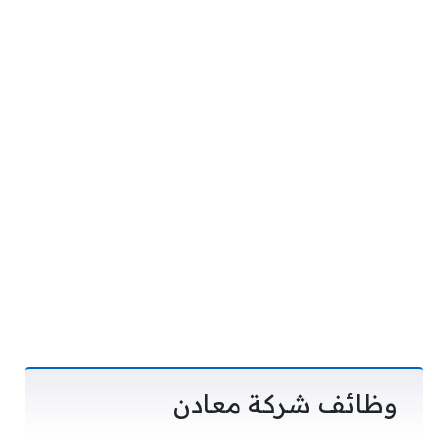
وظائف شركة معادن