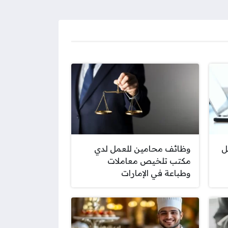
ل
وظائف محامين للعمل لدي
مكتب تلخيص معاملات
وطباعة في الإمارات