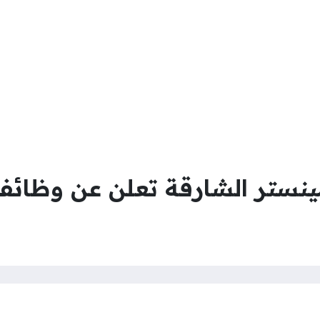
تر الشارقة تعلن عن وظائف 