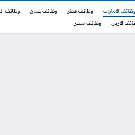
ظائف الامارات
وظائف قطر
وظائف عمان
وظائف ال
ائف الاردن
وظائف مصر