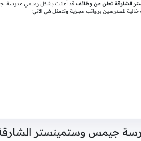
 الشارقة تعلن عن وظائف
قد أعلنت بشكل رسمي مدرسة ج
خالية للمدرسين برواتب مجزية وتتمثل في الآتي:
سة جيمس وستمينستر الشارقة