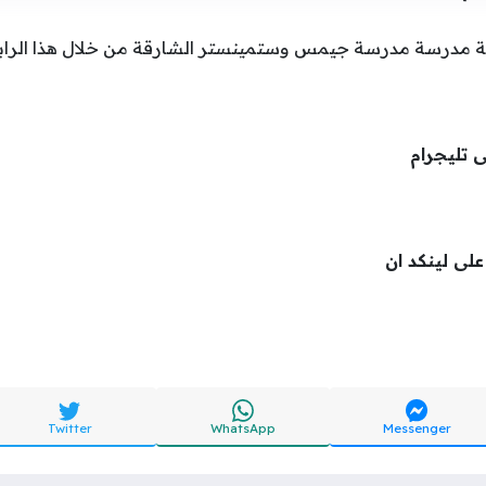
ة مدرسة مدرسة جيمس وستمينستر الشارقة من خلال هذا الراب
ى تليجرام
 على لينكد ان
Twitter
WhatsApp
Messenger