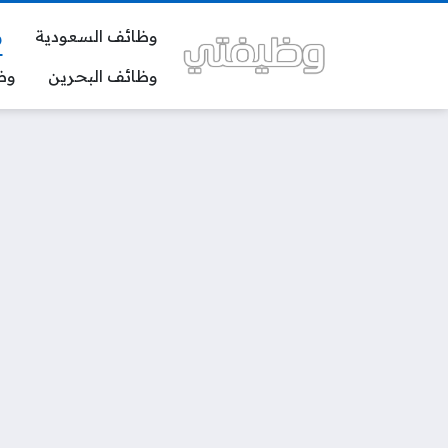
وظائف السعودية
و
وظائف البحرين
وظ