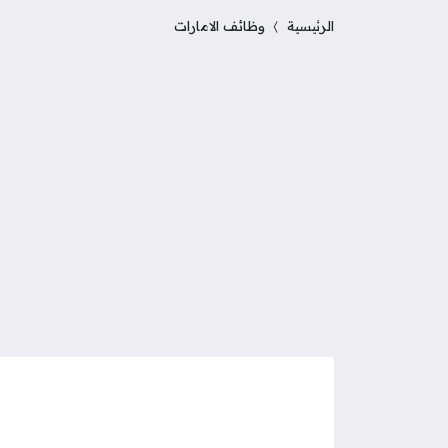
الرئيسية
وظائف الامارات