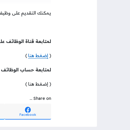
يمكنك التقديم على وظيف
لمتابعة قناة الوظائف عل
(
إضغط هنا
)
لمتابعة حساب الوظائف
( إضغط هنا )
Share on ...
Facebook