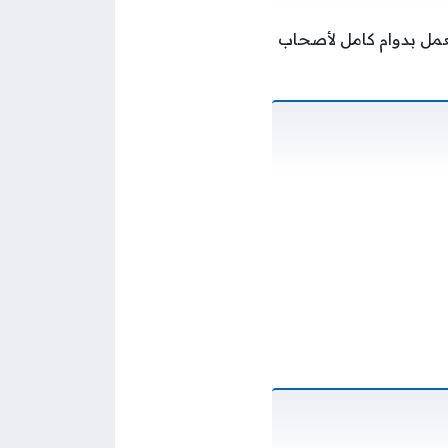
مل بدوام كامل لأصحاب