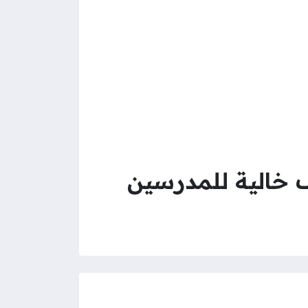
خالية للمدرسين